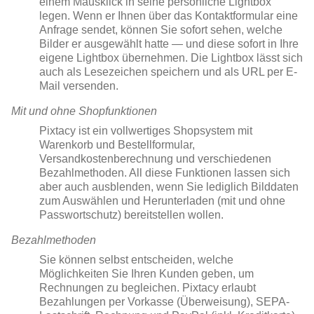
einem Mausklick in seine persönliche Lightbox
legen. Wenn er Ihnen über das Kontaktformular eine
Anfrage sendet, können Sie sofort sehen, welche
Bilder er ausgewählt hatte — und diese sofort in Ihre
eigene Lightbox übernehmen. Die Lightbox lässt sich
auch als Lesezeichen speichern und als URL per E-
Mail versenden.
Mit und ohne Shopfunktionen
Pixtacy ist ein vollwertiges Shopsystem mit
Warenkorb und Bestellformular,
Versandkostenberechnung und verschiedenen
Bezahlmethoden. All diese Funktionen lassen sich
aber auch ausblenden, wenn Sie lediglich Bilddaten
zum Auswählen und Herunterladen (mit und ohne
Passwortschutz) bereitstellen wollen.
Bezahlmethoden
Sie können selbst entscheiden, welche
Möglichkeiten Sie Ihren Kunden geben, um
Rechnungen zu begleichen. Pixtacy erlaubt
Bezahlungen per Vorkasse (Überweisung), SEPA-