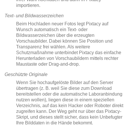
importieren.
Text- und Bildwasserzeichen
Beim Hochladen neuer Fotos legt Pixtacy auf
Wunsch automatisch ein Text- oder
Bildwasserzeichen über die erzeugten
Vorschaubilder. Dabei können Sie Position und
Transparenz frei wählen. Als weitere
Schutzmaßnahme unterbindet Pixtacy das einfache
Herunterladen von Vorschaubildern mittels rechter
Maustaste oder Drag-and-drop.
Geschützte Originale
Wenn Sie hochaufgelöste Bilder auf den Server
übertragen (z. B. weil Sie diese zum Download
bereitstellen oder die automatische Laboranbindung
nutzen wollen), liegen diese in einem speziellen
Verzeichnis, auf das kein Hacker oder Roboter direkt
zugreifen kann. Der Weg geht nur über das Pixtacy-
Skript, und dieses stellt sicher, dass kein Unbefugter
Ihre Bilddaten in die Hände bekommt.