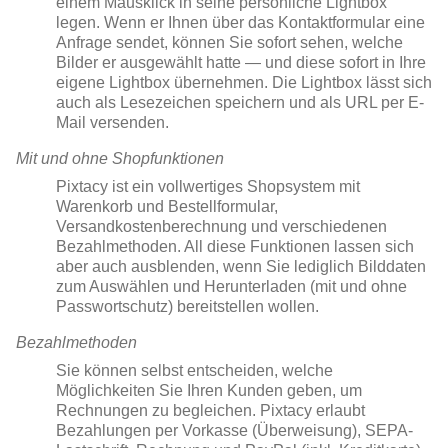
einem Mausklick in seine persönliche Lightbox
legen. Wenn er Ihnen über das Kontaktformular eine
Anfrage sendet, können Sie sofort sehen, welche
Bilder er ausgewählt hatte — und diese sofort in Ihre
eigene Lightbox übernehmen. Die Lightbox lässt sich
auch als Lesezeichen speichern und als URL per E-
Mail versenden.
Mit und ohne Shopfunktionen
Pixtacy ist ein vollwertiges Shopsystem mit
Warenkorb und Bestellformular,
Versandkostenberechnung und verschiedenen
Bezahlmethoden. All diese Funktionen lassen sich
aber auch ausblenden, wenn Sie lediglich Bilddaten
zum Auswählen und Herunterladen (mit und ohne
Passwortschutz) bereitstellen wollen.
Bezahlmethoden
Sie können selbst entscheiden, welche
Möglichkeiten Sie Ihren Kunden geben, um
Rechnungen zu begleichen. Pixtacy erlaubt
Bezahlungen per Vorkasse (Überweisung), SEPA-