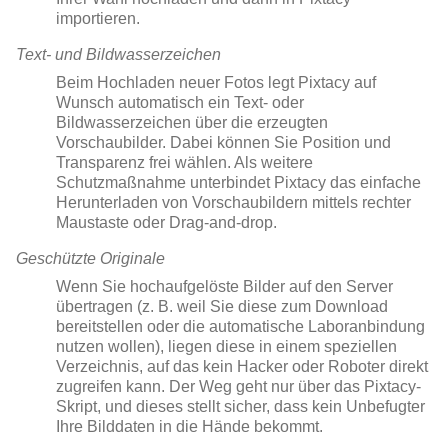
importieren.
Text- und Bildwasserzeichen
Beim Hochladen neuer Fotos legt Pixtacy auf
Wunsch automatisch ein Text- oder
Bildwasserzeichen über die erzeugten
Vorschaubilder. Dabei können Sie Position und
Transparenz frei wählen. Als weitere
Schutzmaßnahme unterbindet Pixtacy das einfache
Herunterladen von Vorschaubildern mittels rechter
Maustaste oder Drag-and-drop.
Geschützte Originale
Wenn Sie hochaufgelöste Bilder auf den Server
übertragen (z. B. weil Sie diese zum Download
bereitstellen oder die automatische Laboranbindung
nutzen wollen), liegen diese in einem speziellen
Verzeichnis, auf das kein Hacker oder Roboter direkt
zugreifen kann. Der Weg geht nur über das Pixtacy-
Skript, und dieses stellt sicher, dass kein Unbefugter
Ihre Bilddaten in die Hände bekommt.