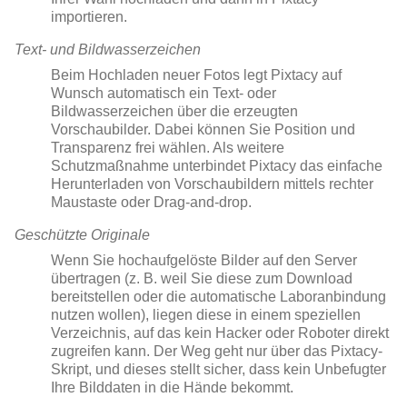
importieren.
Text- und Bildwasserzeichen
Beim Hochladen neuer Fotos legt Pixtacy auf
Wunsch automatisch ein Text- oder
Bildwasserzeichen über die erzeugten
Vorschaubilder. Dabei können Sie Position und
Transparenz frei wählen. Als weitere
Schutzmaßnahme unterbindet Pixtacy das einfache
Herunterladen von Vorschaubildern mittels rechter
Maustaste oder Drag-and-drop.
Geschützte Originale
Wenn Sie hochaufgelöste Bilder auf den Server
übertragen (z. B. weil Sie diese zum Download
bereitstellen oder die automatische Laboranbindung
nutzen wollen), liegen diese in einem speziellen
Verzeichnis, auf das kein Hacker oder Roboter direkt
zugreifen kann. Der Weg geht nur über das Pixtacy-
Skript, und dieses stellt sicher, dass kein Unbefugter
Ihre Bilddaten in die Hände bekommt.