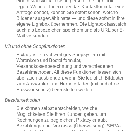
einem Mausklick in seine persönliche Lightbox
legen. Wenn er Ihnen über das Kontaktformular eine
Anfrage sendet, können Sie sofort sehen, welche
Bilder er ausgewählt hatte — und diese sofort in Ihre
eigene Lightbox übernehmen. Die Lightbox lässt sich
auch als Lesezeichen speichern und als URL per E-
Mail versenden.
Mit und ohne Shopfunktionen
Pixtacy ist ein vollwertiges Shopsystem mit
Warenkorb und Bestellformular,
Versandkostenberechnung und verschiedenen
Bezahlmethoden. All diese Funktionen lassen sich
aber auch ausblenden, wenn Sie lediglich Bilddaten
zum Auswählen und Herunterladen (mit und ohne
Passwortschutz) bereitstellen wollen.
Bezahlmethoden
Sie können selbst entscheiden, welche
Möglichkeiten Sie Ihren Kunden geben, um
Rechnungen zu begleichen. Pixtacy erlaubt
Bezahlungen per Vorkasse (Überweisung), SEPA-