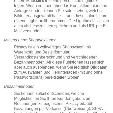
einem Mausklick in seine persönliche Lightbox
legen. Wenn er Ihnen über das Kontaktformular eine
Anfrage sendet, können Sie sofort sehen, welche
Bilder er ausgewählt hatte — und diese sofort in Ihre
eigene Lightbox übernehmen. Die Lightbox lässt sich
auch als Lesezeichen speichern und als URL per E-
Mail versenden.
Mit und ohne Shopfunktionen
Pixtacy ist ein vollwertiges Shopsystem mit
Warenkorb und Bestellformular,
Versandkostenberechnung und verschiedenen
Bezahlmethoden. All diese Funktionen lassen sich
aber auch ausblenden, wenn Sie lediglich Bilddaten
zum Auswählen und Herunterladen (mit und ohne
Passwortschutz) bereitstellen wollen.
Bezahlmethoden
Sie können selbst entscheiden, welche
Möglichkeiten Sie Ihren Kunden geben, um
Rechnungen zu begleichen. Pixtacy erlaubt
Bezahlungen per Vorkasse (Überweisung), SEPA-