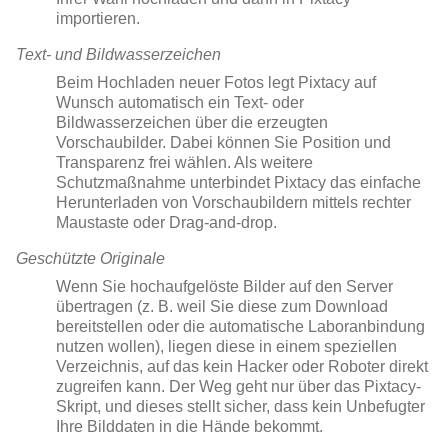
importieren.
Text- und Bildwasserzeichen
Beim Hochladen neuer Fotos legt Pixtacy auf
Wunsch automatisch ein Text- oder
Bildwasserzeichen über die erzeugten
Vorschaubilder. Dabei können Sie Position und
Transparenz frei wählen. Als weitere
Schutzmaßnahme unterbindet Pixtacy das einfache
Herunterladen von Vorschaubildern mittels rechter
Maustaste oder Drag-and-drop.
Geschützte Originale
Wenn Sie hochaufgelöste Bilder auf den Server
übertragen (z. B. weil Sie diese zum Download
bereitstellen oder die automatische Laboranbindung
nutzen wollen), liegen diese in einem speziellen
Verzeichnis, auf das kein Hacker oder Roboter direkt
zugreifen kann. Der Weg geht nur über das Pixtacy-
Skript, und dieses stellt sicher, dass kein Unbefugter
Ihre Bilddaten in die Hände bekommt.