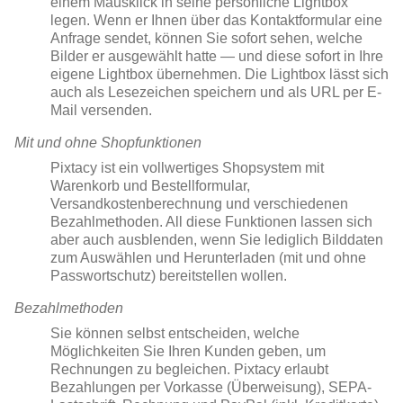
einem Mausklick in seine persönliche Lightbox
legen. Wenn er Ihnen über das Kontaktformular eine
Anfrage sendet, können Sie sofort sehen, welche
Bilder er ausgewählt hatte — und diese sofort in Ihre
eigene Lightbox übernehmen. Die Lightbox lässt sich
auch als Lesezeichen speichern und als URL per E-
Mail versenden.
Mit und ohne Shopfunktionen
Pixtacy ist ein vollwertiges Shopsystem mit
Warenkorb und Bestellformular,
Versandkostenberechnung und verschiedenen
Bezahlmethoden. All diese Funktionen lassen sich
aber auch ausblenden, wenn Sie lediglich Bilddaten
zum Auswählen und Herunterladen (mit und ohne
Passwortschutz) bereitstellen wollen.
Bezahlmethoden
Sie können selbst entscheiden, welche
Möglichkeiten Sie Ihren Kunden geben, um
Rechnungen zu begleichen. Pixtacy erlaubt
Bezahlungen per Vorkasse (Überweisung), SEPA-