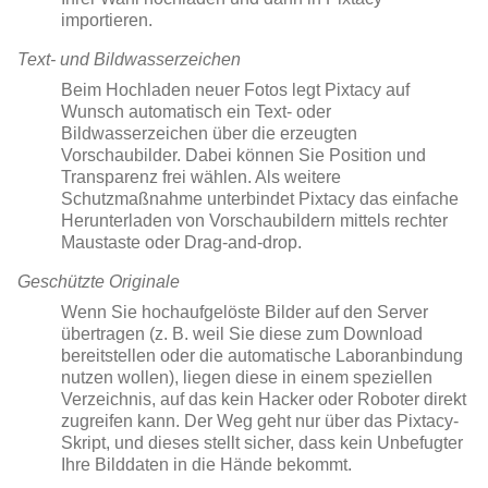
importieren.
Text- und Bildwasserzeichen
Beim Hochladen neuer Fotos legt Pixtacy auf
Wunsch automatisch ein Text- oder
Bildwasserzeichen über die erzeugten
Vorschaubilder. Dabei können Sie Position und
Transparenz frei wählen. Als weitere
Schutzmaßnahme unterbindet Pixtacy das einfache
Herunterladen von Vorschaubildern mittels rechter
Maustaste oder Drag-and-drop.
Geschützte Originale
Wenn Sie hochaufgelöste Bilder auf den Server
übertragen (z. B. weil Sie diese zum Download
bereitstellen oder die automatische Laboranbindung
nutzen wollen), liegen diese in einem speziellen
Verzeichnis, auf das kein Hacker oder Roboter direkt
zugreifen kann. Der Weg geht nur über das Pixtacy-
Skript, und dieses stellt sicher, dass kein Unbefugter
Ihre Bilddaten in die Hände bekommt.