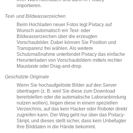
importieren.
Text- und Bildwasserzeichen
Beim Hochladen neuer Fotos legt Pixtacy auf
Wunsch automatisch ein Text- oder
Bildwasserzeichen über die erzeugten
Vorschaubilder. Dabei können Sie Position und
Transparenz frei wählen. Als weitere
Schutzmaßnahme unterbindet Pixtacy das einfache
Herunterladen von Vorschaubildern mittels rechter
Maustaste oder Drag-and-drop.
Geschützte Originale
Wenn Sie hochaufgelöste Bilder auf den Server
übertragen (z. B. weil Sie diese zum Download
bereitstellen oder die automatische Laboranbindung
nutzen wollen), liegen diese in einem speziellen
Verzeichnis, auf das kein Hacker oder Roboter direkt
zugreifen kann. Der Weg geht nur über das Pixtacy-
Skript, und dieses stellt sicher, dass kein Unbefugter
Ihre Bilddaten in die Hände bekommt.