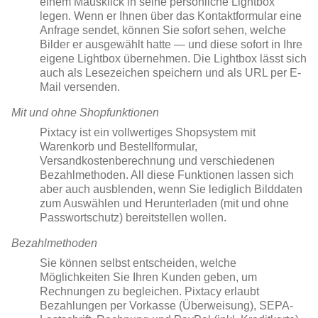
einem Mausklick in seine persönliche Lightbox
legen. Wenn er Ihnen über das Kontaktformular eine
Anfrage sendet, können Sie sofort sehen, welche
Bilder er ausgewählt hatte — und diese sofort in Ihre
eigene Lightbox übernehmen. Die Lightbox lässt sich
auch als Lesezeichen speichern und als URL per E-
Mail versenden.
Mit und ohne Shopfunktionen
Pixtacy ist ein vollwertiges Shopsystem mit
Warenkorb und Bestellformular,
Versandkostenberechnung und verschiedenen
Bezahlmethoden. All diese Funktionen lassen sich
aber auch ausblenden, wenn Sie lediglich Bilddaten
zum Auswählen und Herunterladen (mit und ohne
Passwortschutz) bereitstellen wollen.
Bezahlmethoden
Sie können selbst entscheiden, welche
Möglichkeiten Sie Ihren Kunden geben, um
Rechnungen zu begleichen. Pixtacy erlaubt
Bezahlungen per Vorkasse (Überweisung), SEPA-