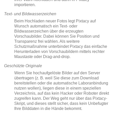
importieren.
Text- und Bildwasserzeichen
Beim Hochladen neuer Fotos legt Pixtacy auf
Wunsch automatisch ein Text- oder
Bildwasserzeichen über die erzeugten
Vorschaubilder. Dabei können Sie Position und
Transparenz frei wählen. Als weitere
Schutzmaßnahme unterbindet Pixtacy das einfache
Herunterladen von Vorschaubildern mittels rechter
Maustaste oder Drag-and-drop.
Geschützte Originale
Wenn Sie hochaufgelöste Bilder auf den Server
übertragen (z. B. weil Sie diese zum Download
bereitstellen oder die automatische Laboranbindung
nutzen wollen), liegen diese in einem speziellen
Verzeichnis, auf das kein Hacker oder Roboter direkt
zugreifen kann. Der Weg geht nur über das Pixtacy-
Skript, und dieses stellt sicher, dass kein Unbefugter
Ihre Bilddaten in die Hände bekommt.