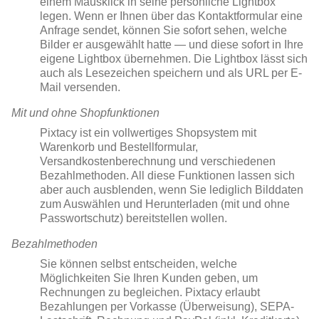
einem Mausklick in seine persönliche Lightbox
legen. Wenn er Ihnen über das Kontaktformular eine
Anfrage sendet, können Sie sofort sehen, welche
Bilder er ausgewählt hatte — und diese sofort in Ihre
eigene Lightbox übernehmen. Die Lightbox lässt sich
auch als Lesezeichen speichern und als URL per E-
Mail versenden.
Mit und ohne Shopfunktionen
Pixtacy ist ein vollwertiges Shopsystem mit
Warenkorb und Bestellformular,
Versandkostenberechnung und verschiedenen
Bezahlmethoden. All diese Funktionen lassen sich
aber auch ausblenden, wenn Sie lediglich Bilddaten
zum Auswählen und Herunterladen (mit und ohne
Passwortschutz) bereitstellen wollen.
Bezahlmethoden
Sie können selbst entscheiden, welche
Möglichkeiten Sie Ihren Kunden geben, um
Rechnungen zu begleichen. Pixtacy erlaubt
Bezahlungen per Vorkasse (Überweisung), SEPA-