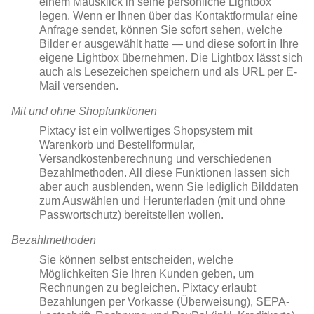
einem Mausklick in seine persönliche Lightbox
legen. Wenn er Ihnen über das Kontaktformular eine
Anfrage sendet, können Sie sofort sehen, welche
Bilder er ausgewählt hatte — und diese sofort in Ihre
eigene Lightbox übernehmen. Die Lightbox lässt sich
auch als Lesezeichen speichern und als URL per E-
Mail versenden.
Mit und ohne Shopfunktionen
Pixtacy ist ein vollwertiges Shopsystem mit
Warenkorb und Bestellformular,
Versandkostenberechnung und verschiedenen
Bezahlmethoden. All diese Funktionen lassen sich
aber auch ausblenden, wenn Sie lediglich Bilddaten
zum Auswählen und Herunterladen (mit und ohne
Passwortschutz) bereitstellen wollen.
Bezahlmethoden
Sie können selbst entscheiden, welche
Möglichkeiten Sie Ihren Kunden geben, um
Rechnungen zu begleichen. Pixtacy erlaubt
Bezahlungen per Vorkasse (Überweisung), SEPA-