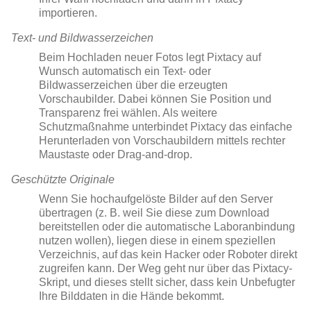
importieren.
Text- und Bildwasserzeichen
Beim Hochladen neuer Fotos legt Pixtacy auf
Wunsch automatisch ein Text- oder
Bildwasserzeichen über die erzeugten
Vorschaubilder. Dabei können Sie Position und
Transparenz frei wählen. Als weitere
Schutzmaßnahme unterbindet Pixtacy das einfache
Herunterladen von Vorschaubildern mittels rechter
Maustaste oder Drag-and-drop.
Geschützte Originale
Wenn Sie hochaufgelöste Bilder auf den Server
übertragen (z. B. weil Sie diese zum Download
bereitstellen oder die automatische Laboranbindung
nutzen wollen), liegen diese in einem speziellen
Verzeichnis, auf das kein Hacker oder Roboter direkt
zugreifen kann. Der Weg geht nur über das Pixtacy-
Skript, und dieses stellt sicher, dass kein Unbefugter
Ihre Bilddaten in die Hände bekommt.