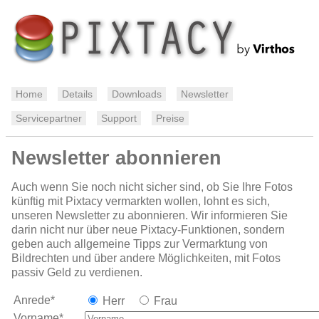
Home
Details
Downloads
Newsletter
Servicepartner
Support
Preise
Newsletter abonnieren
Auch wenn Sie noch nicht sicher sind, ob Sie Ihre Fotos
künftig mit Pixtacy vermarkten wollen, lohnt es sich,
unseren Newsletter zu abonnieren. Wir informieren Sie
darin nicht nur über neue Pixtacy-Funktionen, sondern
geben auch allgemeine Tipps zur Vermarktung von
Bildrechten und über andere Möglichkeiten, mit Fotos
passiv Geld zu verdienen.
Anrede*
Herr
Frau
Vorname*