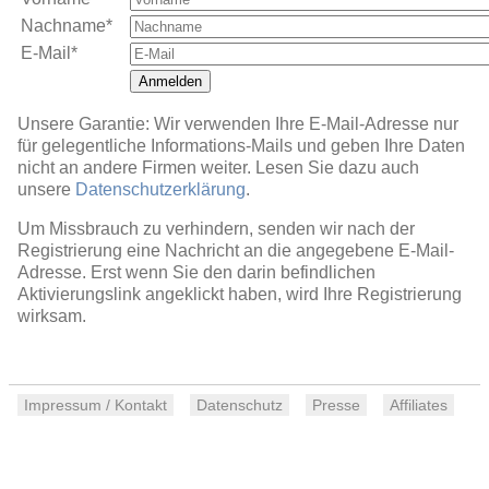
Nachname*
E-Mail*
Anmelden
Unsere Garantie: Wir verwenden Ihre E-Mail-Adresse nur
für gelegentliche Informations-Mails und geben Ihre Daten
nicht an andere Firmen weiter. Lesen Sie dazu auch
unsere
Datenschutzerklärung
.
Um Missbrauch zu verhindern, senden wir nach der
Registrierung eine Nachricht an die angegebene E-Mail-
Adresse. Erst wenn Sie den darin befindlichen
Aktivierungslink angeklickt haben, wird Ihre Registrierung
wirksam.
Impressum / Kontakt
Datenschutz
Presse
Affiliates