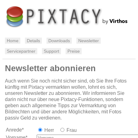
Home
Details
Downloads
Newsletter
Servicepartner
Support
Preise
Newsletter abonnieren
Auch wenn Sie noch nicht sicher sind, ob Sie Ihre Fotos
künftig mit Pixtacy vermarkten wollen, lohnt es sich,
unseren Newsletter zu abonnieren. Wir informieren Sie
darin nicht nur über neue Pixtacy-Funktionen, sondern
geben auch allgemeine Tipps zur Vermarktung von
Bildrechten und über andere Möglichkeiten, mit Fotos
passiv Geld zu verdienen.
Anrede*
Herr
Frau
Vorname*