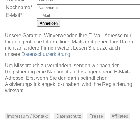
Nachname*
E-Mail*
Anmelden
Unsere Garantie: Wir verwenden Ihre E-Mail-Adresse nur
für gelegentliche Informations-Mails und geben Ihre Daten
nicht an andere Firmen weiter. Lesen Sie dazu auch
unsere
Datenschutzerklärung
.
Um Missbrauch zu verhindern, senden wir nach der
Registrierung eine Nachricht an die angegebene E-Mail-
Adresse. Erst wenn Sie den darin befindlichen
Aktivierungslink angeklickt haben, wird Ihre Registrierung
wirksam.
Impressum / Kontakt
Datenschutz
Presse
Affiliates