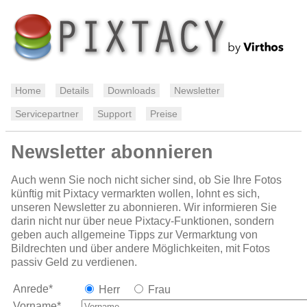
Home
Details
Downloads
Newsletter
Servicepartner
Support
Preise
Newsletter abonnieren
Auch wenn Sie noch nicht sicher sind, ob Sie Ihre Fotos
künftig mit Pixtacy vermarkten wollen, lohnt es sich,
unseren Newsletter zu abonnieren. Wir informieren Sie
darin nicht nur über neue Pixtacy-Funktionen, sondern
geben auch allgemeine Tipps zur Vermarktung von
Bildrechten und über andere Möglichkeiten, mit Fotos
passiv Geld zu verdienen.
Anrede*
Herr
Frau
Vorname*