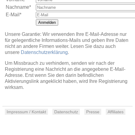
Nachname*
E-Mail*
Anmelden
Unsere Garantie: Wir verwenden Ihre E-Mail-Adresse nur
für gelegentliche Informations-Mails und geben Ihre Daten
nicht an andere Firmen weiter. Lesen Sie dazu auch
unsere
Datenschutzerklärung
.
Um Missbrauch zu verhindern, senden wir nach der
Registrierung eine Nachricht an die angegebene E-Mail-
Adresse. Erst wenn Sie den darin befindlichen
Aktivierungslink angeklickt haben, wird Ihre Registrierung
wirksam.
Impressum / Kontakt
Datenschutz
Presse
Affiliates