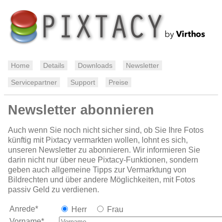
Home
Details
Downloads
Newsletter
Servicepartner
Support
Preise
Newsletter abonnieren
Auch wenn Sie noch nicht sicher sind, ob Sie Ihre Fotos
künftig mit Pixtacy vermarkten wollen, lohnt es sich,
unseren Newsletter zu abonnieren. Wir informieren Sie
darin nicht nur über neue Pixtacy-Funktionen, sondern
geben auch allgemeine Tipps zur Vermarktung von
Bildrechten und über andere Möglichkeiten, mit Fotos
passiv Geld zu verdienen.
Anrede*
Herr
Frau
Vorname*