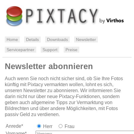
Home
Details
Downloads
Newsletter
Servicepartner
Support
Preise
Newsletter abonnieren
Auch wenn Sie noch nicht sicher sind, ob Sie Ihre Fotos
künftig mit Pixtacy vermarkten wollen, lohnt es sich,
unseren Newsletter zu abonnieren. Wir informieren Sie
darin nicht nur über neue Pixtacy-Funktionen, sondern
geben auch allgemeine Tipps zur Vermarktung von
Bildrechten und über andere Möglichkeiten, mit Fotos
passiv Geld zu verdienen.
Anrede*
Herr
Frau
Vorname*