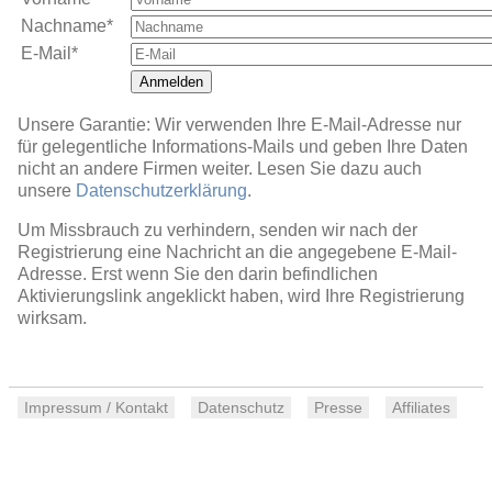
Nachname*
E-Mail*
Anmelden
Unsere Garantie: Wir verwenden Ihre E-Mail-Adresse nur
für gelegentliche Informations-Mails und geben Ihre Daten
nicht an andere Firmen weiter. Lesen Sie dazu auch
unsere
Datenschutzerklärung
.
Um Missbrauch zu verhindern, senden wir nach der
Registrierung eine Nachricht an die angegebene E-Mail-
Adresse. Erst wenn Sie den darin befindlichen
Aktivierungslink angeklickt haben, wird Ihre Registrierung
wirksam.
Impressum / Kontakt
Datenschutz
Presse
Affiliates