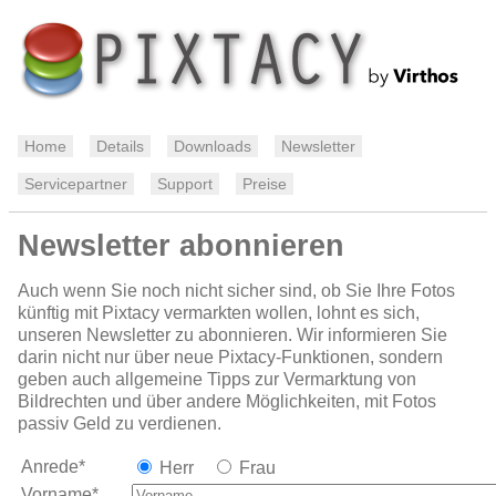
Home
Details
Downloads
Newsletter
Servicepartner
Support
Preise
Newsletter abonnieren
Auch wenn Sie noch nicht sicher sind, ob Sie Ihre Fotos
künftig mit Pixtacy vermarkten wollen, lohnt es sich,
unseren Newsletter zu abonnieren. Wir informieren Sie
darin nicht nur über neue Pixtacy-Funktionen, sondern
geben auch allgemeine Tipps zur Vermarktung von
Bildrechten und über andere Möglichkeiten, mit Fotos
passiv Geld zu verdienen.
Anrede*
Herr
Frau
Vorname*