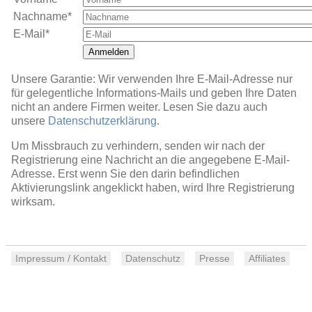
Nachname*
E-Mail*
Anmelden
Unsere Garantie: Wir verwenden Ihre E-Mail-Adresse nur
für gelegentliche Informations-Mails und geben Ihre Daten
nicht an andere Firmen weiter. Lesen Sie dazu auch
unsere
Datenschutzerklärung
.
Um Missbrauch zu verhindern, senden wir nach der
Registrierung eine Nachricht an die angegebene E-Mail-
Adresse. Erst wenn Sie den darin befindlichen
Aktivierungslink angeklickt haben, wird Ihre Registrierung
wirksam.
Impressum / Kontakt
Datenschutz
Presse
Affiliates