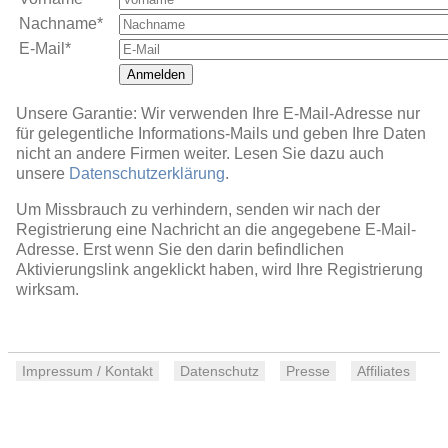
Nachname*
E-Mail*
Anmelden
Unsere Garantie: Wir verwenden Ihre E-Mail-Adresse nur
für gelegentliche Informations-Mails und geben Ihre Daten
nicht an andere Firmen weiter. Lesen Sie dazu auch
unsere
Datenschutzerklärung
.
Um Missbrauch zu verhindern, senden wir nach der
Registrierung eine Nachricht an die angegebene E-Mail-
Adresse. Erst wenn Sie den darin befindlichen
Aktivierungslink angeklickt haben, wird Ihre Registrierung
wirksam.
Impressum / Kontakt
Datenschutz
Presse
Affiliates