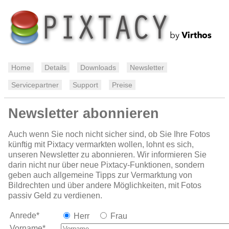
Home
Details
Downloads
Newsletter
Servicepartner
Support
Preise
Newsletter abonnieren
Auch wenn Sie noch nicht sicher sind, ob Sie Ihre Fotos
künftig mit Pixtacy vermarkten wollen, lohnt es sich,
unseren Newsletter zu abonnieren. Wir informieren Sie
darin nicht nur über neue Pixtacy-Funktionen, sondern
geben auch allgemeine Tipps zur Vermarktung von
Bildrechten und über andere Möglichkeiten, mit Fotos
passiv Geld zu verdienen.
Anrede*
Herr
Frau
Vorname*