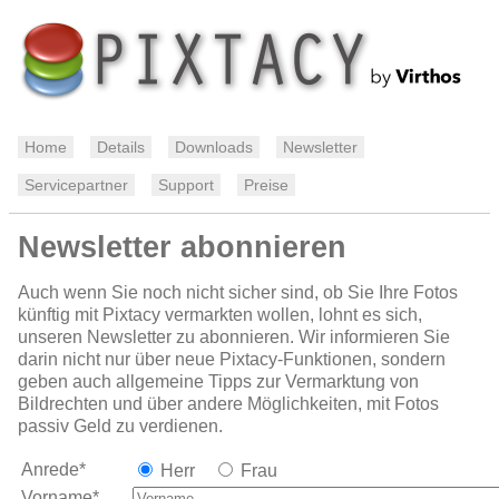
Home
Details
Downloads
Newsletter
Servicepartner
Support
Preise
Newsletter abonnieren
Auch wenn Sie noch nicht sicher sind, ob Sie Ihre Fotos
künftig mit Pixtacy vermarkten wollen, lohnt es sich,
unseren Newsletter zu abonnieren. Wir informieren Sie
darin nicht nur über neue Pixtacy-Funktionen, sondern
geben auch allgemeine Tipps zur Vermarktung von
Bildrechten und über andere Möglichkeiten, mit Fotos
passiv Geld zu verdienen.
Anrede*
Herr
Frau
Vorname*