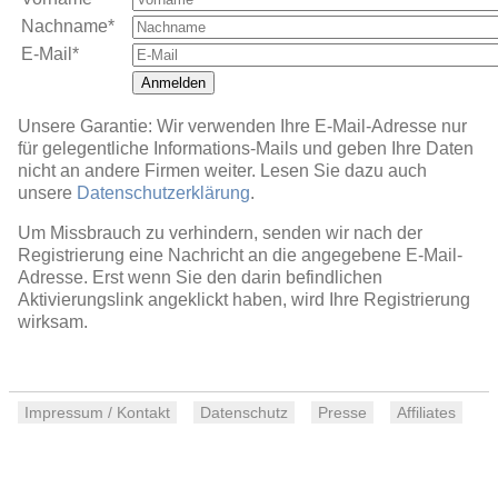
Nachname*
E-Mail*
Anmelden
Unsere Garantie: Wir verwenden Ihre E-Mail-Adresse nur
für gelegentliche Informations-Mails und geben Ihre Daten
nicht an andere Firmen weiter. Lesen Sie dazu auch
unsere
Datenschutzerklärung
.
Um Missbrauch zu verhindern, senden wir nach der
Registrierung eine Nachricht an die angegebene E-Mail-
Adresse. Erst wenn Sie den darin befindlichen
Aktivierungslink angeklickt haben, wird Ihre Registrierung
wirksam.
Impressum / Kontakt
Datenschutz
Presse
Affiliates