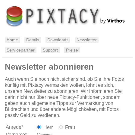
Home
Details
Downloads
Newsletter
Servicepartner
Support
Preise
Newsletter abonnieren
Auch wenn Sie noch nicht sicher sind, ob Sie Ihre Fotos
künftig mit Pixtacy vermarkten wollen, lohnt es sich,
unseren Newsletter zu abonnieren. Wir informieren Sie
darin nicht nur über neue Pixtacy-Funktionen, sondern
geben auch allgemeine Tipps zur Vermarktung von
Bildrechten und über andere Möglichkeiten, mit Fotos
passiv Geld zu verdienen.
Anrede*
Herr
Frau
Vorname*