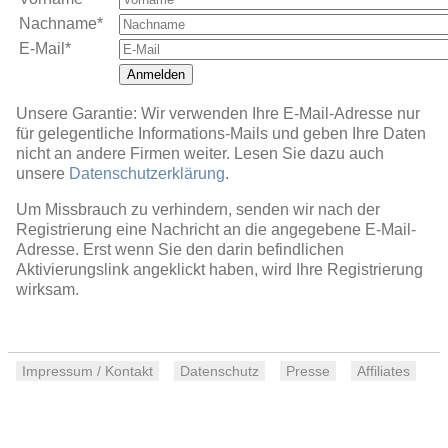
Nachname*
E-Mail*
Anmelden
Unsere Garantie: Wir verwenden Ihre E-Mail-Adresse nur
für gelegentliche Informations-Mails und geben Ihre Daten
nicht an andere Firmen weiter. Lesen Sie dazu auch
unsere
Datenschutzerklärung
.
Um Missbrauch zu verhindern, senden wir nach der
Registrierung eine Nachricht an die angegebene E-Mail-
Adresse. Erst wenn Sie den darin befindlichen
Aktivierungslink angeklickt haben, wird Ihre Registrierung
wirksam.
Impressum / Kontakt
Datenschutz
Presse
Affiliates