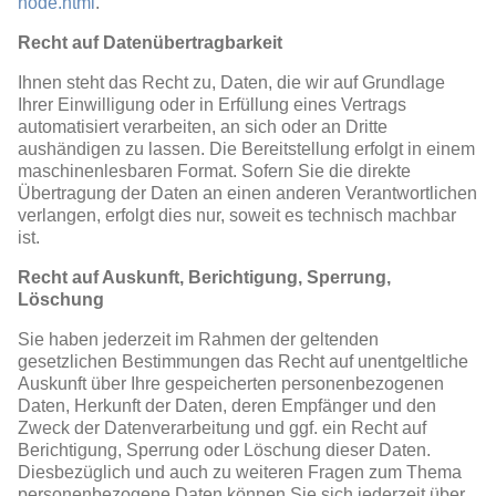
node.html
.
Recht auf Datenübertragbarkeit
Ihnen steht das Recht zu, Daten, die wir auf Grundlage
Ihrer Einwilligung oder in Erfüllung eines Vertrags
automatisiert verarbeiten, an sich oder an Dritte
aushändigen zu lassen. Die Bereitstellung erfolgt in einem
maschinenlesbaren Format. Sofern Sie die direkte
Übertragung der Daten an einen anderen Verantwortlichen
verlangen, erfolgt dies nur, soweit es technisch machbar
ist.
Recht auf Auskunft, Berichtigung, Sperrung,
Löschung
Sie haben jederzeit im Rahmen der geltenden
gesetzlichen Bestimmungen das Recht auf unentgeltliche
Auskunft über Ihre gespeicherten personenbezogenen
Daten, Herkunft der Daten, deren Empfänger und den
Zweck der Datenverarbeitung und ggf. ein Recht auf
Berichtigung, Sperrung oder Löschung dieser Daten.
Diesbezüglich und auch zu weiteren Fragen zum Thema
personenbezogene Daten können Sie sich jederzeit über