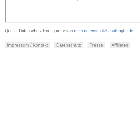
Quelle: Datenschutz-Konfigurator von
mein-datenschutzbeauftragter.de
Impressum / Kontakt
Datenschutz
Presse
Affiliates