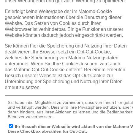
unser Webangebot und ggf. auch Werbung zu optimieren.
Es erfolgt keine Weitergabe der im Matomo-Cookie
gespeicherten Informationen über die Benutzung dieser
Website. Das Setzen von Cookies durch Ihren
Webbrowser ist verhinderbar. Einige Funktionen unserer
Website könnten dadurch jedoch eingeschränkt werden.
Sie können hier die Speicherung und Nutzung Ihrer Daten
deaktivieren. Ihr Browser setzt ein Opt-Out-Cookie,
welches die Speicherung von Matomo Nutzungsdaten
unterbindet. Wenn Sie Ihre Cookies löschen, wird auch
das Matomo Opt-Out-Cookie entfernt. Bei einem erneuten
Besuch unserer Website ist das Opt-Out-Cookie zur
Unterbindung der Speicherung und Nutzung Ihrer Daten
erneut zu setzen.