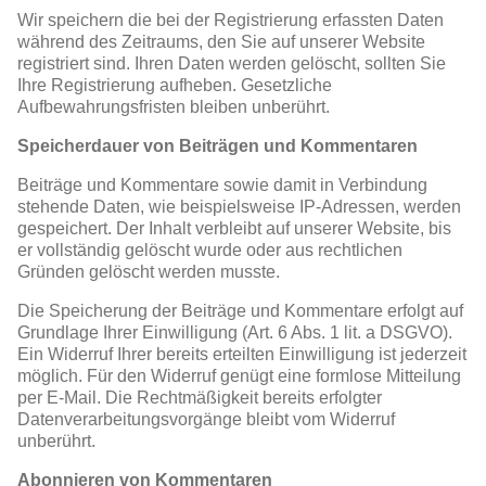
Wir speichern die bei der Registrierung erfassten Daten
während des Zeitraums, den Sie auf unserer Website
registriert sind. Ihren Daten werden gelöscht, sollten Sie
Ihre Registrierung aufheben. Gesetzliche
Aufbewahrungsfristen bleiben unberührt.
Speicherdauer von Beiträgen und Kommentaren
Beiträge und Kommentare sowie damit in Verbindung
stehende Daten, wie beispielsweise IP-Adressen, werden
gespeichert. Der Inhalt verbleibt auf unserer Website, bis
er vollständig gelöscht wurde oder aus rechtlichen
Gründen gelöscht werden musste.
Die Speicherung der Beiträge und Kommentare erfolgt auf
Grundlage Ihrer Einwilligung (Art. 6 Abs. 1 lit. a DSGVO).
Ein Widerruf Ihrer bereits erteilten Einwilligung ist jederzeit
möglich. Für den Widerruf genügt eine formlose Mitteilung
per E-Mail. Die Rechtmäßigkeit bereits erfolgter
Datenverarbeitungsvorgänge bleibt vom Widerruf
unberührt.
Abonnieren von Kommentaren