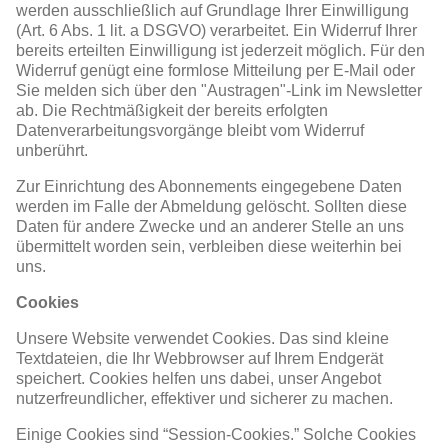
werden ausschließlich auf Grundlage Ihrer Einwilligung
(Art. 6 Abs. 1 lit. a DSGVO) verarbeitet. Ein Widerruf Ihrer
bereits erteilten Einwilligung ist jederzeit möglich. Für den
Widerruf genügt eine formlose Mitteilung per E-Mail oder
Sie melden sich über den "Austragen"-Link im Newsletter
ab. Die Rechtmäßigkeit der bereits erfolgten
Datenverarbeitungsvorgänge bleibt vom Widerruf
unberührt.
Zur Einrichtung des Abonnements eingegebene Daten
werden im Falle der Abmeldung gelöscht. Sollten diese
Daten für andere Zwecke und an anderer Stelle an uns
übermittelt worden sein, verbleiben diese weiterhin bei
uns.
Cookies
Unsere Website verwendet Cookies. Das sind kleine
Textdateien, die Ihr Webbrowser auf Ihrem Endgerät
speichert. Cookies helfen uns dabei, unser Angebot
nutzerfreundlicher, effektiver und sicherer zu machen.
Einige Cookies sind “Session-Cookies.” Solche Cookies