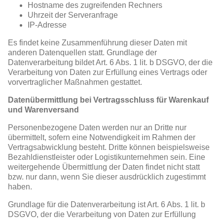
Hostname des zugreifenden Rechners
Uhrzeit der Serveranfrage
IP-Adresse
Es findet keine Zusammenführung dieser Daten mit
anderen Datenquellen statt. Grundlage der
Datenverarbeitung bildet Art. 6 Abs. 1 lit. b DSGVO, der die
Verarbeitung von Daten zur Erfüllung eines Vertrags oder
vorvertraglicher Maßnahmen gestattet.
Datenübermittlung bei Vertragsschluss für Warenkauf
und Warenversand
Personenbezogene Daten werden nur an Dritte nur
übermittelt, sofern eine Notwendigkeit im Rahmen der
Vertragsabwicklung besteht. Dritte können beispielsweise
Bezahldienstleister oder Logistikunternehmen sein. Eine
weitergehende Übermittlung der Daten findet nicht statt
bzw. nur dann, wenn Sie dieser ausdrücklich zugestimmt
haben.
Grundlage für die Datenverarbeitung ist Art. 6 Abs. 1 lit. b
DSGVO, der die Verarbeitung von Daten zur Erfüllung