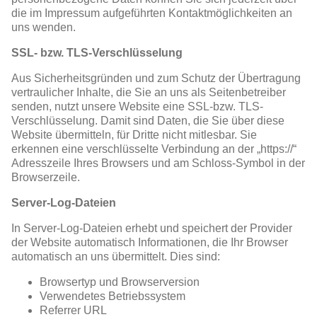
die im Impressum aufgeführten Kontaktmöglichkeiten an
uns wenden.
SSL- bzw. TLS-Verschlüsselung
Aus Sicherheitsgründen und zum Schutz der Übertragung
vertraulicher Inhalte, die Sie an uns als Seitenbetreiber
senden, nutzt unsere Website eine SSL-bzw. TLS-
Verschlüsselung. Damit sind Daten, die Sie über diese
Website übermitteln, für Dritte nicht mitlesbar. Sie
erkennen eine verschlüsselte Verbindung an der „https://“
Adresszeile Ihres Browsers und am Schloss-Symbol in der
Browserzeile.
Server-Log-Dateien
In Server-Log-Dateien erhebt und speichert der Provider
der Website automatisch Informationen, die Ihr Browser
automatisch an uns übermittelt. Dies sind:
Browsertyp und Browserversion
Verwendetes Betriebssystem
Referrer URL