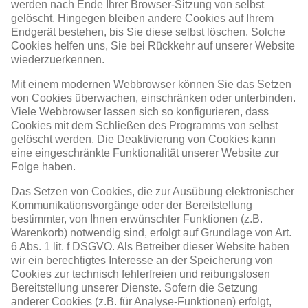
werden nach Ende Ihrer Browser-Sitzung von selbst
gelöscht. Hingegen bleiben andere Cookies auf Ihrem
Endgerät bestehen, bis Sie diese selbst löschen. Solche
Cookies helfen uns, Sie bei Rückkehr auf unserer Website
wiederzuerkennen.
Mit einem modernen Webbrowser können Sie das Setzen
von Cookies überwachen, einschränken oder unterbinden.
Viele Webbrowser lassen sich so konfigurieren, dass
Cookies mit dem Schließen des Programms von selbst
gelöscht werden. Die Deaktivierung von Cookies kann
eine eingeschränkte Funktionalität unserer Website zur
Folge haben.
Das Setzen von Cookies, die zur Ausübung elektronischer
Kommunikationsvorgänge oder der Bereitstellung
bestimmter, von Ihnen erwünschter Funktionen (z.B.
Warenkorb) notwendig sind, erfolgt auf Grundlage von Art.
6 Abs. 1 lit. f DSGVO. Als Betreiber dieser Website haben
wir ein berechtigtes Interesse an der Speicherung von
Cookies zur technisch fehlerfreien und reibungslosen
Bereitstellung unserer Dienste. Sofern die Setzung
anderer Cookies (z.B. für Analyse-Funktionen) erfolgt,