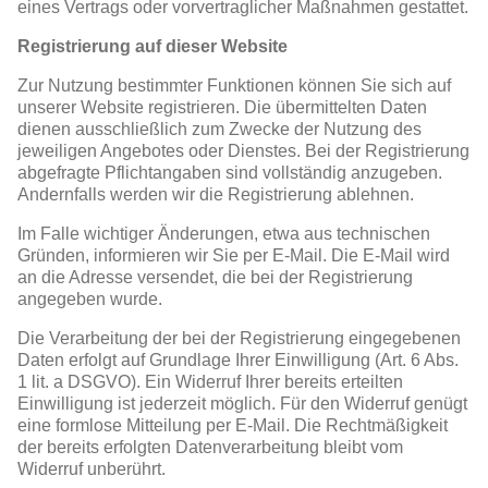
eines Vertrags oder vorvertraglicher Maßnahmen gestattet.
Registrierung auf dieser Website
Zur Nutzung bestimmter Funktionen können Sie sich auf
unserer Website registrieren. Die übermittelten Daten
dienen ausschließlich zum Zwecke der Nutzung des
jeweiligen Angebotes oder Dienstes. Bei der Registrierung
abgefragte Pflichtangaben sind vollständig anzugeben.
Andernfalls werden wir die Registrierung ablehnen.
Im Falle wichtiger Änderungen, etwa aus technischen
Gründen, informieren wir Sie per E-Mail. Die E-Mail wird
an die Adresse versendet, die bei der Registrierung
angegeben wurde.
Die Verarbeitung der bei der Registrierung eingegebenen
Daten erfolgt auf Grundlage Ihrer Einwilligung (Art. 6 Abs.
1 lit. a DSGVO). Ein Widerruf Ihrer bereits erteilten
Einwilligung ist jederzeit möglich. Für den Widerruf genügt
eine formlose Mitteilung per E-Mail. Die Rechtmäßigkeit
der bereits erfolgten Datenverarbeitung bleibt vom
Widerruf unberührt.