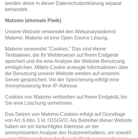
werden diese in dieser Datenschutzerklärung separat
behandelt.
Matomo (ehemals Piwik)
Unsere Website verwendet den Webanalysedienst
Matomo. Matomo ist eine Open Source Lösung.
Matomo verwendet "Cookies." Das sind kleine
Textdateien, die Ihr Webbrowser auf Ihrem Endgerät
speichert und die eine Analyse der Website-Benutzung
ermöglichen. Mittels Cookie erzeugte Informationen über
die Benutzung unserer Website werden auf unserem
Server gespeichert. Vor der Speicherung erfolgt eine
Anonymisierung Ihrer IP-Adresse.
Cookies von Matomo verbleiben auf Ihrem Endgerät, bis
Sie eine Löschung vornehmen.
Das Setzen von Matomo-Cookies erfolgt auf Grundlage
von Art. 6 Abs. 1 lit. f DSGVO. Als Betreiber dieser Website
haben wir ein berechtigtes Interesse an der
anonymisierten Analyse des Nutzerverhaltens, um sowohl