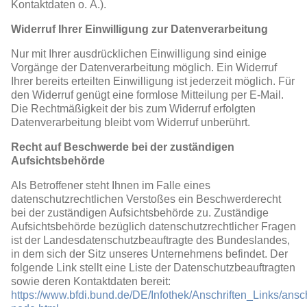
Kontaktdaten o. Ä.).
Widerruf Ihrer Einwilligung zur Datenverarbeitung
Nur mit Ihrer ausdrücklichen Einwilligung sind einige
Vorgänge der Datenverarbeitung möglich. Ein Widerruf
Ihrer bereits erteilten Einwilligung ist jederzeit möglich. Für
den Widerruf genügt eine formlose Mitteilung per E-Mail.
Die Rechtmäßigkeit der bis zum Widerruf erfolgten
Datenverarbeitung bleibt vom Widerruf unberührt.
Recht auf Beschwerde bei der zuständigen
Aufsichtsbehörde
Als Betroffener steht Ihnen im Falle eines
datenschutzrechtlichen Verstoßes ein Beschwerderecht
bei der zuständigen Aufsichtsbehörde zu. Zuständige
Aufsichtsbehörde bezüglich datenschutzrechtlicher Fragen
ist der Landesdatenschutzbeauftragte des Bundeslandes,
in dem sich der Sitz unseres Unternehmens befindet. Der
folgende Link stellt eine Liste der Datenschutzbeauftragten
sowie deren Kontaktdaten bereit:
https://www.bfdi.bund.de/DE/Infothek/Anschriften_Links/ansch