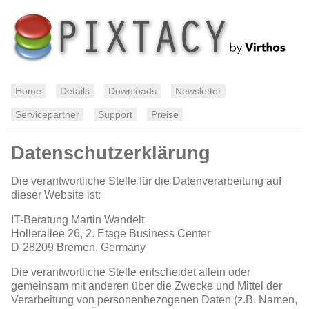
Home
Details
Downloads
Newsletter
Servicepartner
Support
Preise
Datenschutzerklärung
Die verantwortliche Stelle für die Datenverarbeitung auf
dieser Website ist:
IT-Beratung Martin Wandelt
Hollerallee 26, 2. Etage Business Center
D-28209
Bremen, Germany
Die verantwortliche Stelle entscheidet allein oder
gemeinsam mit anderen über die Zwecke und Mittel der
Verarbeitung von personenbezogenen Daten (z.B. Namen,