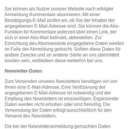
Sie können als Nutzer unserer Website nach erfolgter
Anmeldung Kommentare abonnieren. Mit einer
Bestätigungs-E-Mail prüfen wir, ob Sie der Inhaber der
angegebenen E-Mail-Adresse sind. Sie können die Abo-
Funktion für Kommentare jederzeit über einen Link, der
sich in einer Abo-Mail befindet, abbestellen. Zur
Einrichtung des Abonnements eingegebene Daten werden
im Falle der Abmeldung gelöscht. Sollten diese Daten für
andere Zwecke und an anderer Stelle an uns übermittelt
worden sein, verbleiben diese weiterhin bei uns.
Newsletter-Daten
Zum Versenden unseres Newsletters benötigen wir von
Ihnen eine E-Mail-Adresse. Eine Verifizierung der
angegebenen E-Mail-Adresse ist notwendig und der
Empfang des Newsletters ist einzuwilligen. Ergänzende
Daten werden nicht erhoben oder sind freiwillig. Die
Verwendung der Daten erfolgt ausschließlich für den
Versand des Newsletters.
Die bei der Newsletteranmeldung gemachten Daten