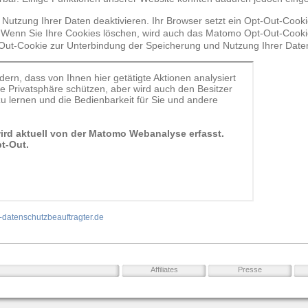
 Nutzung Ihrer Daten deaktivieren. Ihr Browser setzt ein Opt-Out-Cook
Wenn Sie Ihre Cookies löschen, wird auch das Matomo Opt-Out-Cookie
Out-Cookie zur Unterbindung der Speicherung und Nutzung Ihrer Daten
-datenschutzbeauftragter.de
Affiliates
Presse