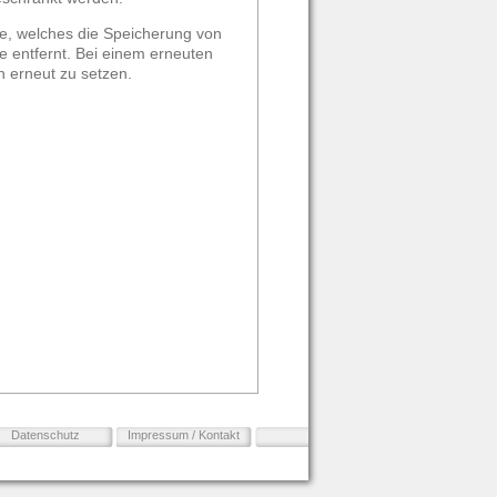
ie, welches die Speicherung von
 entfernt. Bei einem erneuten
 erneut zu setzen.
Datenschutz
Impressum / Kontakt