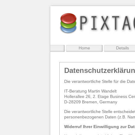
Home
Details
Datenschutzerkläru
Die verantwortliche Stelle für die Dat
IT-Beratung Martin Wandelt
Hollerallee 26, 2. Etage Business Ce
D-28209
Bremen, Germany
Die verantwortliche Stelle entscheid
personenbezogenen Daten (z.B. Name
Widerruf Ihrer Einwilligung zur Da