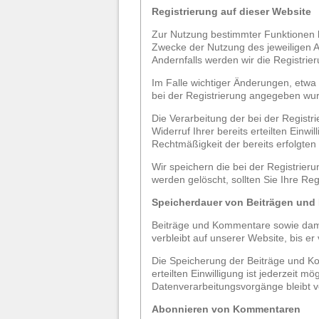
Registrierung auf dieser Website
Zur Nutzung bestimmter Funktionen k
Zwecke der Nutzung des jeweiligen A
Andernfalls werden wir die Registrie
Im Falle wichtiger Änderungen, etwa 
bei der Registrierung angegeben wu
Die Verarbeitung der bei der Registri
Widerruf Ihrer bereits erteilten Einwi
Rechtmäßigkeit der bereits erfolgten
Wir speichern die bei der Registrier
werden gelöscht, sollten Sie Ihre Re
Speicherdauer von Beiträgen un
Beiträge und Kommentare sowie damit
verbleibt auf unserer Website, bis e
Die Speicherung der Beiträge und Komm
erteilten Einwilligung ist jederzeit m
Datenverarbeitungsvorgänge bleibt v
Abonnieren von Kommentaren