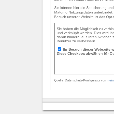
Sie können hier die Speicherung und
Matomo Nutzungsdaten unterbindet. 
Besuch unserer Website ist das Opt-
Quelle: Datenschutz-Konfigurator von
mein