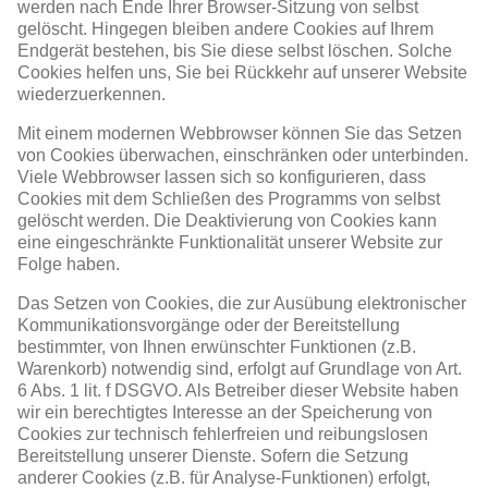
werden nach Ende Ihrer Browser-Sitzung von selbst
gelöscht. Hingegen bleiben andere Cookies auf Ihrem
Endgerät bestehen, bis Sie diese selbst löschen. Solche
Cookies helfen uns, Sie bei Rückkehr auf unserer Website
wiederzuerkennen.
Mit einem modernen Webbrowser können Sie das Setzen
von Cookies überwachen, einschränken oder unterbinden.
Viele Webbrowser lassen sich so konfigurieren, dass
Cookies mit dem Schließen des Programms von selbst
gelöscht werden. Die Deaktivierung von Cookies kann
eine eingeschränkte Funktionalität unserer Website zur
Folge haben.
Das Setzen von Cookies, die zur Ausübung elektronischer
Kommunikationsvorgänge oder der Bereitstellung
bestimmter, von Ihnen erwünschter Funktionen (z.B.
Warenkorb) notwendig sind, erfolgt auf Grundlage von Art.
6 Abs. 1 lit. f DSGVO. Als Betreiber dieser Website haben
wir ein berechtigtes Interesse an der Speicherung von
Cookies zur technisch fehlerfreien und reibungslosen
Bereitstellung unserer Dienste. Sofern die Setzung
anderer Cookies (z.B. für Analyse-Funktionen) erfolgt,