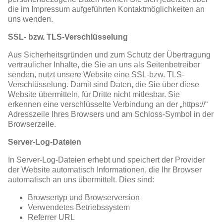
die im Impressum aufgeführten Kontaktmöglichkeiten an
uns wenden.
SSL- bzw. TLS-Verschlüsselung
Aus Sicherheitsgründen und zum Schutz der Übertragung
vertraulicher Inhalte, die Sie an uns als Seitenbetreiber
senden, nutzt unsere Website eine SSL-bzw. TLS-
Verschlüsselung. Damit sind Daten, die Sie über diese
Website übermitteln, für Dritte nicht mitlesbar. Sie
erkennen eine verschlüsselte Verbindung an der „https://“
Adresszeile Ihres Browsers und am Schloss-Symbol in der
Browserzeile.
Server-Log-Dateien
In Server-Log-Dateien erhebt und speichert der Provider
der Website automatisch Informationen, die Ihr Browser
automatisch an uns übermittelt. Dies sind:
Browsertyp und Browserversion
Verwendetes Betriebssystem
Referrer URL