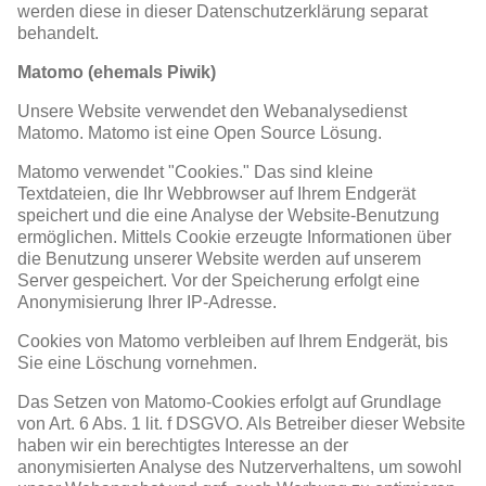
werden diese in dieser Datenschutzerklärung separat
behandelt.
Matomo (ehemals Piwik)
Unsere Website verwendet den Webanalysedienst
Matomo. Matomo ist eine Open Source Lösung.
Matomo verwendet "Cookies." Das sind kleine
Textdateien, die Ihr Webbrowser auf Ihrem Endgerät
speichert und die eine Analyse der Website-Benutzung
ermöglichen. Mittels Cookie erzeugte Informationen über
die Benutzung unserer Website werden auf unserem
Server gespeichert. Vor der Speicherung erfolgt eine
Anonymisierung Ihrer IP-Adresse.
Cookies von Matomo verbleiben auf Ihrem Endgerät, bis
Sie eine Löschung vornehmen.
Das Setzen von Matomo-Cookies erfolgt auf Grundlage
von Art. 6 Abs. 1 lit. f DSGVO. Als Betreiber dieser Website
haben wir ein berechtigtes Interesse an der
anonymisierten Analyse des Nutzerverhaltens, um sowohl