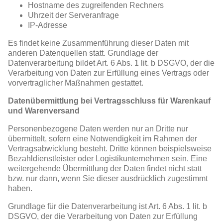
Hostname des zugreifenden Rechners
Uhrzeit der Serveranfrage
IP-Adresse
Es findet keine Zusammenführung dieser Daten mit
anderen Datenquellen statt. Grundlage der
Datenverarbeitung bildet Art. 6 Abs. 1 lit. b DSGVO, der die
Verarbeitung von Daten zur Erfüllung eines Vertrags oder
vorvertraglicher Maßnahmen gestattet.
Datenübermittlung bei Vertragsschluss für Warenkauf
und Warenversand
Personenbezogene Daten werden nur an Dritte nur
übermittelt, sofern eine Notwendigkeit im Rahmen der
Vertragsabwicklung besteht. Dritte können beispielsweise
Bezahldienstleister oder Logistikunternehmen sein. Eine
weitergehende Übermittlung der Daten findet nicht statt
bzw. nur dann, wenn Sie dieser ausdrücklich zugestimmt
haben.
Grundlage für die Datenverarbeitung ist Art. 6 Abs. 1 lit. b
DSGVO, der die Verarbeitung von Daten zur Erfüllung