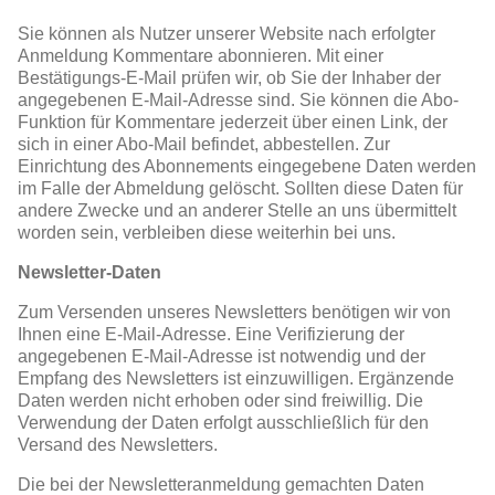
Sie können als Nutzer unserer Website nach erfolgter
Anmeldung Kommentare abonnieren. Mit einer
Bestätigungs-E-Mail prüfen wir, ob Sie der Inhaber der
angegebenen E-Mail-Adresse sind. Sie können die Abo-
Funktion für Kommentare jederzeit über einen Link, der
sich in einer Abo-Mail befindet, abbestellen. Zur
Einrichtung des Abonnements eingegebene Daten werden
im Falle der Abmeldung gelöscht. Sollten diese Daten für
andere Zwecke und an anderer Stelle an uns übermittelt
worden sein, verbleiben diese weiterhin bei uns.
Newsletter-Daten
Zum Versenden unseres Newsletters benötigen wir von
Ihnen eine E-Mail-Adresse. Eine Verifizierung der
angegebenen E-Mail-Adresse ist notwendig und der
Empfang des Newsletters ist einzuwilligen. Ergänzende
Daten werden nicht erhoben oder sind freiwillig. Die
Verwendung der Daten erfolgt ausschließlich für den
Versand des Newsletters.
Die bei der Newsletteranmeldung gemachten Daten