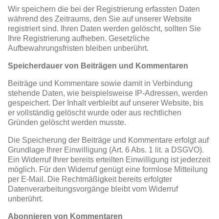
Wir speichern die bei der Registrierung erfassten Daten
während des Zeitraums, den Sie auf unserer Website
registriert sind. Ihren Daten werden gelöscht, sollten Sie
Ihre Registrierung aufheben. Gesetzliche
Aufbewahrungsfristen bleiben unberührt.
Speicherdauer von Beiträgen und Kommentaren
Beiträge und Kommentare sowie damit in Verbindung
stehende Daten, wie beispielsweise IP-Adressen, werden
gespeichert. Der Inhalt verbleibt auf unserer Website, bis
er vollständig gelöscht wurde oder aus rechtlichen
Gründen gelöscht werden musste.
Die Speicherung der Beiträge und Kommentare erfolgt auf
Grundlage Ihrer Einwilligung (Art. 6 Abs. 1 lit. a DSGVO).
Ein Widerruf Ihrer bereits erteilten Einwilligung ist jederzeit
möglich. Für den Widerruf genügt eine formlose Mitteilung
per E-Mail. Die Rechtmäßigkeit bereits erfolgter
Datenverarbeitungsvorgänge bleibt vom Widerruf
unberührt.
Abonnieren von Kommentaren