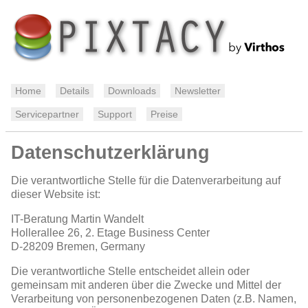
Home
Details
Downloads
Newsletter
Servicepartner
Support
Preise
Datenschutzerklärung
Die verantwortliche Stelle für die Datenverarbeitung auf
dieser Website ist:
IT-Beratung Martin Wandelt
Hollerallee 26, 2. Etage Business Center
D-28209
Bremen, Germany
Die verantwortliche Stelle entscheidet allein oder
gemeinsam mit anderen über die Zwecke und Mittel der
Verarbeitung von personenbezogenen Daten (z.B. Namen,