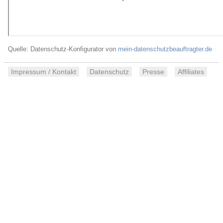
Quelle: Datenschutz-Konfigurator von
mein-datenschutzbeauftragter.de
Impressum / Kontakt
Datenschutz
Presse
Affiliates