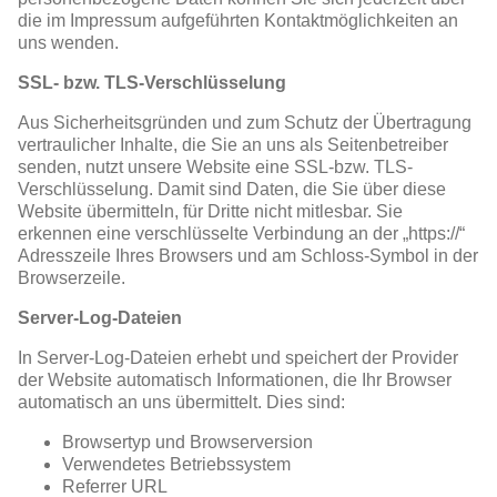
die im Impressum aufgeführten Kontaktmöglichkeiten an
uns wenden.
SSL- bzw. TLS-Verschlüsselung
Aus Sicherheitsgründen und zum Schutz der Übertragung
vertraulicher Inhalte, die Sie an uns als Seitenbetreiber
senden, nutzt unsere Website eine SSL-bzw. TLS-
Verschlüsselung. Damit sind Daten, die Sie über diese
Website übermitteln, für Dritte nicht mitlesbar. Sie
erkennen eine verschlüsselte Verbindung an der „https://“
Adresszeile Ihres Browsers und am Schloss-Symbol in der
Browserzeile.
Server-Log-Dateien
In Server-Log-Dateien erhebt und speichert der Provider
der Website automatisch Informationen, die Ihr Browser
automatisch an uns übermittelt. Dies sind:
Browsertyp und Browserversion
Verwendetes Betriebssystem
Referrer URL