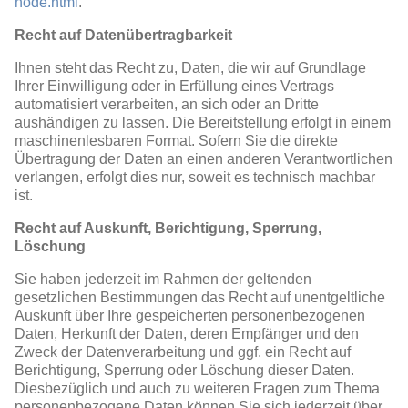
node.html
.
Recht auf Datenübertragbarkeit
Ihnen steht das Recht zu, Daten, die wir auf Grundlage
Ihrer Einwilligung oder in Erfüllung eines Vertrags
automatisiert verarbeiten, an sich oder an Dritte
aushändigen zu lassen. Die Bereitstellung erfolgt in einem
maschinenlesbaren Format. Sofern Sie die direkte
Übertragung der Daten an einen anderen Verantwortlichen
verlangen, erfolgt dies nur, soweit es technisch machbar
ist.
Recht auf Auskunft, Berichtigung, Sperrung,
Löschung
Sie haben jederzeit im Rahmen der geltenden
gesetzlichen Bestimmungen das Recht auf unentgeltliche
Auskunft über Ihre gespeicherten personenbezogenen
Daten, Herkunft der Daten, deren Empfänger und den
Zweck der Datenverarbeitung und ggf. ein Recht auf
Berichtigung, Sperrung oder Löschung dieser Daten.
Diesbezüglich und auch zu weiteren Fragen zum Thema
personenbezogene Daten können Sie sich jederzeit über