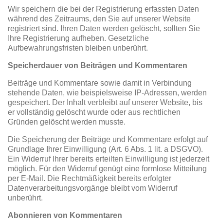
Wir speichern die bei der Registrierung erfassten Daten
während des Zeitraums, den Sie auf unserer Website
registriert sind. Ihren Daten werden gelöscht, sollten Sie
Ihre Registrierung aufheben. Gesetzliche
Aufbewahrungsfristen bleiben unberührt.
Speicherdauer von Beiträgen und Kommentaren
Beiträge und Kommentare sowie damit in Verbindung
stehende Daten, wie beispielsweise IP-Adressen, werden
gespeichert. Der Inhalt verbleibt auf unserer Website, bis
er vollständig gelöscht wurde oder aus rechtlichen
Gründen gelöscht werden musste.
Die Speicherung der Beiträge und Kommentare erfolgt auf
Grundlage Ihrer Einwilligung (Art. 6 Abs. 1 lit. a DSGVO).
Ein Widerruf Ihrer bereits erteilten Einwilligung ist jederzeit
möglich. Für den Widerruf genügt eine formlose Mitteilung
per E-Mail. Die Rechtmäßigkeit bereits erfolgter
Datenverarbeitungsvorgänge bleibt vom Widerruf
unberührt.
Abonnieren von Kommentaren