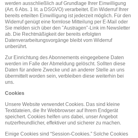
werden ausschließlich auf Grundlage Ihrer Einwilligung
(Art. 6 Abs. 1 lit. a DSGVO) verarbeitet. Ein Widerruf Ihrer
bereits erteilten Einwilligung ist jederzeit möglich. Für den
Widerruf genügt eine formlose Mitteilung per E-Mail oder
Sie melden sich über den "Austragen"-Link im Newsletter
ab. Die Rechtmäßigkeit der bereits erfolgten
Datenverarbeitungsvorgänge bleibt vom Widerruf
unberührt.
Zur Einrichtung des Abonnements eingegebene Daten
werden im Falle der Abmeldung gelöscht. Sollten diese
Daten für andere Zwecke und an anderer Stelle an uns
übermittelt worden sein, verbleiben diese weiterhin bei
uns.
Cookies
Unsere Website verwendet Cookies. Das sind kleine
Textdateien, die Ihr Webbrowser auf Ihrem Endgerät
speichert. Cookies helfen uns dabei, unser Angebot
nutzerfreundlicher, effektiver und sicherer zu machen.
Einige Cookies sind “Session-Cookies.” Solche Cookies