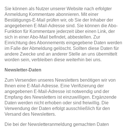
Sie können als Nutzer unserer Website nach erfolgter
Anmeldung Kommentare abonnieren. Mit einer
Bestätigungs-E-Mail prüfen wir, ob Sie der Inhaber der
angegebenen E-Mail-Adresse sind. Sie können die Abo-
Funktion für Kommentare jederzeit über einen Link, der
sich in einer Abo-Mail befindet, abbestellen. Zur
Einrichtung des Abonnements eingegebene Daten werden
im Falle der Abmeldung gelöscht. Sollten diese Daten für
andere Zwecke und an anderer Stelle an uns übermittelt
worden sein, verbleiben diese weiterhin bei uns.
Newsletter-Daten
Zum Versenden unseres Newsletters benötigen wir von
Ihnen eine E-Mail-Adresse. Eine Verifizierung der
angegebenen E-Mail-Adresse ist notwendig und der
Empfang des Newsletters ist einzuwilligen. Ergänzende
Daten werden nicht erhoben oder sind freiwillig. Die
Verwendung der Daten erfolgt ausschließlich für den
Versand des Newsletters.
Die bei der Newsletteranmeldung gemachten Daten