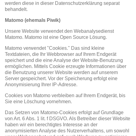
werden diese in dieser Datenschutzerklärung separat
behandelt.
Matomo (ehemals Piwik)
Unsere Website verwendet den Webanalysedienst
Matomo. Matomo ist eine Open Source Lösung.
Matomo verwendet "Cookies." Das sind kleine
Textdateien, die Ihr Webbrowser auf Ihrem Endgerät
speichert und die eine Analyse der Website-Benutzung
ermöglichen. Mittels Cookie erzeugte Informationen über
die Benutzung unserer Website werden auf unserem
Server gespeichert. Vor der Speicherung erfolgt eine
Anonymisierung Ihrer IP-Adresse.
Cookies von Matomo verbleiben auf Ihrem Endgerät, bis
Sie eine Löschung vornehmen.
Das Setzen von Matomo-Cookies erfolgt auf Grundlage
von Art. 6 Abs. 1 lit. f DSGVO. Als Betreiber dieser Website
haben wir ein berechtigtes Interesse an der
anonymisierten Analyse des Nutzerverhaltens, um sowohl