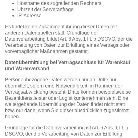
Hostname des zugreifenden Rechners
Uhrzeit der Serveranfrage
IP-Adresse
Es findet keine Zusammenführung dieser Daten mit
anderen Datenquellen statt. Grundlage der
Datenverarbeitung bildet Art. 6 Abs. 1 lit. b DSGVO, der die
Verarbeitung von Daten zur Erfüllung eines Vertrags oder
vorvertraglicher Maßnahmen gestattet.
Datenübermittlung bei Vertragsschluss für Warenkauf
und Warenversand
Personenbezogene Daten werden nur an Dritte nur
übermittelt, sofern eine Notwendigkeit im Rahmen der
Vertragsabwicklung besteht. Dritte können beispielsweise
Bezahldienstleister oder Logistikunternehmen sein. Eine
weitergehende Übermittlung der Daten findet nicht statt
bzw. nur dann, wenn Sie dieser ausdrücklich zugestimmt
haben.
Grundlage für die Datenverarbeitung ist Art. 6 Abs. 1 lit. b
DSGVO, der die Verarbeitung von Daten zur Erfüllung