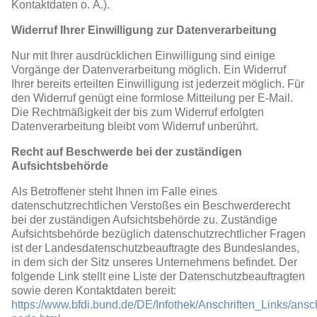
Kontaktdaten o. Ä.).
Widerruf Ihrer Einwilligung zur Datenverarbeitung
Nur mit Ihrer ausdrücklichen Einwilligung sind einige
Vorgänge der Datenverarbeitung möglich. Ein Widerruf
Ihrer bereits erteilten Einwilligung ist jederzeit möglich. Für
den Widerruf genügt eine formlose Mitteilung per E-Mail.
Die Rechtmäßigkeit der bis zum Widerruf erfolgten
Datenverarbeitung bleibt vom Widerruf unberührt.
Recht auf Beschwerde bei der zuständigen
Aufsichtsbehörde
Als Betroffener steht Ihnen im Falle eines
datenschutzrechtlichen Verstoßes ein Beschwerderecht
bei der zuständigen Aufsichtsbehörde zu. Zuständige
Aufsichtsbehörde bezüglich datenschutzrechtlicher Fragen
ist der Landesdatenschutzbeauftragte des Bundeslandes,
in dem sich der Sitz unseres Unternehmens befindet. Der
folgende Link stellt eine Liste der Datenschutzbeauftragten
sowie deren Kontaktdaten bereit:
https://www.bfdi.bund.de/DE/Infothek/Anschriften_Links/ansch