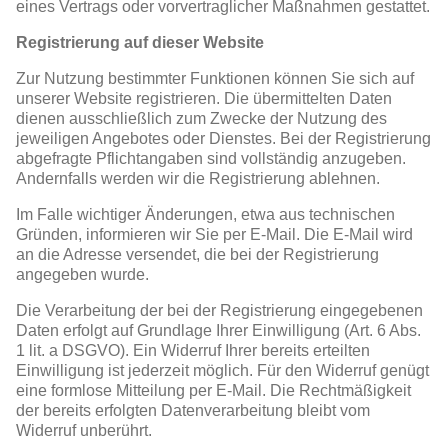
eines Vertrags oder vorvertraglicher Maßnahmen gestattet.
Registrierung auf dieser Website
Zur Nutzung bestimmter Funktionen können Sie sich auf
unserer Website registrieren. Die übermittelten Daten
dienen ausschließlich zum Zwecke der Nutzung des
jeweiligen Angebotes oder Dienstes. Bei der Registrierung
abgefragte Pflichtangaben sind vollständig anzugeben.
Andernfalls werden wir die Registrierung ablehnen.
Im Falle wichtiger Änderungen, etwa aus technischen
Gründen, informieren wir Sie per E-Mail. Die E-Mail wird
an die Adresse versendet, die bei der Registrierung
angegeben wurde.
Die Verarbeitung der bei der Registrierung eingegebenen
Daten erfolgt auf Grundlage Ihrer Einwilligung (Art. 6 Abs.
1 lit. a DSGVO). Ein Widerruf Ihrer bereits erteilten
Einwilligung ist jederzeit möglich. Für den Widerruf genügt
eine formlose Mitteilung per E-Mail. Die Rechtmäßigkeit
der bereits erfolgten Datenverarbeitung bleibt vom
Widerruf unberührt.