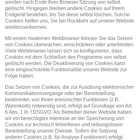
werden nach Ende Ihrer Browser-Sitzung von selbst
gelöscht. Hingegen bleiben andere Cookies auf Ihrem
Endgerät bestehen, bis Sie diese selbst löschen. Solche
Cookies helfen uns, Sie bei Rückkehr auf unserer Website
wiederzuerkennen.
Mit einem modernen Webbrowser können Sie das Setzen
von Cookies überwachen, einschränken oder unterbinden.
Viele Webbrowser lassen sich so konfigurieren, dass
Cookies mit dem Schließen des Programms von selbst
gelöscht werden. Die Deaktivierung von Cookies kann
eine eingeschränkte Funktionalität unserer Website zur
Folge haben.
Das Setzen von Cookies, die zur Ausübung elektronischer
Kommunikationsvorgänge oder der Bereitstellung
bestimmter, von Ihnen erwünschter Funktionen (z.B.
Warenkorb) notwendig sind, erfolgt auf Grundlage von Art.
6 Abs. 1 lit. f DSGVO. Als Betreiber dieser Website haben
wir ein berechtigtes Interesse an der Speicherung von
Cookies zur technisch fehlerfreien und reibungslosen
Bereitstellung unserer Dienste. Sofern die Setzung
anderer Cookies (z.B. für Analyse-Funktionen) erfolgt,