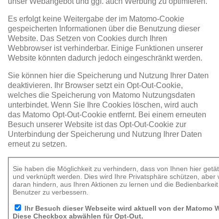
unser Webangebot und ggf. auch Werbung zu optimieren.
Es erfolgt keine Weitergabe der im Matomo-Cookie
gespeicherten Informationen über die Benutzung dieser
Website. Das Setzen von Cookies durch Ihren
Webbrowser ist verhinderbar. Einige Funktionen unserer
Website könnten dadurch jedoch eingeschränkt werden.
Sie können hier die Speicherung und Nutzung Ihrer Daten
deaktivieren. Ihr Browser setzt ein Opt-Out-Cookie,
welches die Speicherung von Matomo Nutzungsdaten
unterbindet. Wenn Sie Ihre Cookies löschen, wird auch
das Matomo Opt-Out-Cookie entfernt. Bei einem erneuten
Besuch unserer Website ist das Opt-Out-Cookie zur
Unterbindung der Speicherung und Nutzung Ihrer Daten
erneut zu setzen.