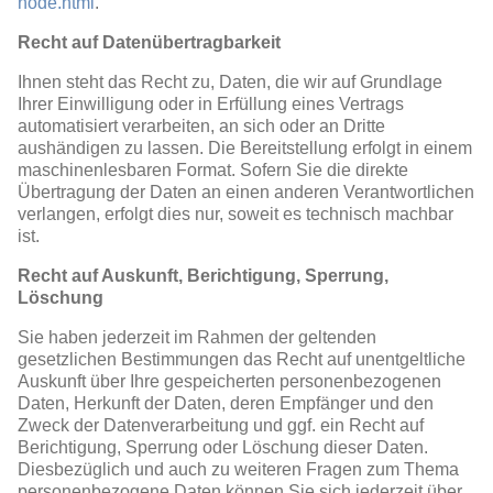
node.html
.
Recht auf Datenübertragbarkeit
Ihnen steht das Recht zu, Daten, die wir auf Grundlage
Ihrer Einwilligung oder in Erfüllung eines Vertrags
automatisiert verarbeiten, an sich oder an Dritte
aushändigen zu lassen. Die Bereitstellung erfolgt in einem
maschinenlesbaren Format. Sofern Sie die direkte
Übertragung der Daten an einen anderen Verantwortlichen
verlangen, erfolgt dies nur, soweit es technisch machbar
ist.
Recht auf Auskunft, Berichtigung, Sperrung,
Löschung
Sie haben jederzeit im Rahmen der geltenden
gesetzlichen Bestimmungen das Recht auf unentgeltliche
Auskunft über Ihre gespeicherten personenbezogenen
Daten, Herkunft der Daten, deren Empfänger und den
Zweck der Datenverarbeitung und ggf. ein Recht auf
Berichtigung, Sperrung oder Löschung dieser Daten.
Diesbezüglich und auch zu weiteren Fragen zum Thema
personenbezogene Daten können Sie sich jederzeit über