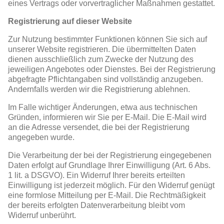
eines Vertrags oder vorvertraglicher Maßnahmen gestattet.
Registrierung auf dieser Website
Zur Nutzung bestimmter Funktionen können Sie sich auf
unserer Website registrieren. Die übermittelten Daten
dienen ausschließlich zum Zwecke der Nutzung des
jeweiligen Angebotes oder Dienstes. Bei der Registrierung
abgefragte Pflichtangaben sind vollständig anzugeben.
Andernfalls werden wir die Registrierung ablehnen.
Im Falle wichtiger Änderungen, etwa aus technischen
Gründen, informieren wir Sie per E-Mail. Die E-Mail wird
an die Adresse versendet, die bei der Registrierung
angegeben wurde.
Die Verarbeitung der bei der Registrierung eingegebenen
Daten erfolgt auf Grundlage Ihrer Einwilligung (Art. 6 Abs.
1 lit. a DSGVO). Ein Widerruf Ihrer bereits erteilten
Einwilligung ist jederzeit möglich. Für den Widerruf genügt
eine formlose Mitteilung per E-Mail. Die Rechtmäßigkeit
der bereits erfolgten Datenverarbeitung bleibt vom
Widerruf unberührt.