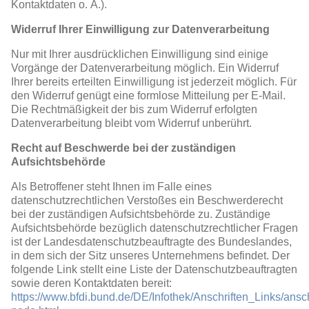
Kontaktdaten o. Ä.).
Widerruf Ihrer Einwilligung zur Datenverarbeitung
Nur mit Ihrer ausdrücklichen Einwilligung sind einige
Vorgänge der Datenverarbeitung möglich. Ein Widerruf
Ihrer bereits erteilten Einwilligung ist jederzeit möglich. Für
den Widerruf genügt eine formlose Mitteilung per E-Mail.
Die Rechtmäßigkeit der bis zum Widerruf erfolgten
Datenverarbeitung bleibt vom Widerruf unberührt.
Recht auf Beschwerde bei der zuständigen
Aufsichtsbehörde
Als Betroffener steht Ihnen im Falle eines
datenschutzrechtlichen Verstoßes ein Beschwerderecht
bei der zuständigen Aufsichtsbehörde zu. Zuständige
Aufsichtsbehörde bezüglich datenschutzrechtlicher Fragen
ist der Landesdatenschutzbeauftragte des Bundeslandes,
in dem sich der Sitz unseres Unternehmens befindet. Der
folgende Link stellt eine Liste der Datenschutzbeauftragten
sowie deren Kontaktdaten bereit:
https://www.bfdi.bund.de/DE/Infothek/Anschriften_Links/ansch