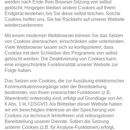
werden nach Ende Ihrer Browser-Sitzung von selbst
gelöscht. Hingegen bleiben andere Cookies auf Ihrem
Endgerät bestehen, bis Sie diese selbst löschen. Solche
Cookies helfen uns, Sie bei Rückkehr auf unserer Website
wiederzuerkennen.
Mit einem modernen Webbrowser können Sie das Setzen
von Cookies überwachen, einschränken oder unterbinden.
Viele Webbrowser lassen sich so konfigurieren, dass
Cookies mit dem Schließen des Programms von selbst
gelöscht werden. Die Deaktivierung von Cookies kann
eine eingeschränkte Funktionalität unserer Website zur
Folge haben.
Das Setzen von Cookies, die zur Ausübung elektronischer
Kommunikationsvorgänge oder der Bereitstellung
bestimmter, von Ihnen erwünschter Funktionen (z.B.
Warenkorb) notwendig sind, erfolgt auf Grundlage von Art.
6 Abs. 1 lit. f DSGVO. Als Betreiber dieser Website haben
wir ein berechtigtes Interesse an der Speicherung von
Cookies zur technisch fehlerfreien und reibungslosen
Bereitstellung unserer Dienste. Sofern die Setzung
anderer Cookies (z.B. für Analyse-Funktionen) erfolgt,