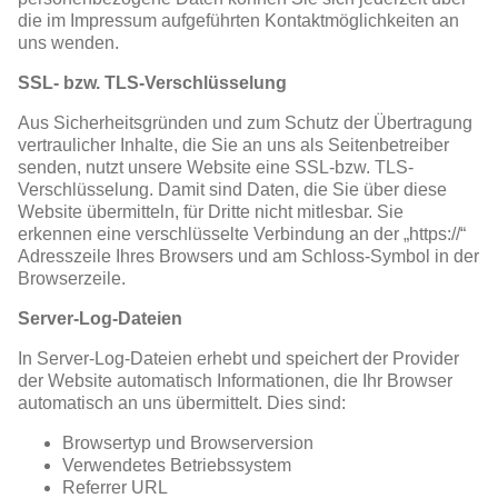
die im Impressum aufgeführten Kontaktmöglichkeiten an
uns wenden.
SSL- bzw. TLS-Verschlüsselung
Aus Sicherheitsgründen und zum Schutz der Übertragung
vertraulicher Inhalte, die Sie an uns als Seitenbetreiber
senden, nutzt unsere Website eine SSL-bzw. TLS-
Verschlüsselung. Damit sind Daten, die Sie über diese
Website übermitteln, für Dritte nicht mitlesbar. Sie
erkennen eine verschlüsselte Verbindung an der „https://“
Adresszeile Ihres Browsers und am Schloss-Symbol in der
Browserzeile.
Server-Log-Dateien
In Server-Log-Dateien erhebt und speichert der Provider
der Website automatisch Informationen, die Ihr Browser
automatisch an uns übermittelt. Dies sind:
Browsertyp und Browserversion
Verwendetes Betriebssystem
Referrer URL