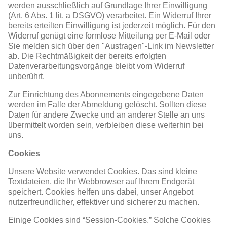
werden ausschließlich auf Grundlage Ihrer Einwilligung
(Art. 6 Abs. 1 lit. a DSGVO) verarbeitet. Ein Widerruf Ihrer
bereits erteilten Einwilligung ist jederzeit möglich. Für den
Widerruf genügt eine formlose Mitteilung per E-Mail oder
Sie melden sich über den "Austragen"-Link im Newsletter
ab. Die Rechtmäßigkeit der bereits erfolgten
Datenverarbeitungsvorgänge bleibt vom Widerruf
unberührt.
Zur Einrichtung des Abonnements eingegebene Daten
werden im Falle der Abmeldung gelöscht. Sollten diese
Daten für andere Zwecke und an anderer Stelle an uns
übermittelt worden sein, verbleiben diese weiterhin bei
uns.
Cookies
Unsere Website verwendet Cookies. Das sind kleine
Textdateien, die Ihr Webbrowser auf Ihrem Endgerät
speichert. Cookies helfen uns dabei, unser Angebot
nutzerfreundlicher, effektiver und sicherer zu machen.
Einige Cookies sind “Session-Cookies.” Solche Cookies