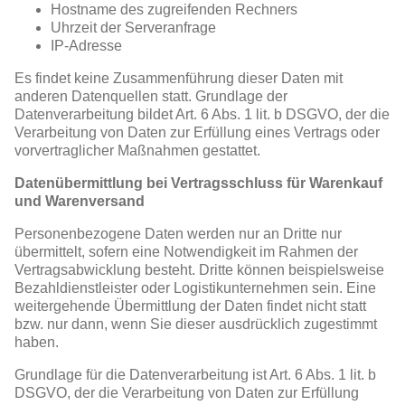
Hostname des zugreifenden Rechners
Uhrzeit der Serveranfrage
IP-Adresse
Es findet keine Zusammenführung dieser Daten mit
anderen Datenquellen statt. Grundlage der
Datenverarbeitung bildet Art. 6 Abs. 1 lit. b DSGVO, der die
Verarbeitung von Daten zur Erfüllung eines Vertrags oder
vorvertraglicher Maßnahmen gestattet.
Datenübermittlung bei Vertragsschluss für Warenkauf
und Warenversand
Personenbezogene Daten werden nur an Dritte nur
übermittelt, sofern eine Notwendigkeit im Rahmen der
Vertragsabwicklung besteht. Dritte können beispielsweise
Bezahldienstleister oder Logistikunternehmen sein. Eine
weitergehende Übermittlung der Daten findet nicht statt
bzw. nur dann, wenn Sie dieser ausdrücklich zugestimmt
haben.
Grundlage für die Datenverarbeitung ist Art. 6 Abs. 1 lit. b
DSGVO, der die Verarbeitung von Daten zur Erfüllung