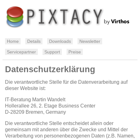
Home
Details
Downloads
Newsletter
Servicepartner
Support
Preise
Datenschutzerklärung
Die verantwortliche Stelle für die Datenverarbeitung auf
dieser Website ist:
IT-Beratung Martin Wandelt
Hollerallee 26, 2. Etage Business Center
D-28209
Bremen, Germany
Die verantwortliche Stelle entscheidet allein oder
gemeinsam mit anderen über die Zwecke und Mittel der
Verarbeitung von personenbezogenen Daten (z.B. Namen,