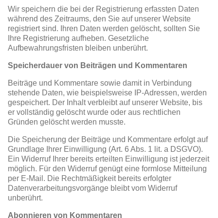
Wir speichern die bei der Registrierung erfassten Daten
während des Zeitraums, den Sie auf unserer Website
registriert sind. Ihren Daten werden gelöscht, sollten Sie
Ihre Registrierung aufheben. Gesetzliche
Aufbewahrungsfristen bleiben unberührt.
Speicherdauer von Beiträgen und Kommentaren
Beiträge und Kommentare sowie damit in Verbindung
stehende Daten, wie beispielsweise IP-Adressen, werden
gespeichert. Der Inhalt verbleibt auf unserer Website, bis
er vollständig gelöscht wurde oder aus rechtlichen
Gründen gelöscht werden musste.
Die Speicherung der Beiträge und Kommentare erfolgt auf
Grundlage Ihrer Einwilligung (Art. 6 Abs. 1 lit. a DSGVO).
Ein Widerruf Ihrer bereits erteilten Einwilligung ist jederzeit
möglich. Für den Widerruf genügt eine formlose Mitteilung
per E-Mail. Die Rechtmäßigkeit bereits erfolgter
Datenverarbeitungsvorgänge bleibt vom Widerruf
unberührt.
Abonnieren von Kommentaren