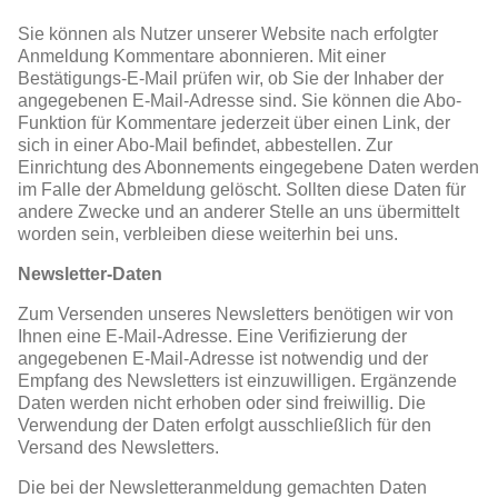
Sie können als Nutzer unserer Website nach erfolgter
Anmeldung Kommentare abonnieren. Mit einer
Bestätigungs-E-Mail prüfen wir, ob Sie der Inhaber der
angegebenen E-Mail-Adresse sind. Sie können die Abo-
Funktion für Kommentare jederzeit über einen Link, der
sich in einer Abo-Mail befindet, abbestellen. Zur
Einrichtung des Abonnements eingegebene Daten werden
im Falle der Abmeldung gelöscht. Sollten diese Daten für
andere Zwecke und an anderer Stelle an uns übermittelt
worden sein, verbleiben diese weiterhin bei uns.
Newsletter-Daten
Zum Versenden unseres Newsletters benötigen wir von
Ihnen eine E-Mail-Adresse. Eine Verifizierung der
angegebenen E-Mail-Adresse ist notwendig und der
Empfang des Newsletters ist einzuwilligen. Ergänzende
Daten werden nicht erhoben oder sind freiwillig. Die
Verwendung der Daten erfolgt ausschließlich für den
Versand des Newsletters.
Die bei der Newsletteranmeldung gemachten Daten