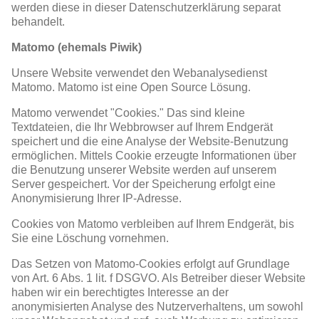
werden diese in dieser Datenschutzerklärung separat
behandelt.
Matomo (ehemals Piwik)
Unsere Website verwendet den Webanalysedienst
Matomo. Matomo ist eine Open Source Lösung.
Matomo verwendet "Cookies." Das sind kleine
Textdateien, die Ihr Webbrowser auf Ihrem Endgerät
speichert und die eine Analyse der Website-Benutzung
ermöglichen. Mittels Cookie erzeugte Informationen über
die Benutzung unserer Website werden auf unserem
Server gespeichert. Vor der Speicherung erfolgt eine
Anonymisierung Ihrer IP-Adresse.
Cookies von Matomo verbleiben auf Ihrem Endgerät, bis
Sie eine Löschung vornehmen.
Das Setzen von Matomo-Cookies erfolgt auf Grundlage
von Art. 6 Abs. 1 lit. f DSGVO. Als Betreiber dieser Website
haben wir ein berechtigtes Interesse an der
anonymisierten Analyse des Nutzerverhaltens, um sowohl