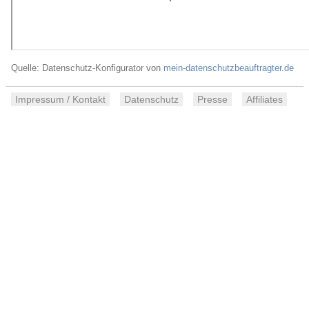
Quelle: Datenschutz-Konfigurator von
mein-datenschutzbeauftragter.de
Impressum / Kontakt
Datenschutz
Presse
Affiliates