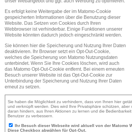
unser Webangebot und ggf. auch Werbung zu optimieren.
Es erfolgt keine Weitergabe der im Matomo-Cookie
gespeicherten Informationen über die Benutzung dieser
Website. Das Setzen von Cookies durch Ihren
Webbrowser ist verhinderbar. Einige Funktionen unserer
Website könnten dadurch jedoch eingeschränkt werden.
Sie können hier die Speicherung und Nutzung Ihrer Daten
deaktivieren. Ihr Browser setzt ein Opt-Out-Cookie,
welches die Speicherung von Matomo Nutzungsdaten
unterbindet. Wenn Sie Ihre Cookies löschen, wird auch
das Matomo Opt-Out-Cookie entfernt. Bei einem erneuten
Besuch unserer Website ist das Opt-Out-Cookie zur
Unterbindung der Speicherung und Nutzung Ihrer Daten
erneut zu setzen.