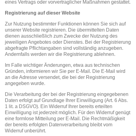
eines Vertrags oder vorvertraglicher Maßnahmen gestattet.
Registrierung auf dieser Website
Zur Nutzung bestimmter Funktionen können Sie sich auf
unserer Website registrieren. Die übermittelten Daten
dienen ausschließlich zum Zwecke der Nutzung des
jeweiligen Angebotes oder Dienstes. Bei der Registrierung
abgefragte Pflichtangaben sind vollständig anzugeben.
Andernfalls werden wir die Registrierung ablehnen.
Im Falle wichtiger Änderungen, etwa aus technischen
Gründen, informieren wir Sie per E-Mail. Die E-Mail wird
an die Adresse versendet, die bei der Registrierung
angegeben wurde.
Die Verarbeitung der bei der Registrierung eingegebenen
Daten erfolgt auf Grundlage Ihrer Einwilligung (Art. 6 Abs.
1 lit. a DSGVO). Ein Widerruf Ihrer bereits erteilten
Einwilligung ist jederzeit möglich. Für den Widerruf genügt
eine formlose Mitteilung per E-Mail. Die Rechtmäßigkeit
der bereits erfolgten Datenverarbeitung bleibt vom
Widerruf unberührt.