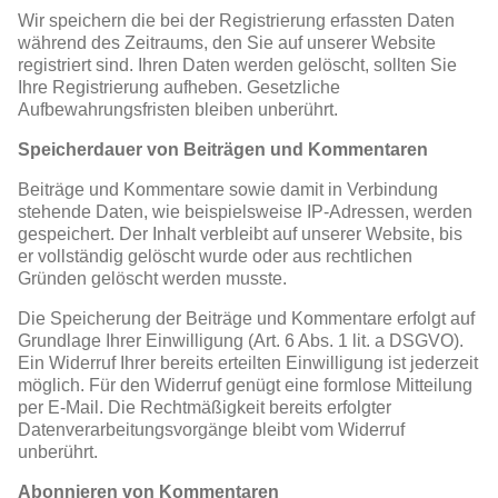
Wir speichern die bei der Registrierung erfassten Daten
während des Zeitraums, den Sie auf unserer Website
registriert sind. Ihren Daten werden gelöscht, sollten Sie
Ihre Registrierung aufheben. Gesetzliche
Aufbewahrungsfristen bleiben unberührt.
Speicherdauer von Beiträgen und Kommentaren
Beiträge und Kommentare sowie damit in Verbindung
stehende Daten, wie beispielsweise IP-Adressen, werden
gespeichert. Der Inhalt verbleibt auf unserer Website, bis
er vollständig gelöscht wurde oder aus rechtlichen
Gründen gelöscht werden musste.
Die Speicherung der Beiträge und Kommentare erfolgt auf
Grundlage Ihrer Einwilligung (Art. 6 Abs. 1 lit. a DSGVO).
Ein Widerruf Ihrer bereits erteilten Einwilligung ist jederzeit
möglich. Für den Widerruf genügt eine formlose Mitteilung
per E-Mail. Die Rechtmäßigkeit bereits erfolgter
Datenverarbeitungsvorgänge bleibt vom Widerruf
unberührt.
Abonnieren von Kommentaren