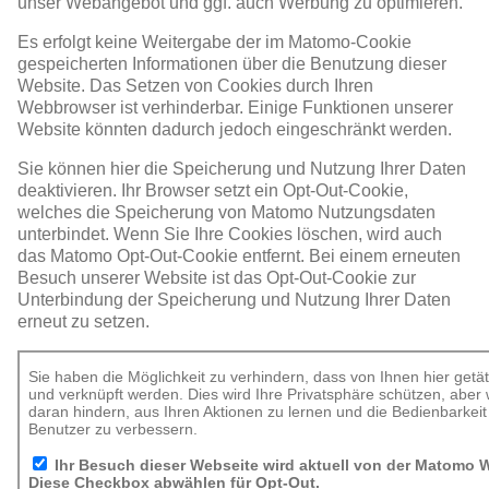
unser Webangebot und ggf. auch Werbung zu optimieren.
Es erfolgt keine Weitergabe der im Matomo-Cookie
gespeicherten Informationen über die Benutzung dieser
Website. Das Setzen von Cookies durch Ihren
Webbrowser ist verhinderbar. Einige Funktionen unserer
Website könnten dadurch jedoch eingeschränkt werden.
Sie können hier die Speicherung und Nutzung Ihrer Daten
deaktivieren. Ihr Browser setzt ein Opt-Out-Cookie,
welches die Speicherung von Matomo Nutzungsdaten
unterbindet. Wenn Sie Ihre Cookies löschen, wird auch
das Matomo Opt-Out-Cookie entfernt. Bei einem erneuten
Besuch unserer Website ist das Opt-Out-Cookie zur
Unterbindung der Speicherung und Nutzung Ihrer Daten
erneut zu setzen.