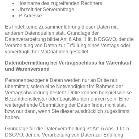
Hostname des zugreifenden Rechners
Uhrzeit der Serveranfrage
IP-Adresse
Es findet keine Zusammenführung dieser Daten mit
anderen Datenquellen statt. Grundlage der
Datenverarbeitung bildet Art. 6 Abs. 1 lit. b DSGVO, der die
Verarbeitung von Daten zur Erfüllung eines Vertrags oder
vorvertraglicher Maßnahmen gestattet.
Datenübermittlung bei Vertragsschluss für Warenkauf
und Warenversand
Personenbezogene Daten werden nur an Dritte nur
übermittelt, sofern eine Notwendigkeit im Rahmen der
Vertragsabwicklung besteht. Dritte können beispielsweise
Bezahldienstleister oder Logistikunternehmen sein. Eine
weitergehende Übermittlung der Daten findet nicht statt
bzw. nur dann, wenn Sie dieser ausdrücklich zugestimmt
haben.
Grundlage für die Datenverarbeitung ist Art. 6 Abs. 1 lit. b
DSGVO, der die Verarbeitung von Daten zur Erfüllung