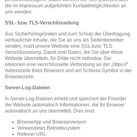
die im Impressum aufgeführten Kontaktmöglichkeiten an
uns wenden.
SSL- bzw. TLS-Verschlüsselung
Aus Sicherheitsgründen und zum Schutz der Übertragung
vertraulicher Inhalte, die Sie an uns als Seitenbetreiber
senden, nutzt unsere Website eine SSL-bzw. TLS-
Verschlüsselung. Damit sind Daten, die Sie über diese
Website übermitteln, für Dritte nicht mitlesbar. Sie
erkennen eine verschlüsselte Verbindung an der „https://“
Adresszeile Ihres Browsers und am Schloss-Symbol in der
Browserzeile.
Server-Log-Dateien
In Server-Log-Dateien erhebt und speichert der Provider
der Website automatisch Informationen, die Ihr Browser
automatisch an uns übermittelt. Dies sind:
Browsertyp und Browserversion
Verwendetes Betriebssystem
Referrer URL