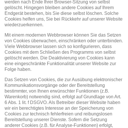
werden nach Ende Ihrer Browser-Sitzung von selbst
gelöscht. Hingegen bleiben andere Cookies auf Ihrem
Endgerät bestehen, bis Sie diese selbst löschen. Solche
Cookies helfen uns, Sie bei Rückkehr auf unserer Website
wiederzuerkennen.
Mit einem modernen Webbrowser können Sie das Setzen
von Cookies überwachen, einschränken oder unterbinden.
Viele Webbrowser lassen sich so konfigurieren, dass
Cookies mit dem Schließen des Programms von selbst
gelöscht werden. Die Deaktivierung von Cookies kann
eine eingeschränkte Funktionalität unserer Website zur
Folge haben.
Das Setzen von Cookies, die zur Ausübung elektronischer
Kommunikationsvorgänge oder der Bereitstellung
bestimmter, von Ihnen erwünschter Funktionen (z.B.
Warenkorb) notwendig sind, erfolgt auf Grundlage von Art.
6 Abs. 1 lit. f DSGVO. Als Betreiber dieser Website haben
wir ein berechtigtes Interesse an der Speicherung von
Cookies zur technisch fehlerfreien und reibungslosen
Bereitstellung unserer Dienste. Sofern die Setzung
anderer Cookies (z.B. für Analyse-Funktionen) erfolgt,