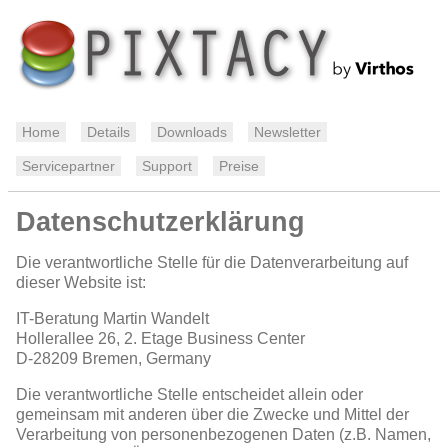
Home
Details
Downloads
Newsletter
Servicepartner
Support
Preise
Datenschutzerklärung
Die verantwortliche Stelle für die Datenverarbeitung auf
dieser Website ist:
IT-Beratung Martin Wandelt
Hollerallee 26, 2. Etage Business Center
D-28209
Bremen, Germany
Die verantwortliche Stelle entscheidet allein oder
gemeinsam mit anderen über die Zwecke und Mittel der
Verarbeitung von personenbezogenen Daten (z.B. Namen,