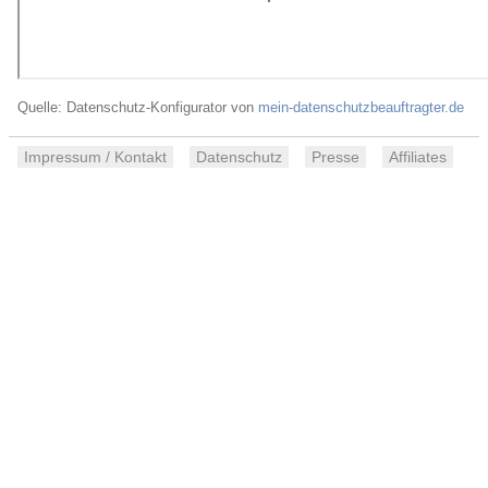
Quelle: Datenschutz-Konfigurator von
mein-datenschutzbeauftragter.de
Impressum / Kontakt
Datenschutz
Presse
Affiliates