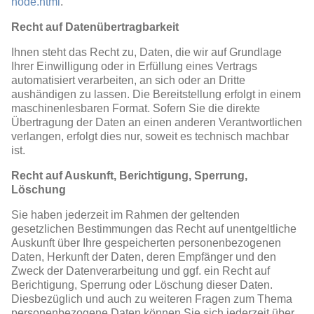
node.html
.
Recht auf Datenübertragbarkeit
Ihnen steht das Recht zu, Daten, die wir auf Grundlage
Ihrer Einwilligung oder in Erfüllung eines Vertrags
automatisiert verarbeiten, an sich oder an Dritte
aushändigen zu lassen. Die Bereitstellung erfolgt in einem
maschinenlesbaren Format. Sofern Sie die direkte
Übertragung der Daten an einen anderen Verantwortlichen
verlangen, erfolgt dies nur, soweit es technisch machbar
ist.
Recht auf Auskunft, Berichtigung, Sperrung,
Löschung
Sie haben jederzeit im Rahmen der geltenden
gesetzlichen Bestimmungen das Recht auf unentgeltliche
Auskunft über Ihre gespeicherten personenbezogenen
Daten, Herkunft der Daten, deren Empfänger und den
Zweck der Datenverarbeitung und ggf. ein Recht auf
Berichtigung, Sperrung oder Löschung dieser Daten.
Diesbezüglich und auch zu weiteren Fragen zum Thema
personenbezogene Daten können Sie sich jederzeit über