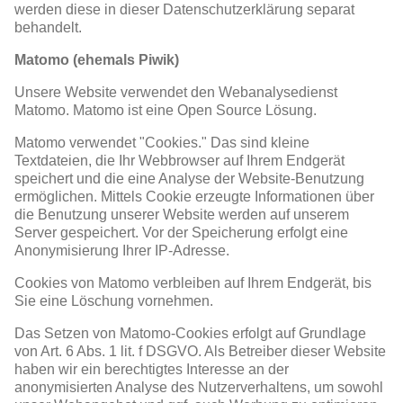
werden diese in dieser Datenschutzerklärung separat
behandelt.
Matomo (ehemals Piwik)
Unsere Website verwendet den Webanalysedienst
Matomo. Matomo ist eine Open Source Lösung.
Matomo verwendet "Cookies." Das sind kleine
Textdateien, die Ihr Webbrowser auf Ihrem Endgerät
speichert und die eine Analyse der Website-Benutzung
ermöglichen. Mittels Cookie erzeugte Informationen über
die Benutzung unserer Website werden auf unserem
Server gespeichert. Vor der Speicherung erfolgt eine
Anonymisierung Ihrer IP-Adresse.
Cookies von Matomo verbleiben auf Ihrem Endgerät, bis
Sie eine Löschung vornehmen.
Das Setzen von Matomo-Cookies erfolgt auf Grundlage
von Art. 6 Abs. 1 lit. f DSGVO. Als Betreiber dieser Website
haben wir ein berechtigtes Interesse an der
anonymisierten Analyse des Nutzerverhaltens, um sowohl