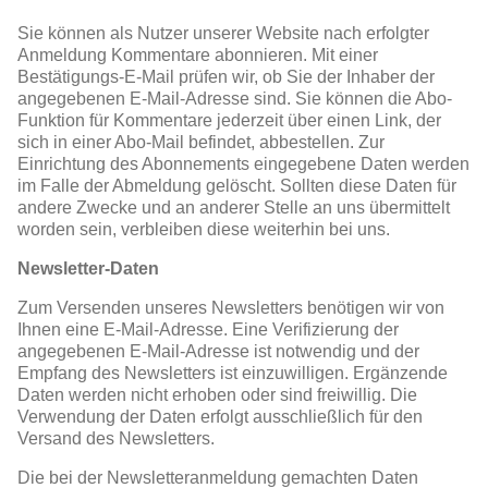
Sie können als Nutzer unserer Website nach erfolgter
Anmeldung Kommentare abonnieren. Mit einer
Bestätigungs-E-Mail prüfen wir, ob Sie der Inhaber der
angegebenen E-Mail-Adresse sind. Sie können die Abo-
Funktion für Kommentare jederzeit über einen Link, der
sich in einer Abo-Mail befindet, abbestellen. Zur
Einrichtung des Abonnements eingegebene Daten werden
im Falle der Abmeldung gelöscht. Sollten diese Daten für
andere Zwecke und an anderer Stelle an uns übermittelt
worden sein, verbleiben diese weiterhin bei uns.
Newsletter-Daten
Zum Versenden unseres Newsletters benötigen wir von
Ihnen eine E-Mail-Adresse. Eine Verifizierung der
angegebenen E-Mail-Adresse ist notwendig und der
Empfang des Newsletters ist einzuwilligen. Ergänzende
Daten werden nicht erhoben oder sind freiwillig. Die
Verwendung der Daten erfolgt ausschließlich für den
Versand des Newsletters.
Die bei der Newsletteranmeldung gemachten Daten