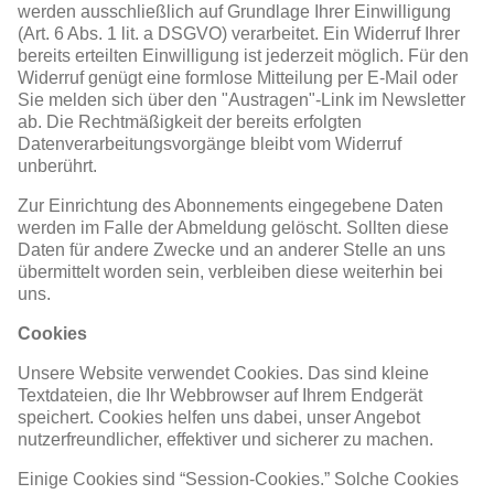
werden ausschließlich auf Grundlage Ihrer Einwilligung
(Art. 6 Abs. 1 lit. a DSGVO) verarbeitet. Ein Widerruf Ihrer
bereits erteilten Einwilligung ist jederzeit möglich. Für den
Widerruf genügt eine formlose Mitteilung per E-Mail oder
Sie melden sich über den "Austragen"-Link im Newsletter
ab. Die Rechtmäßigkeit der bereits erfolgten
Datenverarbeitungsvorgänge bleibt vom Widerruf
unberührt.
Zur Einrichtung des Abonnements eingegebene Daten
werden im Falle der Abmeldung gelöscht. Sollten diese
Daten für andere Zwecke und an anderer Stelle an uns
übermittelt worden sein, verbleiben diese weiterhin bei
uns.
Cookies
Unsere Website verwendet Cookies. Das sind kleine
Textdateien, die Ihr Webbrowser auf Ihrem Endgerät
speichert. Cookies helfen uns dabei, unser Angebot
nutzerfreundlicher, effektiver und sicherer zu machen.
Einige Cookies sind “Session-Cookies.” Solche Cookies