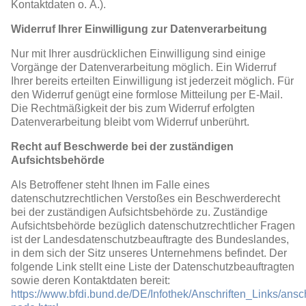
Kontaktdaten o. Ä.).
Widerruf Ihrer Einwilligung zur Datenverarbeitung
Nur mit Ihrer ausdrücklichen Einwilligung sind einige
Vorgänge der Datenverarbeitung möglich. Ein Widerruf
Ihrer bereits erteilten Einwilligung ist jederzeit möglich. Für
den Widerruf genügt eine formlose Mitteilung per E-Mail.
Die Rechtmäßigkeit der bis zum Widerruf erfolgten
Datenverarbeitung bleibt vom Widerruf unberührt.
Recht auf Beschwerde bei der zuständigen
Aufsichtsbehörde
Als Betroffener steht Ihnen im Falle eines
datenschutzrechtlichen Verstoßes ein Beschwerderecht
bei der zuständigen Aufsichtsbehörde zu. Zuständige
Aufsichtsbehörde bezüglich datenschutzrechtlicher Fragen
ist der Landesdatenschutzbeauftragte des Bundeslandes,
in dem sich der Sitz unseres Unternehmens befindet. Der
folgende Link stellt eine Liste der Datenschutzbeauftragten
sowie deren Kontaktdaten bereit:
https://www.bfdi.bund.de/DE/Infothek/Anschriften_Links/ansch