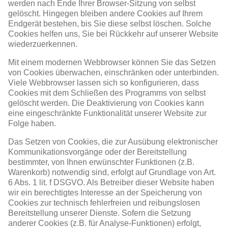
werden nach Ende Ihrer Browser-Sitzung von selbst
gelöscht. Hingegen bleiben andere Cookies auf Ihrem
Endgerät bestehen, bis Sie diese selbst löschen. Solche
Cookies helfen uns, Sie bei Rückkehr auf unserer Website
wiederzuerkennen.
Mit einem modernen Webbrowser können Sie das Setzen
von Cookies überwachen, einschränken oder unterbinden.
Viele Webbrowser lassen sich so konfigurieren, dass
Cookies mit dem Schließen des Programms von selbst
gelöscht werden. Die Deaktivierung von Cookies kann
eine eingeschränkte Funktionalität unserer Website zur
Folge haben.
Das Setzen von Cookies, die zur Ausübung elektronischer
Kommunikationsvorgänge oder der Bereitstellung
bestimmter, von Ihnen erwünschter Funktionen (z.B.
Warenkorb) notwendig sind, erfolgt auf Grundlage von Art.
6 Abs. 1 lit. f DSGVO. Als Betreiber dieser Website haben
wir ein berechtigtes Interesse an der Speicherung von
Cookies zur technisch fehlerfreien und reibungslosen
Bereitstellung unserer Dienste. Sofern die Setzung
anderer Cookies (z.B. für Analyse-Funktionen) erfolgt,