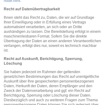
node.html
.
Recht auf Datenübertragbarkeit
Ihnen steht das Recht zu, Daten, die wir auf Grundlage
Ihrer Einwilligung oder in Erfüllung eines Vertrags
automatisiert verarbeiten, an sich oder an Dritte
aushändigen zu lassen. Die Bereitstellung erfolgt in einem
maschinenlesbaren Format. Sofern Sie die direkte
Übertragung der Daten an einen anderen Verantwortlichen
verlangen, erfolgt dies nur, soweit es technisch machbar
ist.
Recht auf Auskunft, Berichtigung, Sperrung,
Löschung
Sie haben jederzeit im Rahmen der geltenden
gesetzlichen Bestimmungen das Recht auf unentgeltliche
Auskunft über Ihre gespeicherten personenbezogenen
Daten, Herkunft der Daten, deren Empfänger und den
Zweck der Datenverarbeitung und ggf. ein Recht auf
Berichtigung, Sperrung oder Löschung dieser Daten.
Diesbezüglich und auch zu weiteren Fragen zum Thema
personenbezogene Daten können Sie sich jederzeit über