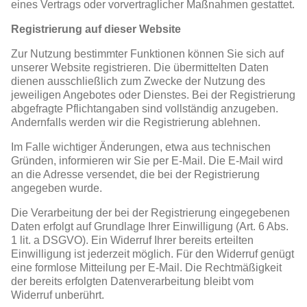
eines Vertrags oder vorvertraglicher Maßnahmen gestattet.
Registrierung auf dieser Website
Zur Nutzung bestimmter Funktionen können Sie sich auf
unserer Website registrieren. Die übermittelten Daten
dienen ausschließlich zum Zwecke der Nutzung des
jeweiligen Angebotes oder Dienstes. Bei der Registrierung
abgefragte Pflichtangaben sind vollständig anzugeben.
Andernfalls werden wir die Registrierung ablehnen.
Im Falle wichtiger Änderungen, etwa aus technischen
Gründen, informieren wir Sie per E-Mail. Die E-Mail wird
an die Adresse versendet, die bei der Registrierung
angegeben wurde.
Die Verarbeitung der bei der Registrierung eingegebenen
Daten erfolgt auf Grundlage Ihrer Einwilligung (Art. 6 Abs.
1 lit. a DSGVO). Ein Widerruf Ihrer bereits erteilten
Einwilligung ist jederzeit möglich. Für den Widerruf genügt
eine formlose Mitteilung per E-Mail. Die Rechtmäßigkeit
der bereits erfolgten Datenverarbeitung bleibt vom
Widerruf unberührt.