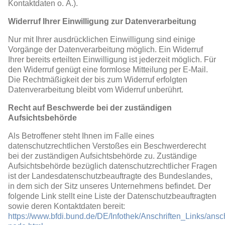
Kontaktdaten o. Ä.).
Widerruf Ihrer Einwilligung zur Datenverarbeitung
Nur mit Ihrer ausdrücklichen Einwilligung sind einige
Vorgänge der Datenverarbeitung möglich. Ein Widerruf
Ihrer bereits erteilten Einwilligung ist jederzeit möglich. Für
den Widerruf genügt eine formlose Mitteilung per E-Mail.
Die Rechtmäßigkeit der bis zum Widerruf erfolgten
Datenverarbeitung bleibt vom Widerruf unberührt.
Recht auf Beschwerde bei der zuständigen
Aufsichtsbehörde
Als Betroffener steht Ihnen im Falle eines
datenschutzrechtlichen Verstoßes ein Beschwerderecht
bei der zuständigen Aufsichtsbehörde zu. Zuständige
Aufsichtsbehörde bezüglich datenschutzrechtlicher Fragen
ist der Landesdatenschutzbeauftragte des Bundeslandes,
in dem sich der Sitz unseres Unternehmens befindet. Der
folgende Link stellt eine Liste der Datenschutzbeauftragten
sowie deren Kontaktdaten bereit:
https://www.bfdi.bund.de/DE/Infothek/Anschriften_Links/ansch