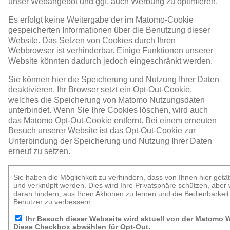
unser Webangebot und ggf. auch Werbung zu optimieren.
Es erfolgt keine Weitergabe der im Matomo-Cookie
gespeicherten Informationen über die Benutzung dieser
Website. Das Setzen von Cookies durch Ihren
Webbrowser ist verhinderbar. Einige Funktionen unserer
Website könnten dadurch jedoch eingeschränkt werden.
Sie können hier die Speicherung und Nutzung Ihrer Daten
deaktivieren. Ihr Browser setzt ein Opt-Out-Cookie,
welches die Speicherung von Matomo Nutzungsdaten
unterbindet. Wenn Sie Ihre Cookies löschen, wird auch
das Matomo Opt-Out-Cookie entfernt. Bei einem erneuten
Besuch unserer Website ist das Opt-Out-Cookie zur
Unterbindung der Speicherung und Nutzung Ihrer Daten
erneut zu setzen.