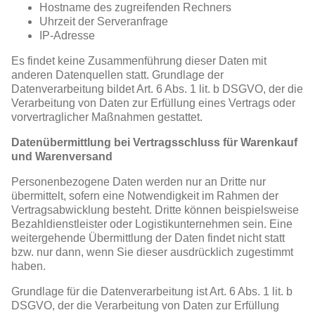
Hostname des zugreifenden Rechners
Uhrzeit der Serveranfrage
IP-Adresse
Es findet keine Zusammenführung dieser Daten mit
anderen Datenquellen statt. Grundlage der
Datenverarbeitung bildet Art. 6 Abs. 1 lit. b DSGVO, der die
Verarbeitung von Daten zur Erfüllung eines Vertrags oder
vorvertraglicher Maßnahmen gestattet.
Datenübermittlung bei Vertragsschluss für Warenkauf
und Warenversand
Personenbezogene Daten werden nur an Dritte nur
übermittelt, sofern eine Notwendigkeit im Rahmen der
Vertragsabwicklung besteht. Dritte können beispielsweise
Bezahldienstleister oder Logistikunternehmen sein. Eine
weitergehende Übermittlung der Daten findet nicht statt
bzw. nur dann, wenn Sie dieser ausdrücklich zugestimmt
haben.
Grundlage für die Datenverarbeitung ist Art. 6 Abs. 1 lit. b
DSGVO, der die Verarbeitung von Daten zur Erfüllung