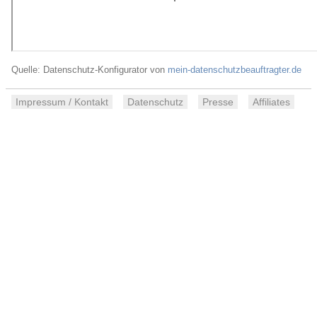
Quelle: Datenschutz-Konfigurator von
mein-datenschutzbeauftragter.de
Impressum / Kontakt
Datenschutz
Presse
Affiliates