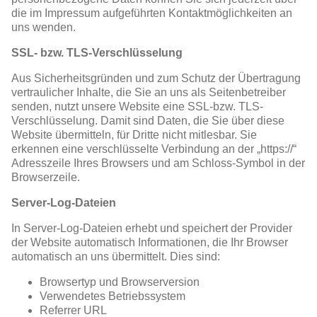
die im Impressum aufgeführten Kontaktmöglichkeiten an
uns wenden.
SSL- bzw. TLS-Verschlüsselung
Aus Sicherheitsgründen und zum Schutz der Übertragung
vertraulicher Inhalte, die Sie an uns als Seitenbetreiber
senden, nutzt unsere Website eine SSL-bzw. TLS-
Verschlüsselung. Damit sind Daten, die Sie über diese
Website übermitteln, für Dritte nicht mitlesbar. Sie
erkennen eine verschlüsselte Verbindung an der „https://“
Adresszeile Ihres Browsers und am Schloss-Symbol in der
Browserzeile.
Server-Log-Dateien
In Server-Log-Dateien erhebt und speichert der Provider
der Website automatisch Informationen, die Ihr Browser
automatisch an uns übermittelt. Dies sind:
Browsertyp und Browserversion
Verwendetes Betriebssystem
Referrer URL