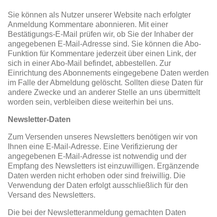
Sie können als Nutzer unserer Website nach erfolgter
Anmeldung Kommentare abonnieren. Mit einer
Bestätigungs-E-Mail prüfen wir, ob Sie der Inhaber der
angegebenen E-Mail-Adresse sind. Sie können die Abo-
Funktion für Kommentare jederzeit über einen Link, der
sich in einer Abo-Mail befindet, abbestellen. Zur
Einrichtung des Abonnements eingegebene Daten werden
im Falle der Abmeldung gelöscht. Sollten diese Daten für
andere Zwecke und an anderer Stelle an uns übermittelt
worden sein, verbleiben diese weiterhin bei uns.
Newsletter-Daten
Zum Versenden unseres Newsletters benötigen wir von
Ihnen eine E-Mail-Adresse. Eine Verifizierung der
angegebenen E-Mail-Adresse ist notwendig und der
Empfang des Newsletters ist einzuwilligen. Ergänzende
Daten werden nicht erhoben oder sind freiwillig. Die
Verwendung der Daten erfolgt ausschließlich für den
Versand des Newsletters.
Die bei der Newsletteranmeldung gemachten Daten