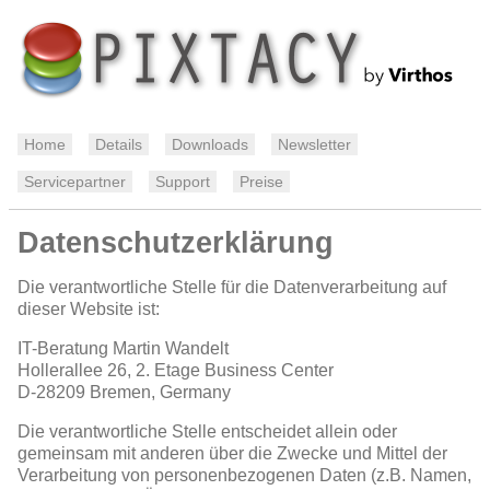
Home
Details
Downloads
Newsletter
Servicepartner
Support
Preise
Datenschutzerklärung
Die verantwortliche Stelle für die Datenverarbeitung auf
dieser Website ist:
IT-Beratung Martin Wandelt
Hollerallee 26, 2. Etage Business Center
D-28209
Bremen, Germany
Die verantwortliche Stelle entscheidet allein oder
gemeinsam mit anderen über die Zwecke und Mittel der
Verarbeitung von personenbezogenen Daten (z.B. Namen,