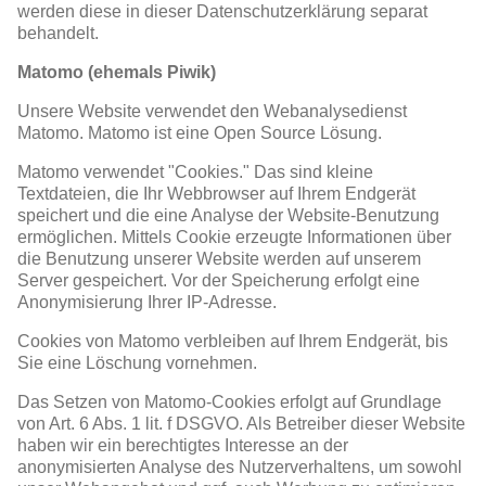
werden diese in dieser Datenschutzerklärung separat
behandelt.
Matomo (ehemals Piwik)
Unsere Website verwendet den Webanalysedienst
Matomo. Matomo ist eine Open Source Lösung.
Matomo verwendet "Cookies." Das sind kleine
Textdateien, die Ihr Webbrowser auf Ihrem Endgerät
speichert und die eine Analyse der Website-Benutzung
ermöglichen. Mittels Cookie erzeugte Informationen über
die Benutzung unserer Website werden auf unserem
Server gespeichert. Vor der Speicherung erfolgt eine
Anonymisierung Ihrer IP-Adresse.
Cookies von Matomo verbleiben auf Ihrem Endgerät, bis
Sie eine Löschung vornehmen.
Das Setzen von Matomo-Cookies erfolgt auf Grundlage
von Art. 6 Abs. 1 lit. f DSGVO. Als Betreiber dieser Website
haben wir ein berechtigtes Interesse an der
anonymisierten Analyse des Nutzerverhaltens, um sowohl