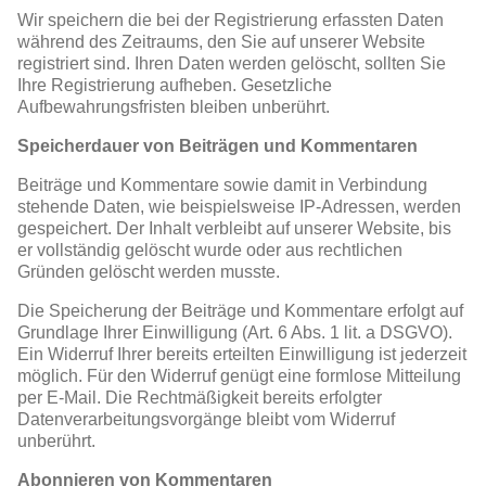
Wir speichern die bei der Registrierung erfassten Daten
während des Zeitraums, den Sie auf unserer Website
registriert sind. Ihren Daten werden gelöscht, sollten Sie
Ihre Registrierung aufheben. Gesetzliche
Aufbewahrungsfristen bleiben unberührt.
Speicherdauer von Beiträgen und Kommentaren
Beiträge und Kommentare sowie damit in Verbindung
stehende Daten, wie beispielsweise IP-Adressen, werden
gespeichert. Der Inhalt verbleibt auf unserer Website, bis
er vollständig gelöscht wurde oder aus rechtlichen
Gründen gelöscht werden musste.
Die Speicherung der Beiträge und Kommentare erfolgt auf
Grundlage Ihrer Einwilligung (Art. 6 Abs. 1 lit. a DSGVO).
Ein Widerruf Ihrer bereits erteilten Einwilligung ist jederzeit
möglich. Für den Widerruf genügt eine formlose Mitteilung
per E-Mail. Die Rechtmäßigkeit bereits erfolgter
Datenverarbeitungsvorgänge bleibt vom Widerruf
unberührt.
Abonnieren von Kommentaren