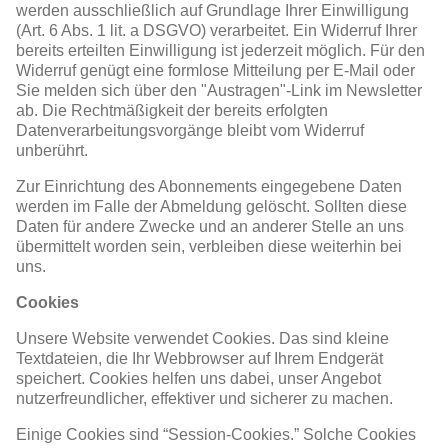
werden ausschließlich auf Grundlage Ihrer Einwilligung
(Art. 6 Abs. 1 lit. a DSGVO) verarbeitet. Ein Widerruf Ihrer
bereits erteilten Einwilligung ist jederzeit möglich. Für den
Widerruf genügt eine formlose Mitteilung per E-Mail oder
Sie melden sich über den "Austragen"-Link im Newsletter
ab. Die Rechtmäßigkeit der bereits erfolgten
Datenverarbeitungsvorgänge bleibt vom Widerruf
unberührt.
Zur Einrichtung des Abonnements eingegebene Daten
werden im Falle der Abmeldung gelöscht. Sollten diese
Daten für andere Zwecke und an anderer Stelle an uns
übermittelt worden sein, verbleiben diese weiterhin bei
uns.
Cookies
Unsere Website verwendet Cookies. Das sind kleine
Textdateien, die Ihr Webbrowser auf Ihrem Endgerät
speichert. Cookies helfen uns dabei, unser Angebot
nutzerfreundlicher, effektiver und sicherer zu machen.
Einige Cookies sind “Session-Cookies.” Solche Cookies