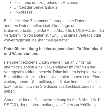
Hostname des zugreifenden Rechners
Uhrzeit der Serveranfrage
IP-Adresse
Es findet keine Zusammenführung dieser Daten mit
anderen Datenquellen statt. Grundlage der
Datenverarbeitung bildet Art. 6 Abs. 1 lit. b DSGVO, der die
Verarbeitung von Daten zur Erfüllung eines Vertrags oder
vorvertraglicher Maßnahmen gestattet.
Datenübermittlung bei Vertragsschluss für Warenkauf
und Warenversand
Personenbezogene Daten werden nur an Dritte nur
übermittelt, sofern eine Notwendigkeit im Rahmen der
Vertragsabwicklung besteht. Dritte können beispielsweise
Bezahldienstleister oder Logistikunternehmen sein. Eine
weitergehende Übermittlung der Daten findet nicht statt
bzw. nur dann, wenn Sie dieser ausdrücklich zugestimmt
haben.
Grundlage für die Datenverarbeitung ist Art. 6 Abs. 1 lit. b
DSGVO, der die Verarbeitung von Daten zur Erfüllung