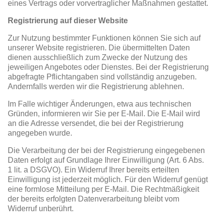
eines Vertrags oder vorvertraglicher Maßnahmen gestattet.
Registrierung auf dieser Website
Zur Nutzung bestimmter Funktionen können Sie sich auf
unserer Website registrieren. Die übermittelten Daten
dienen ausschließlich zum Zwecke der Nutzung des
jeweiligen Angebotes oder Dienstes. Bei der Registrierung
abgefragte Pflichtangaben sind vollständig anzugeben.
Andernfalls werden wir die Registrierung ablehnen.
Im Falle wichtiger Änderungen, etwa aus technischen
Gründen, informieren wir Sie per E-Mail. Die E-Mail wird
an die Adresse versendet, die bei der Registrierung
angegeben wurde.
Die Verarbeitung der bei der Registrierung eingegebenen
Daten erfolgt auf Grundlage Ihrer Einwilligung (Art. 6 Abs.
1 lit. a DSGVO). Ein Widerruf Ihrer bereits erteilten
Einwilligung ist jederzeit möglich. Für den Widerruf genügt
eine formlose Mitteilung per E-Mail. Die Rechtmäßigkeit
der bereits erfolgten Datenverarbeitung bleibt vom
Widerruf unberührt.