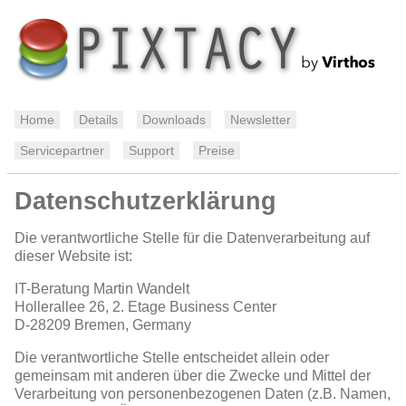
Home
Details
Downloads
Newsletter
Servicepartner
Support
Preise
Datenschutzerklärung
Die verantwortliche Stelle für die Datenverarbeitung auf
dieser Website ist:
IT-Beratung Martin Wandelt
Hollerallee 26, 2. Etage Business Center
D-28209
Bremen, Germany
Die verantwortliche Stelle entscheidet allein oder
gemeinsam mit anderen über die Zwecke und Mittel der
Verarbeitung von personenbezogenen Daten (z.B. Namen,