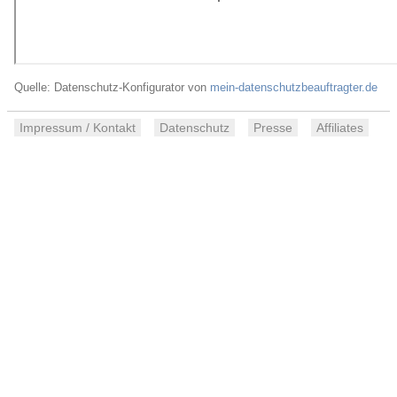
Quelle: Datenschutz-Konfigurator von
mein-datenschutzbeauftragter.de
Impressum / Kontakt
Datenschutz
Presse
Affiliates