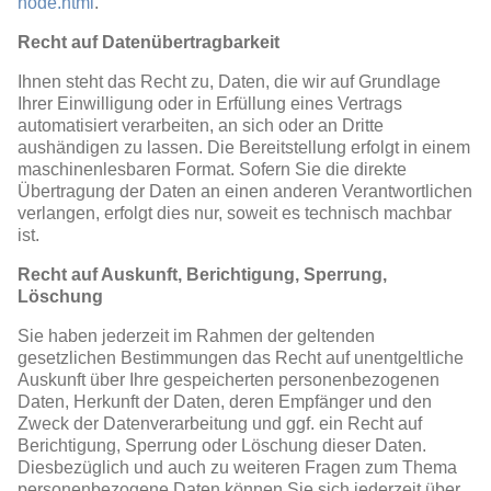
node.html
.
Recht auf Datenübertragbarkeit
Ihnen steht das Recht zu, Daten, die wir auf Grundlage
Ihrer Einwilligung oder in Erfüllung eines Vertrags
automatisiert verarbeiten, an sich oder an Dritte
aushändigen zu lassen. Die Bereitstellung erfolgt in einem
maschinenlesbaren Format. Sofern Sie die direkte
Übertragung der Daten an einen anderen Verantwortlichen
verlangen, erfolgt dies nur, soweit es technisch machbar
ist.
Recht auf Auskunft, Berichtigung, Sperrung,
Löschung
Sie haben jederzeit im Rahmen der geltenden
gesetzlichen Bestimmungen das Recht auf unentgeltliche
Auskunft über Ihre gespeicherten personenbezogenen
Daten, Herkunft der Daten, deren Empfänger und den
Zweck der Datenverarbeitung und ggf. ein Recht auf
Berichtigung, Sperrung oder Löschung dieser Daten.
Diesbezüglich und auch zu weiteren Fragen zum Thema
personenbezogene Daten können Sie sich jederzeit über