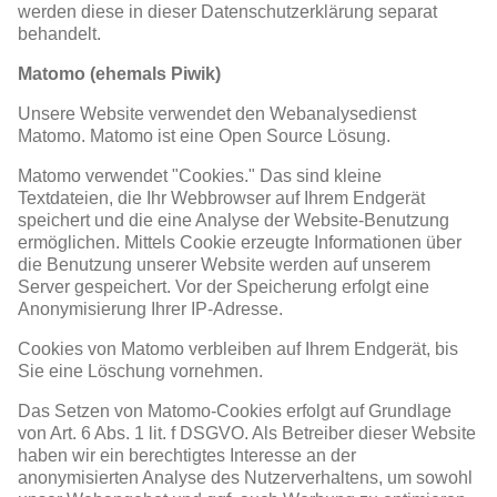
werden diese in dieser Datenschutzerklärung separat
behandelt.
Matomo (ehemals Piwik)
Unsere Website verwendet den Webanalysedienst
Matomo. Matomo ist eine Open Source Lösung.
Matomo verwendet "Cookies." Das sind kleine
Textdateien, die Ihr Webbrowser auf Ihrem Endgerät
speichert und die eine Analyse der Website-Benutzung
ermöglichen. Mittels Cookie erzeugte Informationen über
die Benutzung unserer Website werden auf unserem
Server gespeichert. Vor der Speicherung erfolgt eine
Anonymisierung Ihrer IP-Adresse.
Cookies von Matomo verbleiben auf Ihrem Endgerät, bis
Sie eine Löschung vornehmen.
Das Setzen von Matomo-Cookies erfolgt auf Grundlage
von Art. 6 Abs. 1 lit. f DSGVO. Als Betreiber dieser Website
haben wir ein berechtigtes Interesse an der
anonymisierten Analyse des Nutzerverhaltens, um sowohl