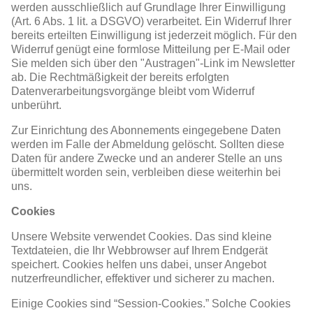
werden ausschließlich auf Grundlage Ihrer Einwilligung
(Art. 6 Abs. 1 lit. a DSGVO) verarbeitet. Ein Widerruf Ihrer
bereits erteilten Einwilligung ist jederzeit möglich. Für den
Widerruf genügt eine formlose Mitteilung per E-Mail oder
Sie melden sich über den "Austragen"-Link im Newsletter
ab. Die Rechtmäßigkeit der bereits erfolgten
Datenverarbeitungsvorgänge bleibt vom Widerruf
unberührt.
Zur Einrichtung des Abonnements eingegebene Daten
werden im Falle der Abmeldung gelöscht. Sollten diese
Daten für andere Zwecke und an anderer Stelle an uns
übermittelt worden sein, verbleiben diese weiterhin bei
uns.
Cookies
Unsere Website verwendet Cookies. Das sind kleine
Textdateien, die Ihr Webbrowser auf Ihrem Endgerät
speichert. Cookies helfen uns dabei, unser Angebot
nutzerfreundlicher, effektiver und sicherer zu machen.
Einige Cookies sind “Session-Cookies.” Solche Cookies