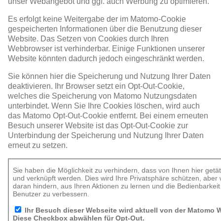
unser Webangebot und ggf. auch Werbung zu optimieren.
Es erfolgt keine Weitergabe der im Matomo-Cookie
gespeicherten Informationen über die Benutzung dieser
Website. Das Setzen von Cookies durch Ihren
Webbrowser ist verhinderbar. Einige Funktionen unserer
Website könnten dadurch jedoch eingeschränkt werden.
Sie können hier die Speicherung und Nutzung Ihrer Daten
deaktivieren. Ihr Browser setzt ein Opt-Out-Cookie,
welches die Speicherung von Matomo Nutzungsdaten
unterbindet. Wenn Sie Ihre Cookies löschen, wird auch
das Matomo Opt-Out-Cookie entfernt. Bei einem erneuten
Besuch unserer Website ist das Opt-Out-Cookie zur
Unterbindung der Speicherung und Nutzung Ihrer Daten
erneut zu setzen.