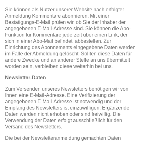
Sie können als Nutzer unserer Website nach erfolgter
Anmeldung Kommentare abonnieren. Mit einer
Bestätigungs-E-Mail prüfen wir, ob Sie der Inhaber der
angegebenen E-Mail-Adresse sind. Sie können die Abo-
Funktion für Kommentare jederzeit über einen Link, der
sich in einer Abo-Mail befindet, abbestellen. Zur
Einrichtung des Abonnements eingegebene Daten werden
im Falle der Abmeldung gelöscht. Sollten diese Daten für
andere Zwecke und an anderer Stelle an uns übermittelt
worden sein, verbleiben diese weiterhin bei uns.
Newsletter-Daten
Zum Versenden unseres Newsletters benötigen wir von
Ihnen eine E-Mail-Adresse. Eine Verifizierung der
angegebenen E-Mail-Adresse ist notwendig und der
Empfang des Newsletters ist einzuwilligen. Ergänzende
Daten werden nicht erhoben oder sind freiwillig. Die
Verwendung der Daten erfolgt ausschließlich für den
Versand des Newsletters.
Die bei der Newsletteranmeldung gemachten Daten