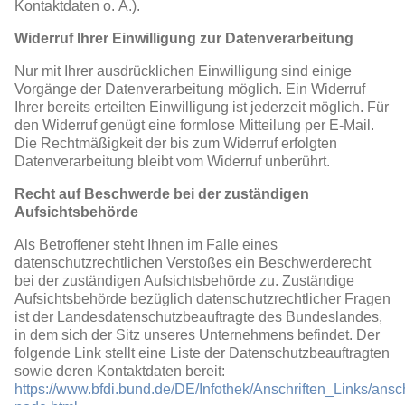
Kontaktdaten o. Ä.).
Widerruf Ihrer Einwilligung zur Datenverarbeitung
Nur mit Ihrer ausdrücklichen Einwilligung sind einige
Vorgänge der Datenverarbeitung möglich. Ein Widerruf
Ihrer bereits erteilten Einwilligung ist jederzeit möglich. Für
den Widerruf genügt eine formlose Mitteilung per E-Mail.
Die Rechtmäßigkeit der bis zum Widerruf erfolgten
Datenverarbeitung bleibt vom Widerruf unberührt.
Recht auf Beschwerde bei der zuständigen
Aufsichtsbehörde
Als Betroffener steht Ihnen im Falle eines
datenschutzrechtlichen Verstoßes ein Beschwerderecht
bei der zuständigen Aufsichtsbehörde zu. Zuständige
Aufsichtsbehörde bezüglich datenschutzrechtlicher Fragen
ist der Landesdatenschutzbeauftragte des Bundeslandes,
in dem sich der Sitz unseres Unternehmens befindet. Der
folgende Link stellt eine Liste der Datenschutzbeauftragten
sowie deren Kontaktdaten bereit:
https://www.bfdi.bund.de/DE/Infothek/Anschriften_Links/ansch