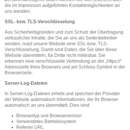
die im Impressum aufgeführten Kontaktmöglichkeiten an
uns wenden.
SSL- bzw. TLS-Verschlüsselung
Aus Sicherheitsgründen und zum Schutz der Übertragung
vertraulicher Inhalte, die Sie an uns als Seitenbetreiber
senden, nutzt unsere Website eine SSL-bzw. TLS-
Verschlüsselung. Damit sind Daten, die Sie über diese
Website übermitteln, für Dritte nicht mitlesbar. Sie
erkennen eine verschlüsselte Verbindung an der „https://“
Adresszeile Ihres Browsers und am Schloss-Symbol in der
Browserzeile.
Server-Log-Dateien
In Server-Log-Dateien erhebt und speichert der Provider
der Website automatisch Informationen, die Ihr Browser
automatisch an uns übermittelt. Dies sind:
Browsertyp und Browserversion
Verwendetes Betriebssystem
Referrer URL