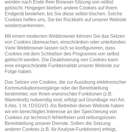
werden nach Ende Ihrer Browser-Sitzung von selbst
gelöscht. Hingegen bleiben andere Cookies auf Ihrem
Endgerät bestehen, bis Sie diese selbst löschen. Solche
Cookies helfen uns, Sie bei Rückkehr auf unserer Website
wiederzuerkennen.
Mit einem modernen Webbrowser können Sie das Setzen
von Cookies überwachen, einschränken oder unterbinden.
Viele Webbrowser lassen sich so konfigurieren, dass
Cookies mit dem Schließen des Programms von selbst
gelöscht werden. Die Deaktivierung von Cookies kann
eine eingeschränkte Funktionalität unserer Website zur
Folge haben.
Das Setzen von Cookies, die zur Ausübung elektronischer
Kommunikationsvorgänge oder der Bereitstellung
bestimmter, von Ihnen erwünschter Funktionen (z.B.
Warenkorb) notwendig sind, erfolgt auf Grundlage von Art.
6 Abs. 1 lit. f DSGVO. Als Betreiber dieser Website haben
wir ein berechtigtes Interesse an der Speicherung von
Cookies zur technisch fehlerfreien und reibungslosen
Bereitstellung unserer Dienste. Sofern die Setzung
anderer Cookies (z.B. für Analyse-Funktionen) erfolgt,