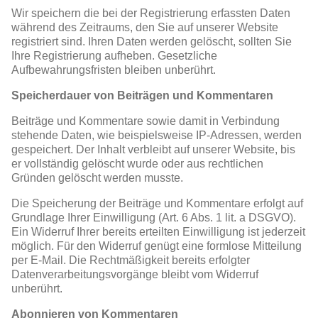
Wir speichern die bei der Registrierung erfassten Daten
während des Zeitraums, den Sie auf unserer Website
registriert sind. Ihren Daten werden gelöscht, sollten Sie
Ihre Registrierung aufheben. Gesetzliche
Aufbewahrungsfristen bleiben unberührt.
Speicherdauer von Beiträgen und Kommentaren
Beiträge und Kommentare sowie damit in Verbindung
stehende Daten, wie beispielsweise IP-Adressen, werden
gespeichert. Der Inhalt verbleibt auf unserer Website, bis
er vollständig gelöscht wurde oder aus rechtlichen
Gründen gelöscht werden musste.
Die Speicherung der Beiträge und Kommentare erfolgt auf
Grundlage Ihrer Einwilligung (Art. 6 Abs. 1 lit. a DSGVO).
Ein Widerruf Ihrer bereits erteilten Einwilligung ist jederzeit
möglich. Für den Widerruf genügt eine formlose Mitteilung
per E-Mail. Die Rechtmäßigkeit bereits erfolgter
Datenverarbeitungsvorgänge bleibt vom Widerruf
unberührt.
Abonnieren von Kommentaren