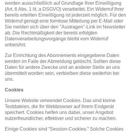
werden ausschließlich auf Grundlage Ihrer Einwilligung
(Art. 6 Abs. 1 lit. a DSGVO) verarbeitet. Ein Widerruf Ihrer
bereits erteilten Einwilligung ist jederzeit möglich. Für den
Widerruf genügt eine formlose Mitteilung per E-Mail oder
Sie melden sich über den "Austragen"-Link im Newsletter
ab. Die Rechtmäßigkeit der bereits erfolgten
Datenverarbeitungsvorgänge bleibt vom Widerruf
unberührt.
Zur Einrichtung des Abonnements eingegebene Daten
werden im Falle der Abmeldung gelöscht. Sollten diese
Daten für andere Zwecke und an anderer Stelle an uns
übermittelt worden sein, verbleiben diese weiterhin bei
uns.
Cookies
Unsere Website verwendet Cookies. Das sind kleine
Textdateien, die Ihr Webbrowser auf Ihrem Endgerät
speichert. Cookies helfen uns dabei, unser Angebot
nutzerfreundlicher, effektiver und sicherer zu machen.
Einige Cookies sind “Session-Cookies.” Solche Cookies