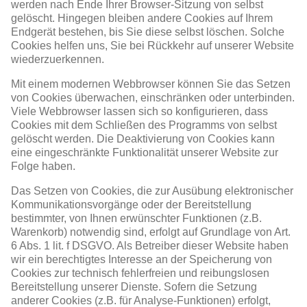
werden nach Ende Ihrer Browser-Sitzung von selbst
gelöscht. Hingegen bleiben andere Cookies auf Ihrem
Endgerät bestehen, bis Sie diese selbst löschen. Solche
Cookies helfen uns, Sie bei Rückkehr auf unserer Website
wiederzuerkennen.
Mit einem modernen Webbrowser können Sie das Setzen
von Cookies überwachen, einschränken oder unterbinden.
Viele Webbrowser lassen sich so konfigurieren, dass
Cookies mit dem Schließen des Programms von selbst
gelöscht werden. Die Deaktivierung von Cookies kann
eine eingeschränkte Funktionalität unserer Website zur
Folge haben.
Das Setzen von Cookies, die zur Ausübung elektronischer
Kommunikationsvorgänge oder der Bereitstellung
bestimmter, von Ihnen erwünschter Funktionen (z.B.
Warenkorb) notwendig sind, erfolgt auf Grundlage von Art.
6 Abs. 1 lit. f DSGVO. Als Betreiber dieser Website haben
wir ein berechtigtes Interesse an der Speicherung von
Cookies zur technisch fehlerfreien und reibungslosen
Bereitstellung unserer Dienste. Sofern die Setzung
anderer Cookies (z.B. für Analyse-Funktionen) erfolgt,