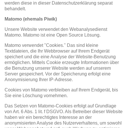
werden diese in dieser Datenschutzerklärung separat
behandelt.
Matomo (ehemals Piwik)
Unsere Website verwendet den Webanalysedienst
Matomo. Matomo ist eine Open Source Lösung.
Matomo verwendet "Cookies." Das sind kleine
Textdateien, die Ihr Webbrowser auf Ihrem Endgerät
speichert und die eine Analyse der Website-Benutzung
ermöglichen. Mittels Cookie erzeugte Informationen über
die Benutzung unserer Website werden auf unserem
Server gespeichert. Vor der Speicherung erfolgt eine
Anonymisierung Ihrer IP-Adresse.
Cookies von Matomo verbleiben auf Ihrem Endgerät, bis
Sie eine Löschung vornehmen.
Das Setzen von Matomo-Cookies erfolgt auf Grundlage
von Art. 6 Abs. 1 lit. f DSGVO. Als Betreiber dieser Website
haben wir ein berechtigtes Interesse an der
anonymisierten Analyse des Nutzerverhaltens, um sowohl