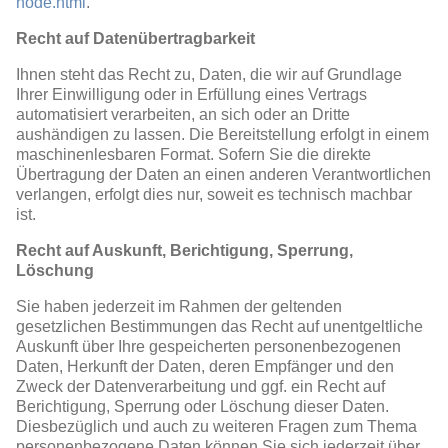
node.html
.
Recht auf Datenübertragbarkeit
Ihnen steht das Recht zu, Daten, die wir auf Grundlage
Ihrer Einwilligung oder in Erfüllung eines Vertrags
automatisiert verarbeiten, an sich oder an Dritte
aushändigen zu lassen. Die Bereitstellung erfolgt in einem
maschinenlesbaren Format. Sofern Sie die direkte
Übertragung der Daten an einen anderen Verantwortlichen
verlangen, erfolgt dies nur, soweit es technisch machbar
ist.
Recht auf Auskunft, Berichtigung, Sperrung,
Löschung
Sie haben jederzeit im Rahmen der geltenden
gesetzlichen Bestimmungen das Recht auf unentgeltliche
Auskunft über Ihre gespeicherten personenbezogenen
Daten, Herkunft der Daten, deren Empfänger und den
Zweck der Datenverarbeitung und ggf. ein Recht auf
Berichtigung, Sperrung oder Löschung dieser Daten.
Diesbezüglich und auch zu weiteren Fragen zum Thema
personenbezogene Daten können Sie sich jederzeit über