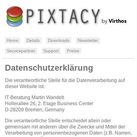
Home
Details
Downloads
Newsletter
Servicepartner
Support
Preise
Datenschutzerklärung
Die verantwortliche Stelle für die Datenverarbeitung auf
dieser Website ist:
IT-Beratung Martin Wandelt
Hollerallee 26, 2. Etage Business Center
D-28209
Bremen, Germany
Die verantwortliche Stelle entscheidet allein oder
gemeinsam mit anderen über die Zwecke und Mittel der
Verarbeitung von personenbezogenen Daten (z.B. Namen,