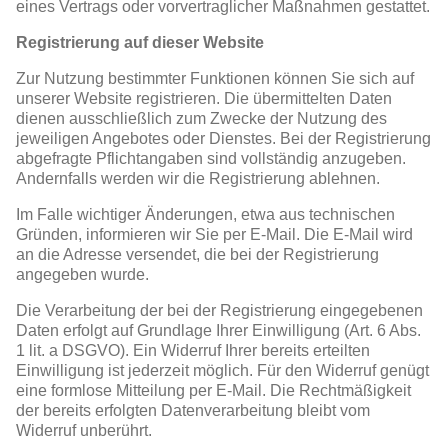
eines Vertrags oder vorvertraglicher Maßnahmen gestattet.
Registrierung auf dieser Website
Zur Nutzung bestimmter Funktionen können Sie sich auf
unserer Website registrieren. Die übermittelten Daten
dienen ausschließlich zum Zwecke der Nutzung des
jeweiligen Angebotes oder Dienstes. Bei der Registrierung
abgefragte Pflichtangaben sind vollständig anzugeben.
Andernfalls werden wir die Registrierung ablehnen.
Im Falle wichtiger Änderungen, etwa aus technischen
Gründen, informieren wir Sie per E-Mail. Die E-Mail wird
an die Adresse versendet, die bei der Registrierung
angegeben wurde.
Die Verarbeitung der bei der Registrierung eingegebenen
Daten erfolgt auf Grundlage Ihrer Einwilligung (Art. 6 Abs.
1 lit. a DSGVO). Ein Widerruf Ihrer bereits erteilten
Einwilligung ist jederzeit möglich. Für den Widerruf genügt
eine formlose Mitteilung per E-Mail. Die Rechtmäßigkeit
der bereits erfolgten Datenverarbeitung bleibt vom
Widerruf unberührt.