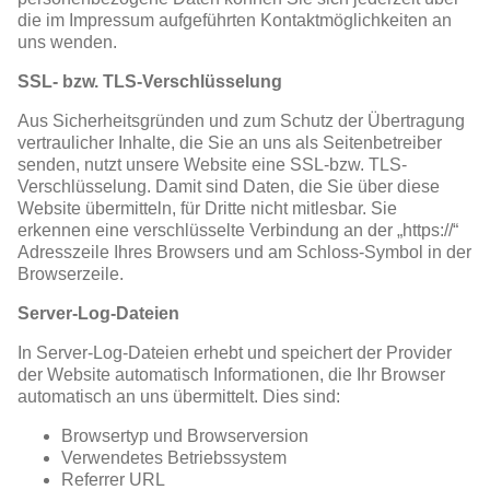
die im Impressum aufgeführten Kontaktmöglichkeiten an
uns wenden.
SSL- bzw. TLS-Verschlüsselung
Aus Sicherheitsgründen und zum Schutz der Übertragung
vertraulicher Inhalte, die Sie an uns als Seitenbetreiber
senden, nutzt unsere Website eine SSL-bzw. TLS-
Verschlüsselung. Damit sind Daten, die Sie über diese
Website übermitteln, für Dritte nicht mitlesbar. Sie
erkennen eine verschlüsselte Verbindung an der „https://“
Adresszeile Ihres Browsers und am Schloss-Symbol in der
Browserzeile.
Server-Log-Dateien
In Server-Log-Dateien erhebt und speichert der Provider
der Website automatisch Informationen, die Ihr Browser
automatisch an uns übermittelt. Dies sind:
Browsertyp und Browserversion
Verwendetes Betriebssystem
Referrer URL