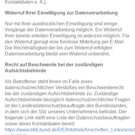
Kontaktdaten o. Ä.).
Widerruf Ihrer Einwilligung zur Datenverarbeitung
Nur mit Ihrer ausdrücklichen Einwilligung sind einige
Vorgänge der Datenverarbeitung möglich. Ein Widerruf
Ihrer bereits erteilten Einwilligung ist jederzeit möglich. Für
den Widerruf genügt eine formlose Mitteilung per E-Mail.
Die Rechtmäßigkeit der bis zum Widerruf erfolgten
Datenverarbeitung bleibt vom Widerruf unberührt.
Recht auf Beschwerde bei der zuständigen
Aufsichtsbehörde
Als Betroffener steht Ihnen im Falle eines
datenschutzrechtlichen Verstoßes ein Beschwerderecht
bei der zuständigen Aufsichtsbehörde zu. Zuständige
Aufsichtsbehörde bezüglich datenschutzrechtlicher Fragen
ist der Landesdatenschutzbeauftragte des Bundeslandes,
in dem sich der Sitz unseres Unternehmens befindet. Der
folgende Link stellt eine Liste der Datenschutzbeauftragten
sowie deren Kontaktdaten bereit:
https://www.bfdi.bund.de/DE/Infothek/Anschriften_Links/ansch