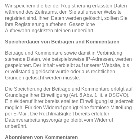
Wir speichern die bei der Registrierung erfassten Daten
während des Zeitraums, den Sie auf unserer Website
registriert sind. Ihren Daten werden gelöscht, sollten Sie
Ihre Registrierung aufheben. Gesetzliche
Aufbewahrungsfristen bleiben unberührt.
Speicherdauer von Beiträgen und Kommentaren
Beiträge und Kommentare sowie damit in Verbindung
stehende Daten, wie beispielsweise IP-Adressen, werden
gespeichert. Der Inhalt verbleibt auf unserer Website, bis
er vollständig gelöscht wurde oder aus rechtlichen
Gründen gelöscht werden musste.
Die Speicherung der Beiträge und Kommentare erfolgt auf
Grundlage Ihrer Einwilligung (Art. 6 Abs. 1 lit. a DSGVO).
Ein Widerruf Ihrer bereits erteilten Einwilligung ist jederzeit
möglich. Für den Widerruf genügt eine formlose Mitteilung
per E-Mail. Die Rechtmäßigkeit bereits erfolgter
Datenverarbeitungsvorgänge bleibt vom Widerruf
unberührt.
Abonnieren von Kommentaren