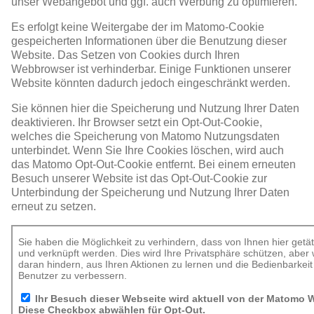
unser Webangebot und ggf. auch Werbung zu optimieren.
Es erfolgt keine Weitergabe der im Matomo-Cookie
gespeicherten Informationen über die Benutzung dieser
Website. Das Setzen von Cookies durch Ihren
Webbrowser ist verhinderbar. Einige Funktionen unserer
Website könnten dadurch jedoch eingeschränkt werden.
Sie können hier die Speicherung und Nutzung Ihrer Daten
deaktivieren. Ihr Browser setzt ein Opt-Out-Cookie,
welches die Speicherung von Matomo Nutzungsdaten
unterbindet. Wenn Sie Ihre Cookies löschen, wird auch
das Matomo Opt-Out-Cookie entfernt. Bei einem erneuten
Besuch unserer Website ist das Opt-Out-Cookie zur
Unterbindung der Speicherung und Nutzung Ihrer Daten
erneut zu setzen.