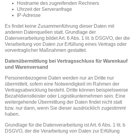
Hostname des zugreifenden Rechners
Uhrzeit der Serveranfrage
IP-Adresse
Es findet keine Zusammenführung dieser Daten mit
anderen Datenquellen statt. Grundlage der
Datenverarbeitung bildet Art. 6 Abs. 1 lit. b DSGVO, der die
Verarbeitung von Daten zur Erfüllung eines Vertrags oder
vorvertraglicher Maßnahmen gestattet.
Datenübermittlung bei Vertragsschluss für Warenkauf
und Warenversand
Personenbezogene Daten werden nur an Dritte nur
übermittelt, sofern eine Notwendigkeit im Rahmen der
Vertragsabwicklung besteht. Dritte können beispielsweise
Bezahldienstleister oder Logistikunternehmen sein. Eine
weitergehende Übermittlung der Daten findet nicht statt
bzw. nur dann, wenn Sie dieser ausdrücklich zugestimmt
haben.
Grundlage für die Datenverarbeitung ist Art. 6 Abs. 1 lit. b
DSGVO, der die Verarbeitung von Daten zur Erfüllung