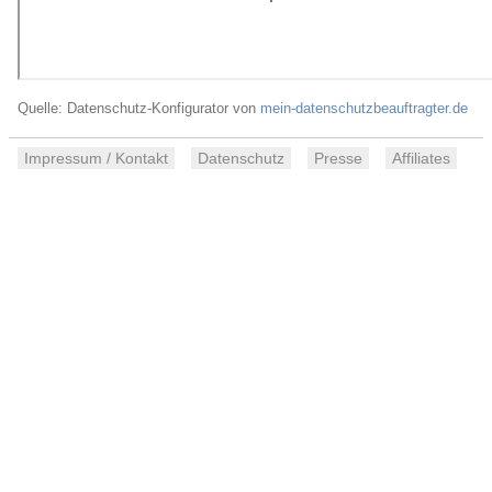
Quelle: Datenschutz-Konfigurator von
mein-datenschutzbeauftragter.de
Impressum / Kontakt
Datenschutz
Presse
Affiliates