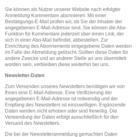
Sie können als Nutzer unserer Website nach erfolgter
Anmeldung Kommentare abonnieren. Mit einer
Bestätigungs-E-Mail prüfen wir, ob Sie der Inhaber der
angegebenen E-Mail-Adresse sind. Sie können die Abo-
Funktion für Kommentare jederzeit über einen Link, der
sich in einer Abo-Mail befindet, abbestellen. Zur
Einrichtung des Abonnements eingegebene Daten werden
im Falle der Abmeldung gelöscht. Sollten diese Daten für
andere Zwecke und an anderer Stelle an uns übermittelt
worden sein, verbleiben diese weiterhin bei uns.
Newsletter-Daten
Zum Versenden unseres Newsletters benötigen wir von
Ihnen eine E-Mail-Adresse. Eine Verifizierung der
angegebenen E-Mail-Adresse ist notwendig und der
Empfang des Newsletters ist einzuwilligen. Ergänzende
Daten werden nicht erhoben oder sind freiwillig. Die
Verwendung der Daten erfolgt ausschließlich für den
Versand des Newsletters.
Die bei der Newsletteranmeldung gemachten Daten