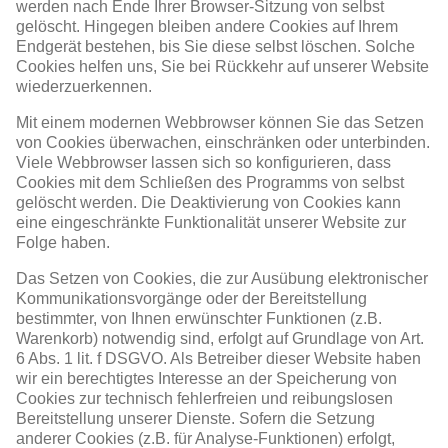
werden nach Ende Ihrer Browser-Sitzung von selbst
gelöscht. Hingegen bleiben andere Cookies auf Ihrem
Endgerät bestehen, bis Sie diese selbst löschen. Solche
Cookies helfen uns, Sie bei Rückkehr auf unserer Website
wiederzuerkennen.
Mit einem modernen Webbrowser können Sie das Setzen
von Cookies überwachen, einschränken oder unterbinden.
Viele Webbrowser lassen sich so konfigurieren, dass
Cookies mit dem Schließen des Programms von selbst
gelöscht werden. Die Deaktivierung von Cookies kann
eine eingeschränkte Funktionalität unserer Website zur
Folge haben.
Das Setzen von Cookies, die zur Ausübung elektronischer
Kommunikationsvorgänge oder der Bereitstellung
bestimmter, von Ihnen erwünschter Funktionen (z.B.
Warenkorb) notwendig sind, erfolgt auf Grundlage von Art.
6 Abs. 1 lit. f DSGVO. Als Betreiber dieser Website haben
wir ein berechtigtes Interesse an der Speicherung von
Cookies zur technisch fehlerfreien und reibungslosen
Bereitstellung unserer Dienste. Sofern die Setzung
anderer Cookies (z.B. für Analyse-Funktionen) erfolgt,