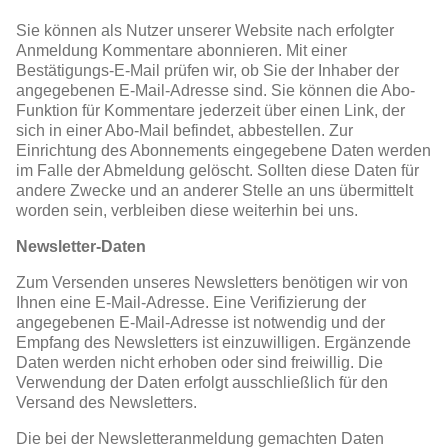
Sie können als Nutzer unserer Website nach erfolgter
Anmeldung Kommentare abonnieren. Mit einer
Bestätigungs-E-Mail prüfen wir, ob Sie der Inhaber der
angegebenen E-Mail-Adresse sind. Sie können die Abo-
Funktion für Kommentare jederzeit über einen Link, der
sich in einer Abo-Mail befindet, abbestellen. Zur
Einrichtung des Abonnements eingegebene Daten werden
im Falle der Abmeldung gelöscht. Sollten diese Daten für
andere Zwecke und an anderer Stelle an uns übermittelt
worden sein, verbleiben diese weiterhin bei uns.
Newsletter-Daten
Zum Versenden unseres Newsletters benötigen wir von
Ihnen eine E-Mail-Adresse. Eine Verifizierung der
angegebenen E-Mail-Adresse ist notwendig und der
Empfang des Newsletters ist einzuwilligen. Ergänzende
Daten werden nicht erhoben oder sind freiwillig. Die
Verwendung der Daten erfolgt ausschließlich für den
Versand des Newsletters.
Die bei der Newsletteranmeldung gemachten Daten