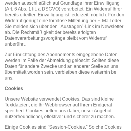
werden ausschließlich auf Grundlage Ihrer Einwilligung
(Art. 6 Abs. 1 lit. a DSGVO) verarbeitet. Ein Widerruf Ihrer
bereits erteilten Einwilligung ist jederzeit möglich. Für den
Widerruf genügt eine formlose Mitteilung per E-Mail oder
Sie melden sich über den "Austragen"-Link im Newsletter
ab. Die Rechtmäßigkeit der bereits erfolgten
Datenverarbeitungsvorgänge bleibt vom Widerruf
unberührt.
Zur Einrichtung des Abonnements eingegebene Daten
werden im Falle der Abmeldung gelöscht. Sollten diese
Daten für andere Zwecke und an anderer Stelle an uns
übermittelt worden sein, verbleiben diese weiterhin bei
uns.
Cookies
Unsere Website verwendet Cookies. Das sind kleine
Textdateien, die Ihr Webbrowser auf Ihrem Endgerät
speichert. Cookies helfen uns dabei, unser Angebot
nutzerfreundlicher, effektiver und sicherer zu machen.
Einige Cookies sind “Session-Cookies.” Solche Cookies