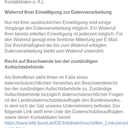
Kontaktdaten o. Ä.).
Widerruf Ihrer Einwilligung zur Datenverarbeitung
Nur mit Ihrer ausdrücklichen Einwilligung sind einige
Vorgänge der Datenverarbeitung möglich. Ein Widerruf
Ihrer bereits erteilten Einwilligung ist jederzeit möglich. Für
den Widerruf genügt eine formlose Mitteilung per E-Mail.
Die Rechtmäßigkeit der bis zum Widerruf erfolgten
Datenverarbeitung bleibt vom Widerruf unberührt.
Recht auf Beschwerde bei der zuständigen
Aufsichtsbehörde
Als Betroffener steht Ihnen im Falle eines
datenschutzrechtlichen Verstoßes ein Beschwerderecht
bei der zuständigen Aufsichtsbehörde zu. Zuständige
Aufsichtsbehörde bezüglich datenschutzrechtlicher Fragen
ist der Landesdatenschutzbeauftragte des Bundeslandes,
in dem sich der Sitz unseres Unternehmens befindet. Der
folgende Link stellt eine Liste der Datenschutzbeauftragten
sowie deren Kontaktdaten bereit:
https://www.bfdi.bund.de/DE/Infothek/Anschriften_Links/ansch