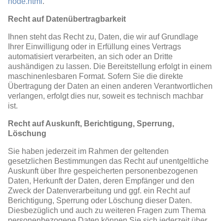
node.html
.
Recht auf Datenübertragbarkeit
Ihnen steht das Recht zu, Daten, die wir auf Grundlage
Ihrer Einwilligung oder in Erfüllung eines Vertrags
automatisiert verarbeiten, an sich oder an Dritte
aushändigen zu lassen. Die Bereitstellung erfolgt in einem
maschinenlesbaren Format. Sofern Sie die direkte
Übertragung der Daten an einen anderen Verantwortlichen
verlangen, erfolgt dies nur, soweit es technisch machbar
ist.
Recht auf Auskunft, Berichtigung, Sperrung,
Löschung
Sie haben jederzeit im Rahmen der geltenden
gesetzlichen Bestimmungen das Recht auf unentgeltliche
Auskunft über Ihre gespeicherten personenbezogenen
Daten, Herkunft der Daten, deren Empfänger und den
Zweck der Datenverarbeitung und ggf. ein Recht auf
Berichtigung, Sperrung oder Löschung dieser Daten.
Diesbezüglich und auch zu weiteren Fragen zum Thema
personenbezogene Daten können Sie sich jederzeit über