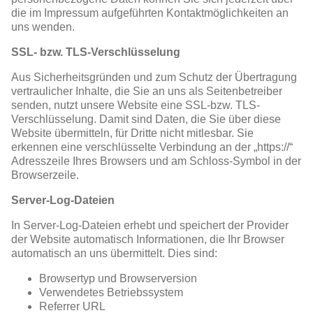
die im Impressum aufgeführten Kontaktmöglichkeiten an
uns wenden.
SSL- bzw. TLS-Verschlüsselung
Aus Sicherheitsgründen und zum Schutz der Übertragung
vertraulicher Inhalte, die Sie an uns als Seitenbetreiber
senden, nutzt unsere Website eine SSL-bzw. TLS-
Verschlüsselung. Damit sind Daten, die Sie über diese
Website übermitteln, für Dritte nicht mitlesbar. Sie
erkennen eine verschlüsselte Verbindung an der „https://“
Adresszeile Ihres Browsers und am Schloss-Symbol in der
Browserzeile.
Server-Log-Dateien
In Server-Log-Dateien erhebt und speichert der Provider
der Website automatisch Informationen, die Ihr Browser
automatisch an uns übermittelt. Dies sind:
Browsertyp und Browserversion
Verwendetes Betriebssystem
Referrer URL