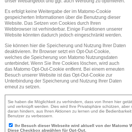
unser Webangebot und ggf. auch Werbung zu optimieren.
Es erfolgt keine Weitergabe der im Matomo-Cookie
gespeicherten Informationen über die Benutzung dieser
Website. Das Setzen von Cookies durch Ihren
Webbrowser ist verhinderbar. Einige Funktionen unserer
Website könnten dadurch jedoch eingeschränkt werden.
Sie können hier die Speicherung und Nutzung Ihrer Daten
deaktivieren. Ihr Browser setzt ein Opt-Out-Cookie,
welches die Speicherung von Matomo Nutzungsdaten
unterbindet. Wenn Sie Ihre Cookies löschen, wird auch
das Matomo Opt-Out-Cookie entfernt. Bei einem erneuten
Besuch unserer Website ist das Opt-Out-Cookie zur
Unterbindung der Speicherung und Nutzung Ihrer Daten
erneut zu setzen.