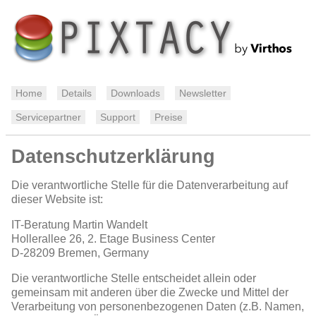
Home
Details
Downloads
Newsletter
Servicepartner
Support
Preise
Datenschutzerklärung
Die verantwortliche Stelle für die Datenverarbeitung auf
dieser Website ist:
IT-Beratung Martin Wandelt
Hollerallee 26, 2. Etage Business Center
D-28209
Bremen, Germany
Die verantwortliche Stelle entscheidet allein oder
gemeinsam mit anderen über die Zwecke und Mittel der
Verarbeitung von personenbezogenen Daten (z.B. Namen,