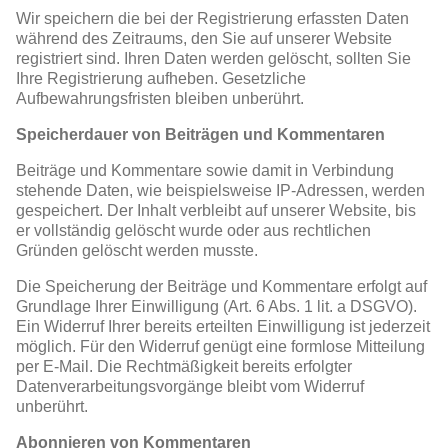
Wir speichern die bei der Registrierung erfassten Daten
während des Zeitraums, den Sie auf unserer Website
registriert sind. Ihren Daten werden gelöscht, sollten Sie
Ihre Registrierung aufheben. Gesetzliche
Aufbewahrungsfristen bleiben unberührt.
Speicherdauer von Beiträgen und Kommentaren
Beiträge und Kommentare sowie damit in Verbindung
stehende Daten, wie beispielsweise IP-Adressen, werden
gespeichert. Der Inhalt verbleibt auf unserer Website, bis
er vollständig gelöscht wurde oder aus rechtlichen
Gründen gelöscht werden musste.
Die Speicherung der Beiträge und Kommentare erfolgt auf
Grundlage Ihrer Einwilligung (Art. 6 Abs. 1 lit. a DSGVO).
Ein Widerruf Ihrer bereits erteilten Einwilligung ist jederzeit
möglich. Für den Widerruf genügt eine formlose Mitteilung
per E-Mail. Die Rechtmäßigkeit bereits erfolgter
Datenverarbeitungsvorgänge bleibt vom Widerruf
unberührt.
Abonnieren von Kommentaren