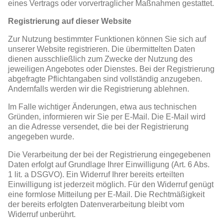
eines Vertrags oder vorvertraglicher Maßnahmen gestattet.
Registrierung auf dieser Website
Zur Nutzung bestimmter Funktionen können Sie sich auf
unserer Website registrieren. Die übermittelten Daten
dienen ausschließlich zum Zwecke der Nutzung des
jeweiligen Angebotes oder Dienstes. Bei der Registrierung
abgefragte Pflichtangaben sind vollständig anzugeben.
Andernfalls werden wir die Registrierung ablehnen.
Im Falle wichtiger Änderungen, etwa aus technischen
Gründen, informieren wir Sie per E-Mail. Die E-Mail wird
an die Adresse versendet, die bei der Registrierung
angegeben wurde.
Die Verarbeitung der bei der Registrierung eingegebenen
Daten erfolgt auf Grundlage Ihrer Einwilligung (Art. 6 Abs.
1 lit. a DSGVO). Ein Widerruf Ihrer bereits erteilten
Einwilligung ist jederzeit möglich. Für den Widerruf genügt
eine formlose Mitteilung per E-Mail. Die Rechtmäßigkeit
der bereits erfolgten Datenverarbeitung bleibt vom
Widerruf unberührt.