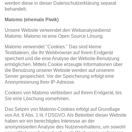
werden diese in dieser Datenschutzerklärung separat
behandelt.
Matomo (ehemals Piwik)
Unsere Website verwendet den Webanalysedienst
Matomo. Matomo ist eine Open Source Lösung.
Matomo verwendet "Cookies." Das sind kleine
Textdateien, die Ihr Webbrowser auf Ihrem Endgerät
speichert und die eine Analyse der Website-Benutzung
ermöglichen. Mittels Cookie erzeugte Informationen über
die Benutzung unserer Website werden auf unserem
Server gespeichert. Vor der Speicherung erfolgt eine
Anonymisierung Ihrer IP-Adresse.
Cookies von Matomo verbleiben auf Ihrem Endgerät, bis
Sie eine Löschung vornehmen.
Das Setzen von Matomo-Cookies erfolgt auf Grundlage
von Art. 6 Abs. 1 lit. f DSGVO. Als Betreiber dieser Website
haben wir ein berechtigtes Interesse an der
anonymisierten Analyse des Nutzerverhaltens, um sowohl