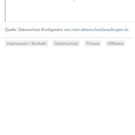
Quelle: Datenschutz-Konfigurator von
mein-datenschutzbeauftragter.de
Impressum / Kontakt
Datenschutz
Presse
Affiliates