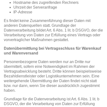
Hostname des zugreifenden Rechners
Uhrzeit der Serveranfrage
IP-Adresse
Es findet keine Zusammenführung dieser Daten mit
anderen Datenquellen statt. Grundlage der
Datenverarbeitung bildet Art. 6 Abs. 1 lit. b DSGVO, der die
Verarbeitung von Daten zur Erfüllung eines Vertrags oder
vorvertraglicher Maßnahmen gestattet.
Datenübermittlung bei Vertragsschluss für Warenkauf
und Warenversand
Personenbezogene Daten werden nur an Dritte nur
übermittelt, sofern eine Notwendigkeit im Rahmen der
Vertragsabwicklung besteht. Dritte können beispielsweise
Bezahldienstleister oder Logistikunternehmen sein. Eine
weitergehende Übermittlung der Daten findet nicht statt
bzw. nur dann, wenn Sie dieser ausdrücklich zugestimmt
haben.
Grundlage für die Datenverarbeitung ist Art. 6 Abs. 1 lit. b
DSGVO, der die Verarbeitung von Daten zur Erfüllung