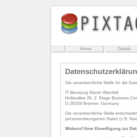
Home
Details
Datenschutzerkläru
Die verantwortliche Stelle für die Dat
IT-Beratung Martin Wandelt
Hollerallee 26, 2. Etage Business Ce
D-28209
Bremen, Germany
Die verantwortliche Stelle entscheid
personenbezogenen Daten (z.B. Name
Widerruf Ihrer Einwilligung zur Da