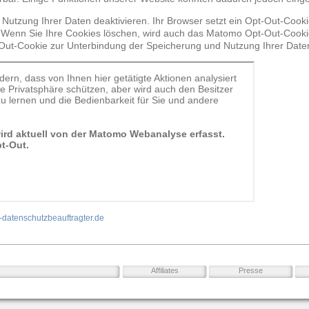
 Nutzung Ihrer Daten deaktivieren. Ihr Browser setzt ein Opt-Out-Cook
Wenn Sie Ihre Cookies löschen, wird auch das Matomo Opt-Out-Cookie
Out-Cookie zur Unterbindung der Speicherung und Nutzung Ihrer Daten
-datenschutzbeauftragter.de
Affiliates
Presse