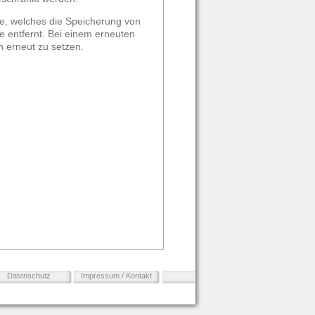
ie, welches die Speicherung von
 entfernt. Bei einem erneuten
 erneut zu setzen.
Datenschutz
Impressum / Kontakt