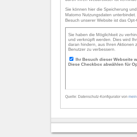
Sie können hier die Speicherung und
Matomo Nutzungsdaten unterbindet. 
Besuch unserer Website ist das Opt-
Quelle: Datenschutz-Konfigurator von
mein