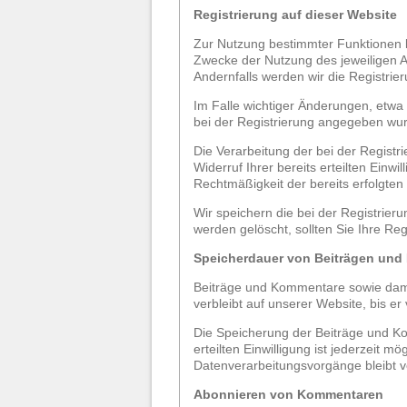
Registrierung auf dieser Website
Zur Nutzung bestimmter Funktionen k
Zwecke der Nutzung des jeweiligen A
Andernfalls werden wir die Registrie
Im Falle wichtiger Änderungen, etwa 
bei der Registrierung angegeben wu
Die Verarbeitung der bei der Registri
Widerruf Ihrer bereits erteilten Einwi
Rechtmäßigkeit der bereits erfolgten
Wir speichern die bei der Registrier
werden gelöscht, sollten Sie Ihre Re
Speicherdauer von Beiträgen un
Beiträge und Kommentare sowie damit
verbleibt auf unserer Website, bis e
Die Speicherung der Beiträge und Komm
erteilten Einwilligung ist jederzeit m
Datenverarbeitungsvorgänge bleibt v
Abonnieren von Kommentaren