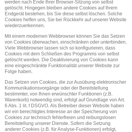
werden nach Ende Ihrer Browser-Sitzung von selbst
gelöscht. Hingegen bleiben andere Cookies auf Ihrem
Endgerät bestehen, bis Sie diese selbst löschen. Solche
Cookies helfen uns, Sie bei Rückkehr auf unserer Website
wiederzuerkennen.
Mit einem modernen Webbrowser können Sie das Setzen
von Cookies überwachen, einschränken oder unterbinden.
Viele Webbrowser lassen sich so konfigurieren, dass
Cookies mit dem Schließen des Programms von selbst
gelöscht werden. Die Deaktivierung von Cookies kann
eine eingeschränkte Funktionalität unserer Website zur
Folge haben.
Das Setzen von Cookies, die zur Ausübung elektronischer
Kommunikationsvorgänge oder der Bereitstellung
bestimmter, von Ihnen erwünschter Funktionen (z.B.
Warenkorb) notwendig sind, erfolgt auf Grundlage von Art.
6 Abs. 1 lit. f DSGVO. Als Betreiber dieser Website haben
wir ein berechtigtes Interesse an der Speicherung von
Cookies zur technisch fehlerfreien und reibungslosen
Bereitstellung unserer Dienste. Sofern die Setzung
anderer Cookies (z.B. für Analyse-Funktionen) erfolgt,