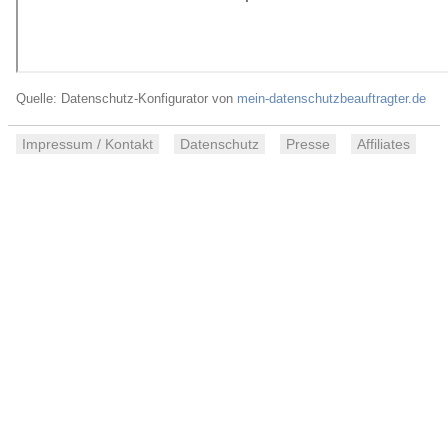
Quelle: Datenschutz-Konfigurator von
mein-datenschutzbeauftragter.de
Impressum / Kontakt
Datenschutz
Presse
Affiliates