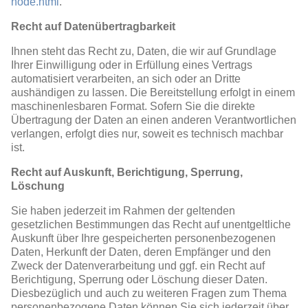
node.html
.
Recht auf Datenübertragbarkeit
Ihnen steht das Recht zu, Daten, die wir auf Grundlage
Ihrer Einwilligung oder in Erfüllung eines Vertrags
automatisiert verarbeiten, an sich oder an Dritte
aushändigen zu lassen. Die Bereitstellung erfolgt in einem
maschinenlesbaren Format. Sofern Sie die direkte
Übertragung der Daten an einen anderen Verantwortlichen
verlangen, erfolgt dies nur, soweit es technisch machbar
ist.
Recht auf Auskunft, Berichtigung, Sperrung,
Löschung
Sie haben jederzeit im Rahmen der geltenden
gesetzlichen Bestimmungen das Recht auf unentgeltliche
Auskunft über Ihre gespeicherten personenbezogenen
Daten, Herkunft der Daten, deren Empfänger und den
Zweck der Datenverarbeitung und ggf. ein Recht auf
Berichtigung, Sperrung oder Löschung dieser Daten.
Diesbezüglich und auch zu weiteren Fragen zum Thema
personenbezogene Daten können Sie sich jederzeit über