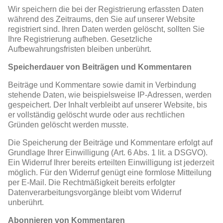
Wir speichern die bei der Registrierung erfassten Daten
während des Zeitraums, den Sie auf unserer Website
registriert sind. Ihren Daten werden gelöscht, sollten Sie
Ihre Registrierung aufheben. Gesetzliche
Aufbewahrungsfristen bleiben unberührt.
Speicherdauer von Beiträgen und Kommentaren
Beiträge und Kommentare sowie damit in Verbindung
stehende Daten, wie beispielsweise IP-Adressen, werden
gespeichert. Der Inhalt verbleibt auf unserer Website, bis
er vollständig gelöscht wurde oder aus rechtlichen
Gründen gelöscht werden musste.
Die Speicherung der Beiträge und Kommentare erfolgt auf
Grundlage Ihrer Einwilligung (Art. 6 Abs. 1 lit. a DSGVO).
Ein Widerruf Ihrer bereits erteilten Einwilligung ist jederzeit
möglich. Für den Widerruf genügt eine formlose Mitteilung
per E-Mail. Die Rechtmäßigkeit bereits erfolgter
Datenverarbeitungsvorgänge bleibt vom Widerruf
unberührt.
Abonnieren von Kommentaren