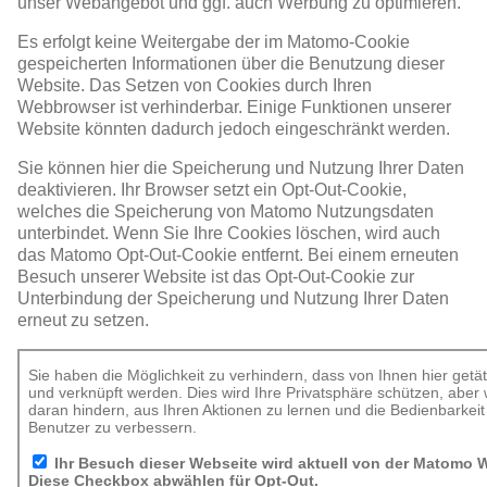
unser Webangebot und ggf. auch Werbung zu optimieren.
Es erfolgt keine Weitergabe der im Matomo-Cookie
gespeicherten Informationen über die Benutzung dieser
Website. Das Setzen von Cookies durch Ihren
Webbrowser ist verhinderbar. Einige Funktionen unserer
Website könnten dadurch jedoch eingeschränkt werden.
Sie können hier die Speicherung und Nutzung Ihrer Daten
deaktivieren. Ihr Browser setzt ein Opt-Out-Cookie,
welches die Speicherung von Matomo Nutzungsdaten
unterbindet. Wenn Sie Ihre Cookies löschen, wird auch
das Matomo Opt-Out-Cookie entfernt. Bei einem erneuten
Besuch unserer Website ist das Opt-Out-Cookie zur
Unterbindung der Speicherung und Nutzung Ihrer Daten
erneut zu setzen.