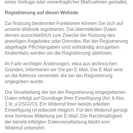
eines Vertrags oder vorvertraglicher Maßnahmen gestattet.
Registrierung auf dieser Website
Zur Nutzung bestimmter Funktionen können Sie sich auf
unserer Website registrieren. Die übermittelten Daten
dienen ausschließlich zum Zwecke der Nutzung des
jeweiligen Angebotes oder Dienstes. Bei der Registrierung
abgefragte Pflichtangaben sind vollständig anzugeben.
Andernfalls werden wir die Registrierung ablehnen.
Im Falle wichtiger Änderungen, etwa aus technischen
Gründen, informieren wir Sie per E-Mail. Die E-Mail wird
an die Adresse versendet, die bei der Registrierung
angegeben wurde.
Die Verarbeitung der bei der Registrierung eingegebenen
Daten erfolgt auf Grundlage Ihrer Einwilligung (Art. 6 Abs.
1 lit. a DSGVO). Ein Widerruf Ihrer bereits erteilten
Einwilligung ist jederzeit möglich. Für den Widerruf genügt
eine formlose Mitteilung per E-Mail. Die Rechtmäßigkeit
der bereits erfolgten Datenverarbeitung bleibt vom
Widerruf unberührt.