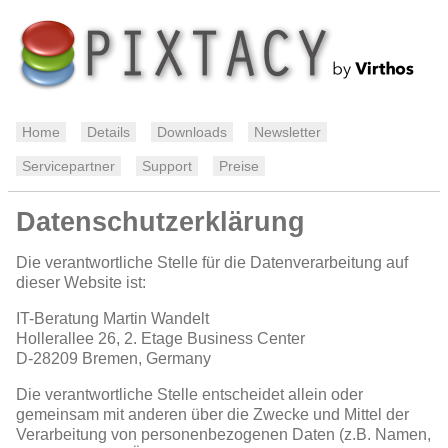
Home
Details
Downloads
Newsletter
Servicepartner
Support
Preise
Datenschutzerklärung
Die verantwortliche Stelle für die Datenverarbeitung auf
dieser Website ist:
IT-Beratung Martin Wandelt
Hollerallee 26, 2. Etage Business Center
D-28209
Bremen, Germany
Die verantwortliche Stelle entscheidet allein oder
gemeinsam mit anderen über die Zwecke und Mittel der
Verarbeitung von personenbezogenen Daten (z.B. Namen,