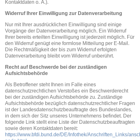
Kontaktdaten o. Ä.).
Widerruf Ihrer Einwilligung zur Datenverarbeitung
Nur mit Ihrer ausdrücklichen Einwilligung sind einige
Vorgänge der Datenverarbeitung möglich. Ein Widerruf
Ihrer bereits erteilten Einwilligung ist jederzeit möglich. Für
den Widerruf genügt eine formlose Mitteilung per E-Mail.
Die Rechtmäßigkeit der bis zum Widerruf erfolgten
Datenverarbeitung bleibt vom Widerruf unberührt.
Recht auf Beschwerde bei der zuständigen
Aufsichtsbehörde
Als Betroffener steht Ihnen im Falle eines
datenschutzrechtlichen Verstoßes ein Beschwerderecht
bei der zuständigen Aufsichtsbehörde zu. Zuständige
Aufsichtsbehörde bezüglich datenschutzrechtlicher Fragen
ist der Landesdatenschutzbeauftragte des Bundeslandes,
in dem sich der Sitz unseres Unternehmens befindet. Der
folgende Link stellt eine Liste der Datenschutzbeauftragten
sowie deren Kontaktdaten bereit:
https://www.bfdi.bund.de/DE/Infothek/Anschriften_Links/ansch