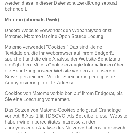
werden diese in dieser Datenschutzerklärung separat
behandelt.
Matomo (ehemals Piwik)
Unsere Website verwendet den Webanalysedienst
Matomo. Matomo ist eine Open Source Lösung.
Matomo verwendet "Cookies." Das sind kleine
Textdateien, die Ihr Webbrowser auf Ihrem Endgerät
speichert und die eine Analyse der Website-Benutzung
ermöglichen. Mittels Cookie erzeugte Informationen über
die Benutzung unserer Website werden auf unserem
Server gespeichert. Vor der Speicherung erfolgt eine
Anonymisierung Ihrer IP-Adresse.
Cookies von Matomo verbleiben auf Ihrem Endgerät, bis
Sie eine Löschung vornehmen.
Das Setzen von Matomo-Cookies erfolgt auf Grundlage
von Art. 6 Abs. 1 lit. f DSGVO. Als Betreiber dieser Website
haben wir ein berechtigtes Interesse an der
anonymisierten Analyse des Nutzerverhaltens, um sowohl