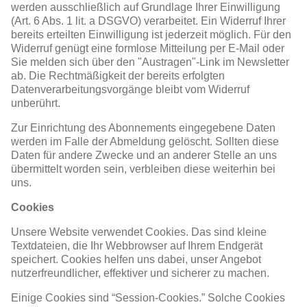
werden ausschließlich auf Grundlage Ihrer Einwilligung
(Art. 6 Abs. 1 lit. a DSGVO) verarbeitet. Ein Widerruf Ihrer
bereits erteilten Einwilligung ist jederzeit möglich. Für den
Widerruf genügt eine formlose Mitteilung per E-Mail oder
Sie melden sich über den "Austragen"-Link im Newsletter
ab. Die Rechtmäßigkeit der bereits erfolgten
Datenverarbeitungsvorgänge bleibt vom Widerruf
unberührt.
Zur Einrichtung des Abonnements eingegebene Daten
werden im Falle der Abmeldung gelöscht. Sollten diese
Daten für andere Zwecke und an anderer Stelle an uns
übermittelt worden sein, verbleiben diese weiterhin bei
uns.
Cookies
Unsere Website verwendet Cookies. Das sind kleine
Textdateien, die Ihr Webbrowser auf Ihrem Endgerät
speichert. Cookies helfen uns dabei, unser Angebot
nutzerfreundlicher, effektiver und sicherer zu machen.
Einige Cookies sind “Session-Cookies.” Solche Cookies