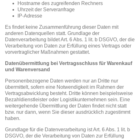
Hostname des zugreifenden Rechners
Uhrzeit der Serveranfrage
IP-Adresse
Es findet keine Zusammenführung dieser Daten mit
anderen Datenquellen statt. Grundlage der
Datenverarbeitung bildet Art. 6 Abs. 1 lit. b DSGVO, der die
Verarbeitung von Daten zur Erfüllung eines Vertrags oder
vorvertraglicher Maßnahmen gestattet.
Datenübermittlung bei Vertragsschluss für Warenkauf
und Warenversand
Personenbezogene Daten werden nur an Dritte nur
übermittelt, sofern eine Notwendigkeit im Rahmen der
Vertragsabwicklung besteht. Dritte können beispielsweise
Bezahldienstleister oder Logistikunternehmen sein. Eine
weitergehende Übermittlung der Daten findet nicht statt
bzw. nur dann, wenn Sie dieser ausdrücklich zugestimmt
haben.
Grundlage für die Datenverarbeitung ist Art. 6 Abs. 1 lit. b
DSGVO, der die Verarbeitung von Daten zur Erfüllung