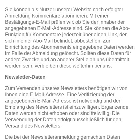
Sie können als Nutzer unserer Website nach erfolgter
Anmeldung Kommentare abonnieren. Mit einer
Bestätigungs-E-Mail prüfen wir, ob Sie der Inhaber der
angegebenen E-Mail-Adresse sind. Sie können die Abo-
Funktion für Kommentare jederzeit über einen Link, der
sich in einer Abo-Mail befindet, abbestellen. Zur
Einrichtung des Abonnements eingegebene Daten werden
im Falle der Abmeldung gelöscht. Sollten diese Daten für
andere Zwecke und an anderer Stelle an uns übermittelt
worden sein, verbleiben diese weiterhin bei uns.
Newsletter-Daten
Zum Versenden unseres Newsletters benötigen wir von
Ihnen eine E-Mail-Adresse. Eine Verifizierung der
angegebenen E-Mail-Adresse ist notwendig und der
Empfang des Newsletters ist einzuwilligen. Ergänzende
Daten werden nicht erhoben oder sind freiwillig. Die
Verwendung der Daten erfolgt ausschließlich für den
Versand des Newsletters.
Die bei der Newsletteranmeldung gemachten Daten