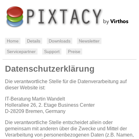
Home
Details
Downloads
Newsletter
Servicepartner
Support
Preise
Datenschutzerklärung
Die verantwortliche Stelle für die Datenverarbeitung auf
dieser Website ist:
IT-Beratung Martin Wandelt
Hollerallee 26, 2. Etage Business Center
D-28209
Bremen, Germany
Die verantwortliche Stelle entscheidet allein oder
gemeinsam mit anderen über die Zwecke und Mittel der
Verarbeitung von personenbezogenen Daten (z.B. Namen,