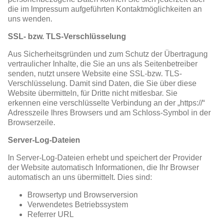
die im Impressum aufgeführten Kontaktmöglichkeiten an
uns wenden.
SSL- bzw. TLS-Verschlüsselung
Aus Sicherheitsgründen und zum Schutz der Übertragung
vertraulicher Inhalte, die Sie an uns als Seitenbetreiber
senden, nutzt unsere Website eine SSL-bzw. TLS-
Verschlüsselung. Damit sind Daten, die Sie über diese
Website übermitteln, für Dritte nicht mitlesbar. Sie
erkennen eine verschlüsselte Verbindung an der „https://“
Adresszeile Ihres Browsers und am Schloss-Symbol in der
Browserzeile.
Server-Log-Dateien
In Server-Log-Dateien erhebt und speichert der Provider
der Website automatisch Informationen, die Ihr Browser
automatisch an uns übermittelt. Dies sind:
Browsertyp und Browserversion
Verwendetes Betriebssystem
Referrer URL