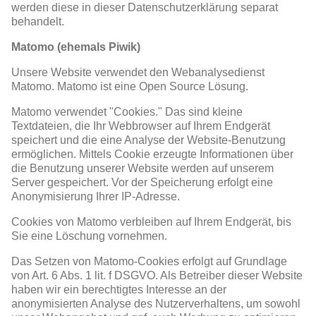
werden diese in dieser Datenschutzerklärung separat
behandelt.
Matomo (ehemals Piwik)
Unsere Website verwendet den Webanalysedienst
Matomo. Matomo ist eine Open Source Lösung.
Matomo verwendet "Cookies." Das sind kleine
Textdateien, die Ihr Webbrowser auf Ihrem Endgerät
speichert und die eine Analyse der Website-Benutzung
ermöglichen. Mittels Cookie erzeugte Informationen über
die Benutzung unserer Website werden auf unserem
Server gespeichert. Vor der Speicherung erfolgt eine
Anonymisierung Ihrer IP-Adresse.
Cookies von Matomo verbleiben auf Ihrem Endgerät, bis
Sie eine Löschung vornehmen.
Das Setzen von Matomo-Cookies erfolgt auf Grundlage
von Art. 6 Abs. 1 lit. f DSGVO. Als Betreiber dieser Website
haben wir ein berechtigtes Interesse an der
anonymisierten Analyse des Nutzerverhaltens, um sowohl