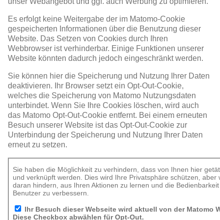
unser Webangebot und ggf. auch Werbung zu optimieren.
Es erfolgt keine Weitergabe der im Matomo-Cookie
gespeicherten Informationen über die Benutzung dieser
Website. Das Setzen von Cookies durch Ihren
Webbrowser ist verhinderbar. Einige Funktionen unserer
Website könnten dadurch jedoch eingeschränkt werden.
Sie können hier die Speicherung und Nutzung Ihrer Daten
deaktivieren. Ihr Browser setzt ein Opt-Out-Cookie,
welches die Speicherung von Matomo Nutzungsdaten
unterbindet. Wenn Sie Ihre Cookies löschen, wird auch
das Matomo Opt-Out-Cookie entfernt. Bei einem erneuten
Besuch unserer Website ist das Opt-Out-Cookie zur
Unterbindung der Speicherung und Nutzung Ihrer Daten
erneut zu setzen.