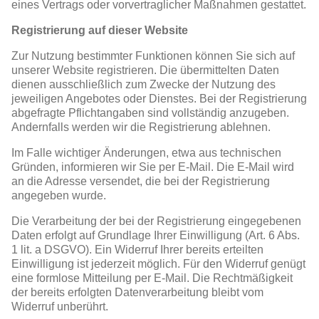
eines Vertrags oder vorvertraglicher Maßnahmen gestattet.
Registrierung auf dieser Website
Zur Nutzung bestimmter Funktionen können Sie sich auf
unserer Website registrieren. Die übermittelten Daten
dienen ausschließlich zum Zwecke der Nutzung des
jeweiligen Angebotes oder Dienstes. Bei der Registrierung
abgefragte Pflichtangaben sind vollständig anzugeben.
Andernfalls werden wir die Registrierung ablehnen.
Im Falle wichtiger Änderungen, etwa aus technischen
Gründen, informieren wir Sie per E-Mail. Die E-Mail wird
an die Adresse versendet, die bei der Registrierung
angegeben wurde.
Die Verarbeitung der bei der Registrierung eingegebenen
Daten erfolgt auf Grundlage Ihrer Einwilligung (Art. 6 Abs.
1 lit. a DSGVO). Ein Widerruf Ihrer bereits erteilten
Einwilligung ist jederzeit möglich. Für den Widerruf genügt
eine formlose Mitteilung per E-Mail. Die Rechtmäßigkeit
der bereits erfolgten Datenverarbeitung bleibt vom
Widerruf unberührt.