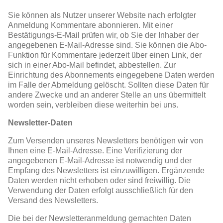
Sie können als Nutzer unserer Website nach erfolgter
Anmeldung Kommentare abonnieren. Mit einer
Bestätigungs-E-Mail prüfen wir, ob Sie der Inhaber der
angegebenen E-Mail-Adresse sind. Sie können die Abo-
Funktion für Kommentare jederzeit über einen Link, der
sich in einer Abo-Mail befindet, abbestellen. Zur
Einrichtung des Abonnements eingegebene Daten werden
im Falle der Abmeldung gelöscht. Sollten diese Daten für
andere Zwecke und an anderer Stelle an uns übermittelt
worden sein, verbleiben diese weiterhin bei uns.
Newsletter-Daten
Zum Versenden unseres Newsletters benötigen wir von
Ihnen eine E-Mail-Adresse. Eine Verifizierung der
angegebenen E-Mail-Adresse ist notwendig und der
Empfang des Newsletters ist einzuwilligen. Ergänzende
Daten werden nicht erhoben oder sind freiwillig. Die
Verwendung der Daten erfolgt ausschließlich für den
Versand des Newsletters.
Die bei der Newsletteranmeldung gemachten Daten