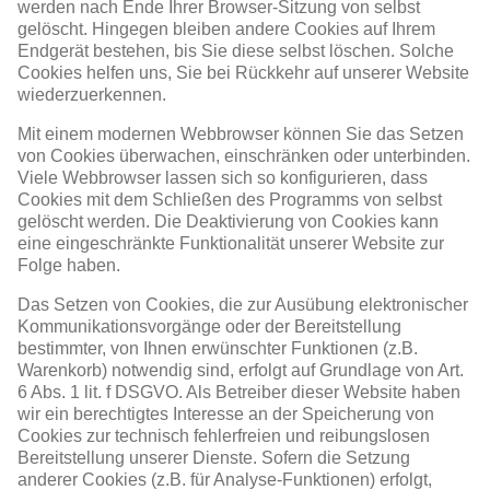
werden nach Ende Ihrer Browser-Sitzung von selbst
gelöscht. Hingegen bleiben andere Cookies auf Ihrem
Endgerät bestehen, bis Sie diese selbst löschen. Solche
Cookies helfen uns, Sie bei Rückkehr auf unserer Website
wiederzuerkennen.
Mit einem modernen Webbrowser können Sie das Setzen
von Cookies überwachen, einschränken oder unterbinden.
Viele Webbrowser lassen sich so konfigurieren, dass
Cookies mit dem Schließen des Programms von selbst
gelöscht werden. Die Deaktivierung von Cookies kann
eine eingeschränkte Funktionalität unserer Website zur
Folge haben.
Das Setzen von Cookies, die zur Ausübung elektronischer
Kommunikationsvorgänge oder der Bereitstellung
bestimmter, von Ihnen erwünschter Funktionen (z.B.
Warenkorb) notwendig sind, erfolgt auf Grundlage von Art.
6 Abs. 1 lit. f DSGVO. Als Betreiber dieser Website haben
wir ein berechtigtes Interesse an der Speicherung von
Cookies zur technisch fehlerfreien und reibungslosen
Bereitstellung unserer Dienste. Sofern die Setzung
anderer Cookies (z.B. für Analyse-Funktionen) erfolgt,