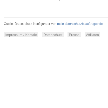
Quelle: Datenschutz-Konfigurator von
mein-datenschutzbeauftragter.de
Impressum / Kontakt
Datenschutz
Presse
Affiliates