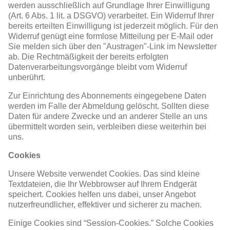
werden ausschließlich auf Grundlage Ihrer Einwilligung
(Art. 6 Abs. 1 lit. a DSGVO) verarbeitet. Ein Widerruf Ihrer
bereits erteilten Einwilligung ist jederzeit möglich. Für den
Widerruf genügt eine formlose Mitteilung per E-Mail oder
Sie melden sich über den "Austragen"-Link im Newsletter
ab. Die Rechtmäßigkeit der bereits erfolgten
Datenverarbeitungsvorgänge bleibt vom Widerruf
unberührt.
Zur Einrichtung des Abonnements eingegebene Daten
werden im Falle der Abmeldung gelöscht. Sollten diese
Daten für andere Zwecke und an anderer Stelle an uns
übermittelt worden sein, verbleiben diese weiterhin bei
uns.
Cookies
Unsere Website verwendet Cookies. Das sind kleine
Textdateien, die Ihr Webbrowser auf Ihrem Endgerät
speichert. Cookies helfen uns dabei, unser Angebot
nutzerfreundlicher, effektiver und sicherer zu machen.
Einige Cookies sind “Session-Cookies.” Solche Cookies