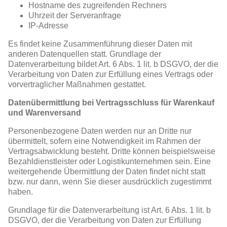
Hostname des zugreifenden Rechners
Uhrzeit der Serveranfrage
IP-Adresse
Es findet keine Zusammenführung dieser Daten mit
anderen Datenquellen statt. Grundlage der
Datenverarbeitung bildet Art. 6 Abs. 1 lit. b DSGVO, der die
Verarbeitung von Daten zur Erfüllung eines Vertrags oder
vorvertraglicher Maßnahmen gestattet.
Datenübermittlung bei Vertragsschluss für Warenkauf
und Warenversand
Personenbezogene Daten werden nur an Dritte nur
übermittelt, sofern eine Notwendigkeit im Rahmen der
Vertragsabwicklung besteht. Dritte können beispielsweise
Bezahldienstleister oder Logistikunternehmen sein. Eine
weitergehende Übermittlung der Daten findet nicht statt
bzw. nur dann, wenn Sie dieser ausdrücklich zugestimmt
haben.
Grundlage für die Datenverarbeitung ist Art. 6 Abs. 1 lit. b
DSGVO, der die Verarbeitung von Daten zur Erfüllung