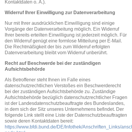
Kontaktdaten o. Ä.).
Widerruf Ihrer Einwilligung zur Datenverarbeitung
Nur mit Ihrer ausdrücklichen Einwilligung sind einige
Vorgänge der Datenverarbeitung möglich. Ein Widerruf
Ihrer bereits erteilten Einwilligung ist jederzeit möglich. Für
den Widerruf genügt eine formlose Mitteilung per E-Mail.
Die Rechtmäßigkeit der bis zum Widerruf erfolgten
Datenverarbeitung bleibt vom Widerruf unberührt.
Recht auf Beschwerde bei der zuständigen
Aufsichtsbehörde
Als Betroffener steht Ihnen im Falle eines
datenschutzrechtlichen Verstoßes ein Beschwerderecht
bei der zuständigen Aufsichtsbehörde zu. Zuständige
Aufsichtsbehörde bezüglich datenschutzrechtlicher Fragen
ist der Landesdatenschutzbeauftragte des Bundeslandes,
in dem sich der Sitz unseres Unternehmens befindet. Der
folgende Link stellt eine Liste der Datenschutzbeauftragten
sowie deren Kontaktdaten bereit:
https://www.bfdi.bund.de/DE/Infothek/Anschriften_Links/ansch