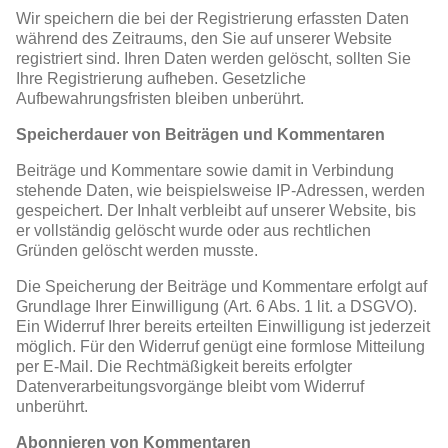
Wir speichern die bei der Registrierung erfassten Daten
während des Zeitraums, den Sie auf unserer Website
registriert sind. Ihren Daten werden gelöscht, sollten Sie
Ihre Registrierung aufheben. Gesetzliche
Aufbewahrungsfristen bleiben unberührt.
Speicherdauer von Beiträgen und Kommentaren
Beiträge und Kommentare sowie damit in Verbindung
stehende Daten, wie beispielsweise IP-Adressen, werden
gespeichert. Der Inhalt verbleibt auf unserer Website, bis
er vollständig gelöscht wurde oder aus rechtlichen
Gründen gelöscht werden musste.
Die Speicherung der Beiträge und Kommentare erfolgt auf
Grundlage Ihrer Einwilligung (Art. 6 Abs. 1 lit. a DSGVO).
Ein Widerruf Ihrer bereits erteilten Einwilligung ist jederzeit
möglich. Für den Widerruf genügt eine formlose Mitteilung
per E-Mail. Die Rechtmäßigkeit bereits erfolgter
Datenverarbeitungsvorgänge bleibt vom Widerruf
unberührt.
Abonnieren von Kommentaren