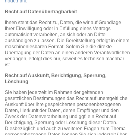
node.html
.
Recht auf Datenübertragbarkeit
Ihnen steht das Recht zu, Daten, die wir auf Grundlage
Ihrer Einwilligung oder in Erfüllung eines Vertrags
automatisiert verarbeiten, an sich oder an Dritte
aushändigen zu lassen. Die Bereitstellung erfolgt in einem
maschinenlesbaren Format. Sofern Sie die direkte
Übertragung der Daten an einen anderen Verantwortlichen
verlangen, erfolgt dies nur, soweit es technisch machbar
ist.
Recht auf Auskunft, Berichtigung, Sperrung,
Löschung
Sie haben jederzeit im Rahmen der geltenden
gesetzlichen Bestimmungen das Recht auf unentgeltliche
Auskunft über Ihre gespeicherten personenbezogenen
Daten, Herkunft der Daten, deren Empfänger und den
Zweck der Datenverarbeitung und ggf. ein Recht auf
Berichtigung, Sperrung oder Löschung dieser Daten.
Diesbezüglich und auch zu weiteren Fragen zum Thema
personenbezogene Daten können Sie sich jederzeit über