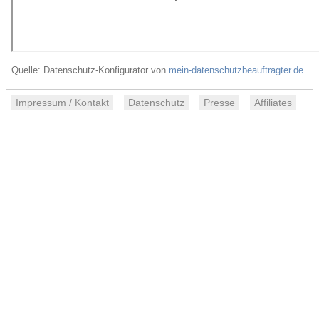
Quelle: Datenschutz-Konfigurator von
mein-datenschutzbeauftragter.de
Impressum / Kontakt
Datenschutz
Presse
Affiliates