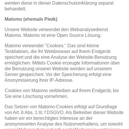
werden diese in dieser Datenschutzerklärung separat
behandelt.
Matomo (ehemals Piwik)
Unsere Website verwendet den Webanalysedienst
Matomo. Matomo ist eine Open Source Lösung.
Matomo verwendet "Cookies." Das sind kleine
Textdateien, die Ihr Webbrowser auf Ihrem Endgerät
speichert und die eine Analyse der Website-Benutzung
ermöglichen. Mittels Cookie erzeugte Informationen über
die Benutzung unserer Website werden auf unserem
Server gespeichert. Vor der Speicherung erfolgt eine
Anonymisierung Ihrer IP-Adresse.
Cookies von Matomo verbleiben auf Ihrem Endgerät, bis
Sie eine Löschung vornehmen.
Das Setzen von Matomo-Cookies erfolgt auf Grundlage
von Art. 6 Abs. 1 lit. f DSGVO. Als Betreiber dieser Website
haben wir ein berechtigtes Interesse an der
anonymisierten Analyse des Nutzerverhaltens, um sowohl