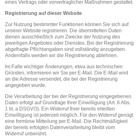
eines Vertrags oder vorvertraglicher Maßnahmen gestattet.
Registrierung auf dieser Website
Zur Nutzung bestimmter Funktionen können Sie sich auf
unserer Website registrieren. Die übermittelten Daten
dienen ausschließlich zum Zwecke der Nutzung des
jeweiligen Angebotes oder Dienstes. Bei der Registrierung
abgefragte Pflichtangaben sind vollständig anzugeben.
Andernfalls werden wir die Registrierung ablehnen.
Im Falle wichtiger Änderungen, etwa aus technischen
Gründen, informieren wir Sie per E-Mail. Die E-Mail wird
an die Adresse versendet, die bei der Registrierung
angegeben wurde.
Die Verarbeitung der bei der Registrierung eingegebenen
Daten erfolgt auf Grundlage Ihrer Einwilligung (Art. 6 Abs.
1 lit. a DSGVO). Ein Widerruf Ihrer bereits erteilten
Einwilligung ist jederzeit möglich. Für den Widerruf genügt
eine formlose Mitteilung per E-Mail. Die Rechtmäßigkeit
der bereits erfolgten Datenverarbeitung bleibt vom
Widerruf unberührt.