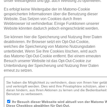
unser Webangebot und ggf. auch Werbung zu optimieren.
Es erfolgt keine Weitergabe der im Matomo-Cookie
gespeicherten Informationen über die Benutzung dieser
Website. Das Setzen von Cookies durch Ihren
Webbrowser ist verhinderbar. Einige Funktionen unserer
Website könnten dadurch jedoch eingeschränkt werden.
Sie können hier die Speicherung und Nutzung Ihrer Daten
deaktivieren. Ihr Browser setzt ein Opt-Out-Cookie,
welches die Speicherung von Matomo Nutzungsdaten
unterbindet. Wenn Sie Ihre Cookies löschen, wird auch
das Matomo Opt-Out-Cookie entfernt. Bei einem erneuten
Besuch unserer Website ist das Opt-Out-Cookie zur
Unterbindung der Speicherung und Nutzung Ihrer Daten
erneut zu setzen.