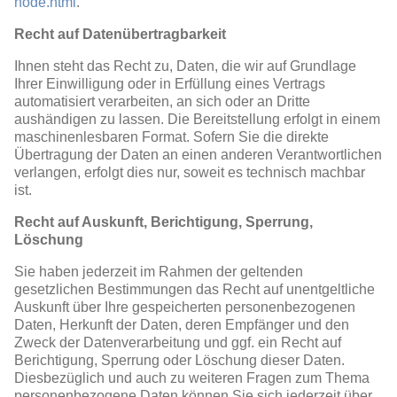
node.html
.
Recht auf Datenübertragbarkeit
Ihnen steht das Recht zu, Daten, die wir auf Grundlage
Ihrer Einwilligung oder in Erfüllung eines Vertrags
automatisiert verarbeiten, an sich oder an Dritte
aushändigen zu lassen. Die Bereitstellung erfolgt in einem
maschinenlesbaren Format. Sofern Sie die direkte
Übertragung der Daten an einen anderen Verantwortlichen
verlangen, erfolgt dies nur, soweit es technisch machbar
ist.
Recht auf Auskunft, Berichtigung, Sperrung,
Löschung
Sie haben jederzeit im Rahmen der geltenden
gesetzlichen Bestimmungen das Recht auf unentgeltliche
Auskunft über Ihre gespeicherten personenbezogenen
Daten, Herkunft der Daten, deren Empfänger und den
Zweck der Datenverarbeitung und ggf. ein Recht auf
Berichtigung, Sperrung oder Löschung dieser Daten.
Diesbezüglich und auch zu weiteren Fragen zum Thema
personenbezogene Daten können Sie sich jederzeit über