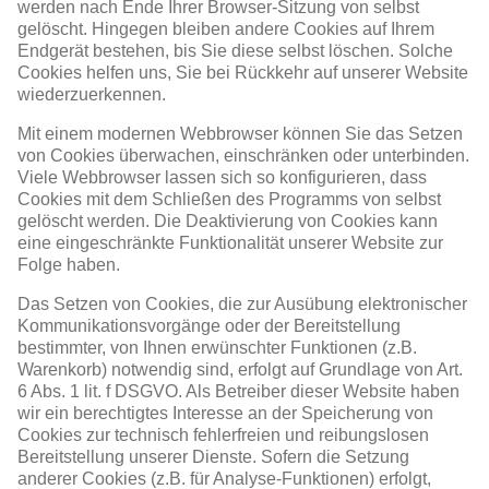
werden nach Ende Ihrer Browser-Sitzung von selbst
gelöscht. Hingegen bleiben andere Cookies auf Ihrem
Endgerät bestehen, bis Sie diese selbst löschen. Solche
Cookies helfen uns, Sie bei Rückkehr auf unserer Website
wiederzuerkennen.
Mit einem modernen Webbrowser können Sie das Setzen
von Cookies überwachen, einschränken oder unterbinden.
Viele Webbrowser lassen sich so konfigurieren, dass
Cookies mit dem Schließen des Programms von selbst
gelöscht werden. Die Deaktivierung von Cookies kann
eine eingeschränkte Funktionalität unserer Website zur
Folge haben.
Das Setzen von Cookies, die zur Ausübung elektronischer
Kommunikationsvorgänge oder der Bereitstellung
bestimmter, von Ihnen erwünschter Funktionen (z.B.
Warenkorb) notwendig sind, erfolgt auf Grundlage von Art.
6 Abs. 1 lit. f DSGVO. Als Betreiber dieser Website haben
wir ein berechtigtes Interesse an der Speicherung von
Cookies zur technisch fehlerfreien und reibungslosen
Bereitstellung unserer Dienste. Sofern die Setzung
anderer Cookies (z.B. für Analyse-Funktionen) erfolgt,