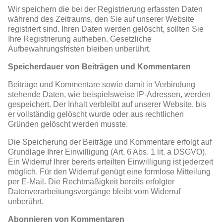
Wir speichern die bei der Registrierung erfassten Daten
während des Zeitraums, den Sie auf unserer Website
registriert sind. Ihren Daten werden gelöscht, sollten Sie
Ihre Registrierung aufheben. Gesetzliche
Aufbewahrungsfristen bleiben unberührt.
Speicherdauer von Beiträgen und Kommentaren
Beiträge und Kommentare sowie damit in Verbindung
stehende Daten, wie beispielsweise IP-Adressen, werden
gespeichert. Der Inhalt verbleibt auf unserer Website, bis
er vollständig gelöscht wurde oder aus rechtlichen
Gründen gelöscht werden musste.
Die Speicherung der Beiträge und Kommentare erfolgt auf
Grundlage Ihrer Einwilligung (Art. 6 Abs. 1 lit. a DSGVO).
Ein Widerruf Ihrer bereits erteilten Einwilligung ist jederzeit
möglich. Für den Widerruf genügt eine formlose Mitteilung
per E-Mail. Die Rechtmäßigkeit bereits erfolgter
Datenverarbeitungsvorgänge bleibt vom Widerruf
unberührt.
Abonnieren von Kommentaren