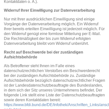
Kontaktdaten o. Ä.).
Widerruf Ihrer Einwilligung zur Datenverarbeitung
Nur mit Ihrer ausdrücklichen Einwilligung sind einige
Vorgänge der Datenverarbeitung möglich. Ein Widerruf
Ihrer bereits erteilten Einwilligung ist jederzeit möglich. Für
den Widerruf genügt eine formlose Mitteilung per E-Mail.
Die Rechtmäßigkeit der bis zum Widerruf erfolgten
Datenverarbeitung bleibt vom Widerruf unberührt.
Recht auf Beschwerde bei der zuständigen
Aufsichtsbehörde
Als Betroffener steht Ihnen im Falle eines
datenschutzrechtlichen Verstoßes ein Beschwerderecht
bei der zuständigen Aufsichtsbehörde zu. Zuständige
Aufsichtsbehörde bezüglich datenschutzrechtlicher Fragen
ist der Landesdatenschutzbeauftragte des Bundeslandes,
in dem sich der Sitz unseres Unternehmens befindet. Der
folgende Link stellt eine Liste der Datenschutzbeauftragten
sowie deren Kontaktdaten bereit:
https://www.bfdi.bund.de/DE/Infothek/Anschriften_Links/ansch