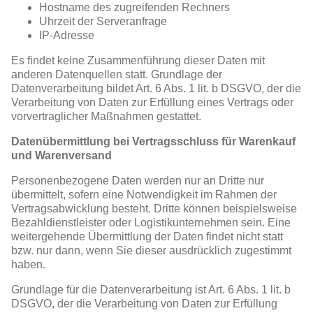
Hostname des zugreifenden Rechners
Uhrzeit der Serveranfrage
IP-Adresse
Es findet keine Zusammenführung dieser Daten mit
anderen Datenquellen statt. Grundlage der
Datenverarbeitung bildet Art. 6 Abs. 1 lit. b DSGVO, der die
Verarbeitung von Daten zur Erfüllung eines Vertrags oder
vorvertraglicher Maßnahmen gestattet.
Datenübermittlung bei Vertragsschluss für Warenkauf
und Warenversand
Personenbezogene Daten werden nur an Dritte nur
übermittelt, sofern eine Notwendigkeit im Rahmen der
Vertragsabwicklung besteht. Dritte können beispielsweise
Bezahldienstleister oder Logistikunternehmen sein. Eine
weitergehende Übermittlung der Daten findet nicht statt
bzw. nur dann, wenn Sie dieser ausdrücklich zugestimmt
haben.
Grundlage für die Datenverarbeitung ist Art. 6 Abs. 1 lit. b
DSGVO, der die Verarbeitung von Daten zur Erfüllung