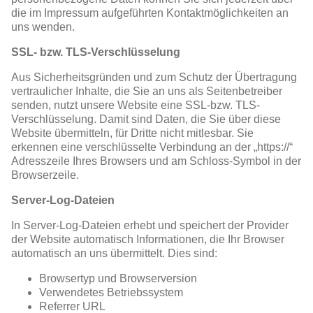
die im Impressum aufgeführten Kontaktmöglichkeiten an
uns wenden.
SSL- bzw. TLS-Verschlüsselung
Aus Sicherheitsgründen und zum Schutz der Übertragung
vertraulicher Inhalte, die Sie an uns als Seitenbetreiber
senden, nutzt unsere Website eine SSL-bzw. TLS-
Verschlüsselung. Damit sind Daten, die Sie über diese
Website übermitteln, für Dritte nicht mitlesbar. Sie
erkennen eine verschlüsselte Verbindung an der „https://“
Adresszeile Ihres Browsers und am Schloss-Symbol in der
Browserzeile.
Server-Log-Dateien
In Server-Log-Dateien erhebt und speichert der Provider
der Website automatisch Informationen, die Ihr Browser
automatisch an uns übermittelt. Dies sind:
Browsertyp und Browserversion
Verwendetes Betriebssystem
Referrer URL