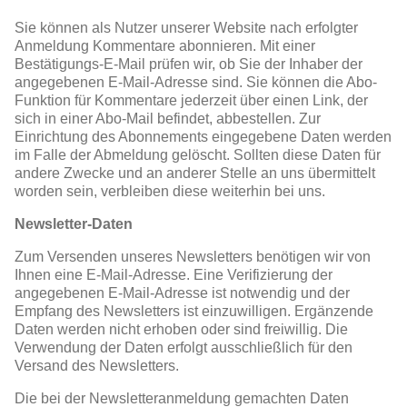
Sie können als Nutzer unserer Website nach erfolgter
Anmeldung Kommentare abonnieren. Mit einer
Bestätigungs-E-Mail prüfen wir, ob Sie der Inhaber der
angegebenen E-Mail-Adresse sind. Sie können die Abo-
Funktion für Kommentare jederzeit über einen Link, der
sich in einer Abo-Mail befindet, abbestellen. Zur
Einrichtung des Abonnements eingegebene Daten werden
im Falle der Abmeldung gelöscht. Sollten diese Daten für
andere Zwecke und an anderer Stelle an uns übermittelt
worden sein, verbleiben diese weiterhin bei uns.
Newsletter-Daten
Zum Versenden unseres Newsletters benötigen wir von
Ihnen eine E-Mail-Adresse. Eine Verifizierung der
angegebenen E-Mail-Adresse ist notwendig und der
Empfang des Newsletters ist einzuwilligen. Ergänzende
Daten werden nicht erhoben oder sind freiwillig. Die
Verwendung der Daten erfolgt ausschließlich für den
Versand des Newsletters.
Die bei der Newsletteranmeldung gemachten Daten