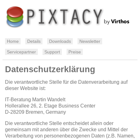
Home
Details
Downloads
Newsletter
Servicepartner
Support
Preise
Datenschutzerklärung
Die verantwortliche Stelle für die Datenverarbeitung auf
dieser Website ist:
IT-Beratung Martin Wandelt
Hollerallee 26, 2. Etage Business Center
D-28209
Bremen, Germany
Die verantwortliche Stelle entscheidet allein oder
gemeinsam mit anderen über die Zwecke und Mittel der
Verarbeitung von personenbezogenen Daten (z.B. Namen,