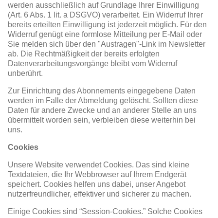
werden ausschließlich auf Grundlage Ihrer Einwilligung
(Art. 6 Abs. 1 lit. a DSGVO) verarbeitet. Ein Widerruf Ihrer
bereits erteilten Einwilligung ist jederzeit möglich. Für den
Widerruf genügt eine formlose Mitteilung per E-Mail oder
Sie melden sich über den "Austragen"-Link im Newsletter
ab. Die Rechtmäßigkeit der bereits erfolgten
Datenverarbeitungsvorgänge bleibt vom Widerruf
unberührt.
Zur Einrichtung des Abonnements eingegebene Daten
werden im Falle der Abmeldung gelöscht. Sollten diese
Daten für andere Zwecke und an anderer Stelle an uns
übermittelt worden sein, verbleiben diese weiterhin bei
uns.
Cookies
Unsere Website verwendet Cookies. Das sind kleine
Textdateien, die Ihr Webbrowser auf Ihrem Endgerät
speichert. Cookies helfen uns dabei, unser Angebot
nutzerfreundlicher, effektiver und sicherer zu machen.
Einige Cookies sind “Session-Cookies.” Solche Cookies