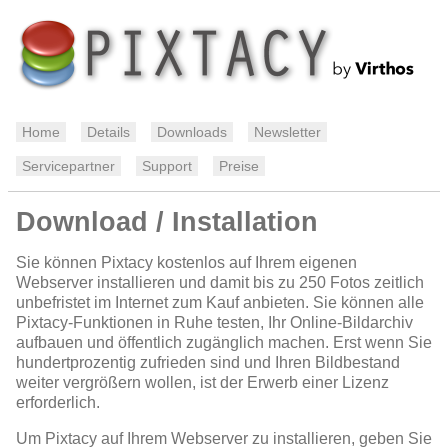
Home
Details
Downloads
Newsletter
Servicepartner
Support
Preise
Download / Installation
Sie können Pixtacy kostenlos auf Ihrem eigenen
Webserver installieren und damit bis zu 250 Fotos zeitlich
unbefristet im Internet zum Kauf anbieten. Sie können alle
Pixtacy-Funktionen in Ruhe testen, Ihr Online-Bildarchiv
aufbauen und öffentlich zugänglich machen. Erst wenn Sie
hundertprozentig zufrieden sind und Ihren Bildbestand
weiter vergrößern wollen, ist der Erwerb einer Lizenz
erforderlich.
Um Pixtacy auf Ihrem Webserver zu installieren, geben Sie