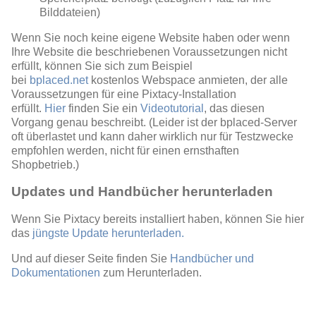
Bilddateien)
Wenn Sie noch keine eigene Website haben oder wenn
Ihre Website die beschriebenen Voraussetzungen nicht
erfüllt, können Sie sich zum Beispiel
bei
bplaced.net
kostenlos Webspace anmieten, der alle
Voraussetzungen für eine Pixtacy-Installation
erfüllt.
Hier
finden Sie ein
Videotutorial
, das diesen
Vorgang genau beschreibt. (Leider ist der bplaced-Server
oft überlastet und kann daher wirklich nur für Testzwecke
empfohlen werden, nicht für einen ernsthaften
Shopbetrieb.)
Updates und Handbücher herunterladen
Wenn Sie Pixtacy bereits installiert haben, können Sie hier
das
jüngste Update herunterladen.
Und auf dieser Seite finden Sie
Handbücher und
Dokumentationen
zum Herunterladen.