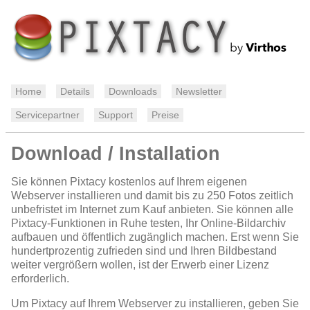
Home
Details
Downloads
Newsletter
Servicepartner
Support
Preise
Download / Installation
Sie können Pixtacy kostenlos auf Ihrem eigenen
Webserver installieren und damit bis zu 250 Fotos zeitlich
unbefristet im Internet zum Kauf anbieten. Sie können alle
Pixtacy-Funktionen in Ruhe testen, Ihr Online-Bildarchiv
aufbauen und öffentlich zugänglich machen. Erst wenn Sie
hundertprozentig zufrieden sind und Ihren Bildbestand
weiter vergrößern wollen, ist der Erwerb einer Lizenz
erforderlich.
Um Pixtacy auf Ihrem Webserver zu installieren, geben Sie