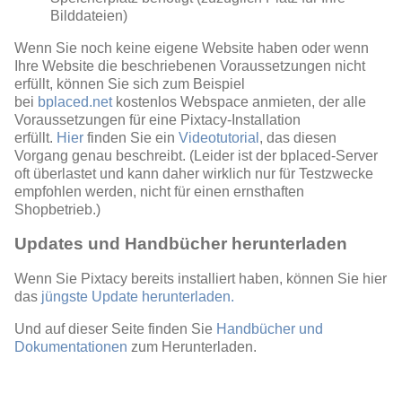
Bilddateien)
Wenn Sie noch keine eigene Website haben oder wenn
Ihre Website die beschriebenen Voraussetzungen nicht
erfüllt, können Sie sich zum Beispiel
bei
bplaced.net
kostenlos Webspace anmieten, der alle
Voraussetzungen für eine Pixtacy-Installation
erfüllt.
Hier
finden Sie ein
Videotutorial
, das diesen
Vorgang genau beschreibt. (Leider ist der bplaced-Server
oft überlastet und kann daher wirklich nur für Testzwecke
empfohlen werden, nicht für einen ernsthaften
Shopbetrieb.)
Updates und Handbücher herunterladen
Wenn Sie Pixtacy bereits installiert haben, können Sie hier
das
jüngste Update herunterladen.
Und auf dieser Seite finden Sie
Handbücher und
Dokumentationen
zum Herunterladen.