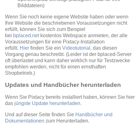
Bilddateien)
Wenn Sie noch keine eigene Website haben oder wenn
Ihre Website die beschriebenen Voraussetzungen nicht
erfüllt, können Sie sich zum Beispiel
bei
bplaced.net
kostenlos Webspace anmieten, der alle
Voraussetzungen für eine Pixtacy-Installation
erfüllt.
Hier
finden Sie ein
Videotutorial
, das diesen
Vorgang genau beschreibt. (Leider ist der bplaced-Server
oft überlastet und kann daher wirklich nur für Testzwecke
empfohlen werden, nicht für einen ernsthaften
Shopbetrieb.)
Updates und Handbücher herunterladen
Wenn Sie Pixtacy bereits installiert haben, können Sie hier
das
jüngste Update herunterladen.
Und auf dieser Seite finden Sie
Handbücher und
Dokumentationen
zum Herunterladen.