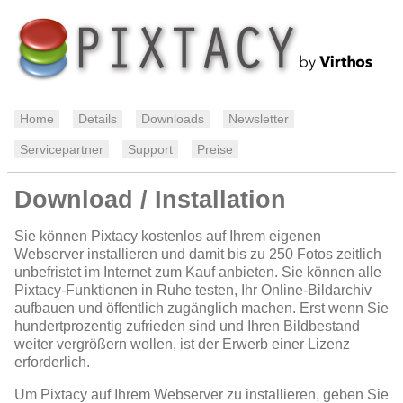
Home
Details
Downloads
Newsletter
Servicepartner
Support
Preise
Download / Installation
Sie können Pixtacy kostenlos auf Ihrem eigenen
Webserver installieren und damit bis zu 250 Fotos zeitlich
unbefristet im Internet zum Kauf anbieten. Sie können alle
Pixtacy-Funktionen in Ruhe testen, Ihr Online-Bildarchiv
aufbauen und öffentlich zugänglich machen. Erst wenn Sie
hundertprozentig zufrieden sind und Ihren Bildbestand
weiter vergrößern wollen, ist der Erwerb einer Lizenz
erforderlich.
Um Pixtacy auf Ihrem Webserver zu installieren, geben Sie