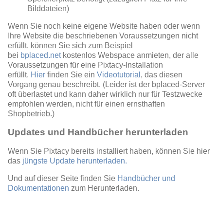
Bilddateien)
Wenn Sie noch keine eigene Website haben oder wenn
Ihre Website die beschriebenen Voraussetzungen nicht
erfüllt, können Sie sich zum Beispiel
bei
bplaced.net
kostenlos Webspace anmieten, der alle
Voraussetzungen für eine Pixtacy-Installation
erfüllt.
Hier
finden Sie ein
Videotutorial
, das diesen
Vorgang genau beschreibt. (Leider ist der bplaced-Server
oft überlastet und kann daher wirklich nur für Testzwecke
empfohlen werden, nicht für einen ernsthaften
Shopbetrieb.)
Updates und Handbücher herunterladen
Wenn Sie Pixtacy bereits installiert haben, können Sie hier
das
jüngste Update herunterladen.
Und auf dieser Seite finden Sie
Handbücher und
Dokumentationen
zum Herunterladen.