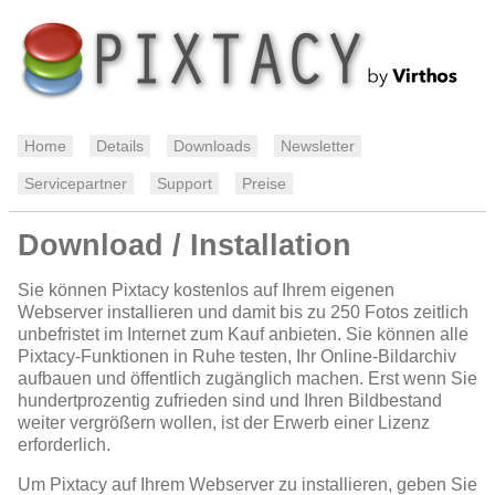
Home
Details
Downloads
Newsletter
Servicepartner
Support
Preise
Download / Installation
Sie können Pixtacy kostenlos auf Ihrem eigenen
Webserver installieren und damit bis zu 250 Fotos zeitlich
unbefristet im Internet zum Kauf anbieten. Sie können alle
Pixtacy-Funktionen in Ruhe testen, Ihr Online-Bildarchiv
aufbauen und öffentlich zugänglich machen. Erst wenn Sie
hundertprozentig zufrieden sind und Ihren Bildbestand
weiter vergrößern wollen, ist der Erwerb einer Lizenz
erforderlich.
Um Pixtacy auf Ihrem Webserver zu installieren, geben Sie