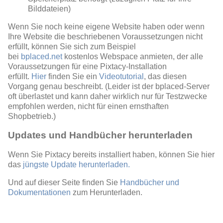
Bilddateien)
Wenn Sie noch keine eigene Website haben oder wenn
Ihre Website die beschriebenen Voraussetzungen nicht
erfüllt, können Sie sich zum Beispiel
bei
bplaced.net
kostenlos Webspace anmieten, der alle
Voraussetzungen für eine Pixtacy-Installation
erfüllt.
Hier
finden Sie ein
Videotutorial
, das diesen
Vorgang genau beschreibt. (Leider ist der bplaced-Server
oft überlastet und kann daher wirklich nur für Testzwecke
empfohlen werden, nicht für einen ernsthaften
Shopbetrieb.)
Updates und Handbücher herunterladen
Wenn Sie Pixtacy bereits installiert haben, können Sie hier
das
jüngste Update herunterladen.
Und auf dieser Seite finden Sie
Handbücher und
Dokumentationen
zum Herunterladen.