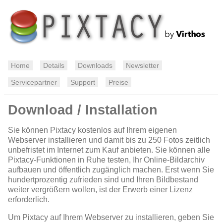
Home
Details
Downloads
Newsletter
Servicepartner
Support
Preise
Download / Installation
Sie können Pixtacy kostenlos auf Ihrem eigenen
Webserver installieren und damit bis zu 250 Fotos zeitlich
unbefristet im Internet zum Kauf anbieten. Sie können alle
Pixtacy-Funktionen in Ruhe testen, Ihr Online-Bildarchiv
aufbauen und öffentlich zugänglich machen. Erst wenn Sie
hundertprozentig zufrieden sind und Ihren Bildbestand
weiter vergrößern wollen, ist der Erwerb einer Lizenz
erforderlich.
Um Pixtacy auf Ihrem Webserver zu installieren, geben Sie