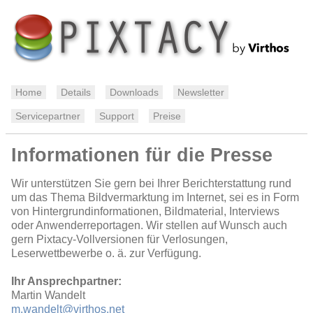
Home
Details
Downloads
Newsletter
Servicepartner
Support
Preise
Informationen für die Presse
Wir unterstützen Sie gern bei Ihrer Berichterstattung rund
um das Thema Bildvermarktung im Internet, sei es in Form
von Hintergrundinformationen, Bildmaterial, Interviews
oder Anwenderreportagen. Wir stellen auf Wunsch auch
gern Pixtacy-Vollversionen für Verlosungen,
Leserwettbewerbe o. ä. zur Verfügung.
Ihr Ansprechpartner:
Martin Wandelt
m.wandelt@virthos.net