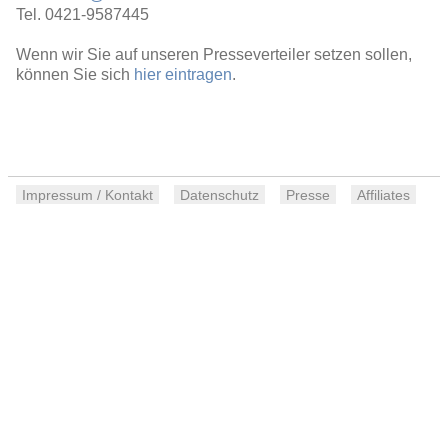
Tel. 0421-9587445
Wenn wir Sie auf unseren Presseverteiler setzen sollen,
können Sie sich
hier eintragen
.
Impressum / Kontakt
Datenschutz
Presse
Affiliates