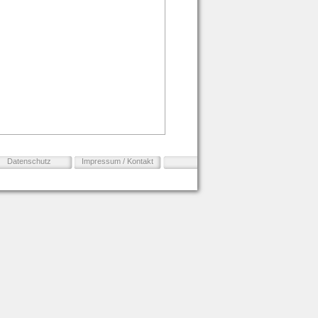
Datenschutz
Impressum / Kontakt