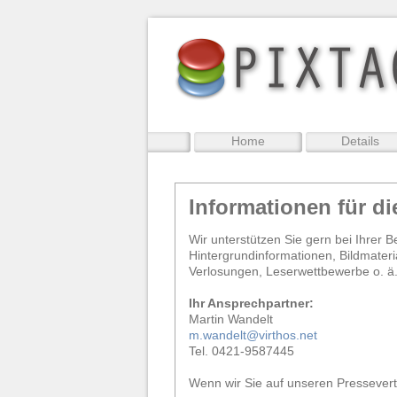
Home
Details
Informationen für di
Wir unterstützen Sie gern bei Ihrer 
Hintergrundinformationen, Bildmateri
Verlosungen, Leserwettbewerbe o. ä.
Ihr Ansprechpartner:
Martin Wandelt
m.wandelt@virthos.net
Tel. 0421-9587445
Wenn wir Sie auf unseren Presseverte