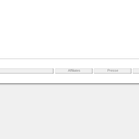
Affiliates
Presse