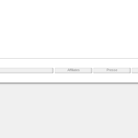
Affiliates
Presse