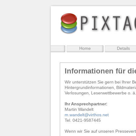
Home
Details
Informationen für di
Wir unterstützen Sie gern bei Ihrer 
Hintergrundinformationen, Bildmateri
Verlosungen, Leserwettbewerbe o. ä.
Ihr Ansprechpartner:
Martin Wandelt
m.wandelt@virthos.net
Tel. 0421-9587445
Wenn wir Sie auf unseren Presseverte