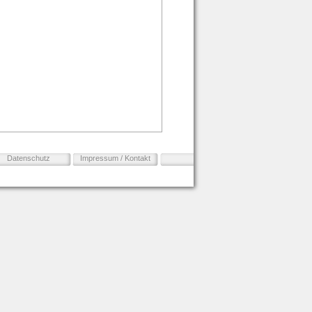
Datenschutz
Impressum / Kontakt