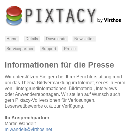
Home
Details
Downloads
Newsletter
Servicepartner
Support
Preise
Informationen für die Presse
Wir unterstützen Sie gern bei Ihrer Berichterstattung rund
um das Thema Bildvermarktung im Internet, sei es in Form
von Hintergrundinformationen, Bildmaterial, Interviews
oder Anwenderreportagen. Wir stellen auf Wunsch auch
gern Pixtacy-Vollversionen für Verlosungen,
Leserwettbewerbe o. ä. zur Verfügung.
Ihr Ansprechpartner:
Martin Wandelt
m.wandelt@virthos.net