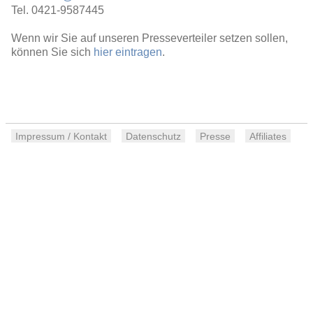
Tel. 0421-9587445
Wenn wir Sie auf unseren Presseverteiler setzen sollen,
können Sie sich
hier eintragen
.
Impressum / Kontakt
Datenschutz
Presse
Affiliates