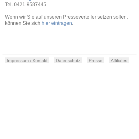
Tel. 0421-9587445
Wenn wir Sie auf unseren Presseverteiler setzen sollen,
können Sie sich
hier eintragen
.
Impressum / Kontakt
Datenschutz
Presse
Affiliates