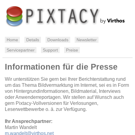
Home
Details
Downloads
Newsletter
Servicepartner
Support
Preise
Informationen für die Presse
Wir unterstützen Sie gern bei Ihrer Berichterstattung rund
um das Thema Bildvermarktung im Internet, sei es in Form
von Hintergrundinformationen, Bildmaterial, Interviews
oder Anwenderreportagen. Wir stellen auf Wunsch auch
gern Pixtacy-Vollversionen für Verlosungen,
Leserwettbewerbe o. ä. zur Verfügung.
Ihr Ansprechpartner:
Martin Wandelt
m.wandelt@virthos.net