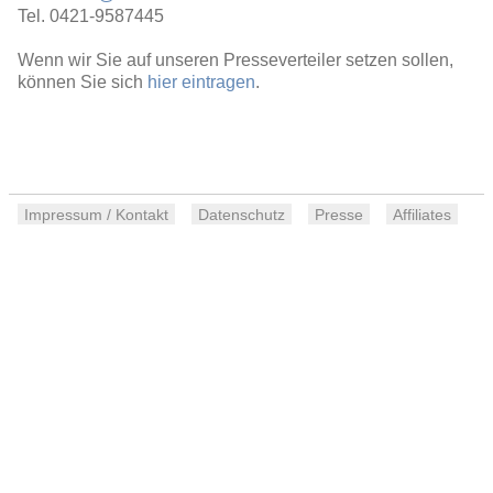
Tel. 0421-9587445
Wenn wir Sie auf unseren Presseverteiler setzen sollen,
können Sie sich
hier eintragen
.
Impressum / Kontakt
Datenschutz
Presse
Affiliates