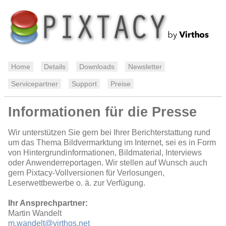
Home
Details
Downloads
Newsletter
Servicepartner
Support
Preise
Informationen für die Presse
Wir unterstützen Sie gern bei Ihrer Berichterstattung rund
um das Thema Bildvermarktung im Internet, sei es in Form
von Hintergrundinformationen, Bildmaterial, Interviews
oder Anwenderreportagen. Wir stellen auf Wunsch auch
gern Pixtacy-Vollversionen für Verlosungen,
Leserwettbewerbe o. ä. zur Verfügung.
Ihr Ansprechpartner:
Martin Wandelt
m.wandelt@virthos.net