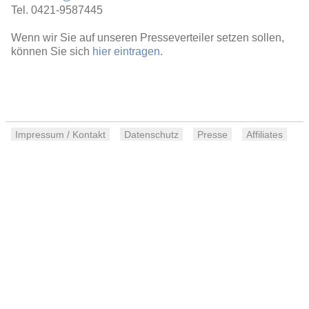
Tel. 0421-9587445
Wenn wir Sie auf unseren Presseverteiler setzen sollen,
können Sie sich
hier eintragen
.
Impressum / Kontakt
Datenschutz
Presse
Affiliates