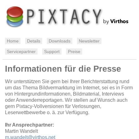
Home
Details
Downloads
Newsletter
Servicepartner
Support
Preise
Informationen für die Presse
Wir unterstützen Sie gern bei Ihrer Berichterstattung rund
um das Thema Bildvermarktung im Internet, sei es in Form
von Hintergrundinformationen, Bildmaterial, Interviews
oder Anwenderreportagen. Wir stellen auf Wunsch auch
gern Pixtacy-Vollversionen für Verlosungen,
Leserwettbewerbe o. ä. zur Verfügung.
Ihr Ansprechpartner:
Martin Wandelt
m.wandelt@virthos.net