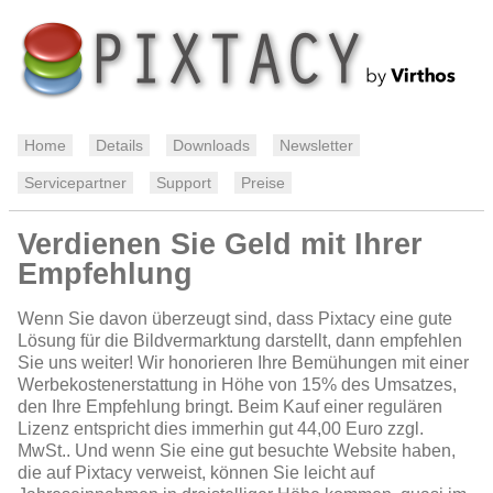
Home
Details
Downloads
Newsletter
Servicepartner
Support
Preise
Verdienen Sie Geld mit Ihrer
Empfehlung
Wenn Sie davon überzeugt sind, dass Pixtacy eine gute
Lösung für die Bildvermarktung darstellt, dann empfehlen
Sie uns weiter! Wir honorieren Ihre Bemühungen mit einer
Werbekostenerstattung in Höhe von 15% des Umsatzes,
den Ihre Empfehlung bringt. Beim Kauf einer regulären
Lizenz entspricht dies immerhin gut 44,00 Euro zzgl.
MwSt.. Und wenn Sie eine gut besuchte Website haben,
die auf Pixtacy verweist, können Sie leicht auf