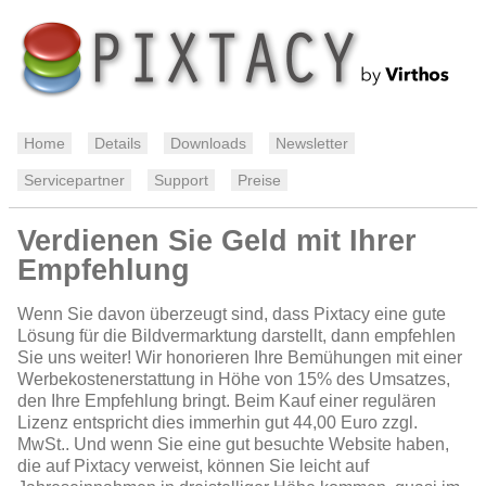
Home
Details
Downloads
Newsletter
Servicepartner
Support
Preise
Verdienen Sie Geld mit Ihrer
Empfehlung
Wenn Sie davon überzeugt sind, dass Pixtacy eine gute
Lösung für die Bildvermarktung darstellt, dann empfehlen
Sie uns weiter! Wir honorieren Ihre Bemühungen mit einer
Werbekostenerstattung in Höhe von 15% des Umsatzes,
den Ihre Empfehlung bringt. Beim Kauf einer regulären
Lizenz entspricht dies immerhin gut 44,00 Euro zzgl.
MwSt.. Und wenn Sie eine gut besuchte Website haben,
die auf Pixtacy verweist, können Sie leicht auf