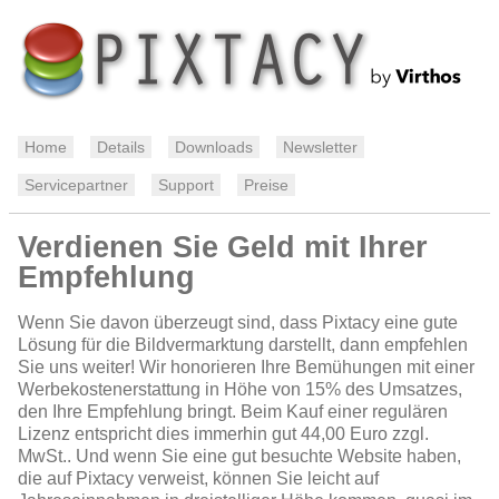
Home
Details
Downloads
Newsletter
Servicepartner
Support
Preise
Verdienen Sie Geld mit Ihrer
Empfehlung
Wenn Sie davon überzeugt sind, dass Pixtacy eine gute
Lösung für die Bildvermarktung darstellt, dann empfehlen
Sie uns weiter! Wir honorieren Ihre Bemühungen mit einer
Werbekostenerstattung in Höhe von 15% des Umsatzes,
den Ihre Empfehlung bringt. Beim Kauf einer regulären
Lizenz entspricht dies immerhin gut 44,00 Euro zzgl.
MwSt.. Und wenn Sie eine gut besuchte Website haben,
die auf Pixtacy verweist, können Sie leicht auf