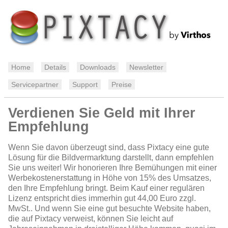
Home
Details
Downloads
Newsletter
Servicepartner
Support
Preise
Verdienen Sie Geld mit Ihrer
Empfehlung
Wenn Sie davon überzeugt sind, dass Pixtacy eine gute
Lösung für die Bildvermarktung darstellt, dann empfehlen
Sie uns weiter! Wir honorieren Ihre Bemühungen mit einer
Werbekostenerstattung in Höhe von 15% des Umsatzes,
den Ihre Empfehlung bringt. Beim Kauf einer regulären
Lizenz entspricht dies immerhin gut 44,00 Euro zzgl.
MwSt.. Und wenn Sie eine gut besuchte Website haben,
die auf Pixtacy verweist, können Sie leicht auf