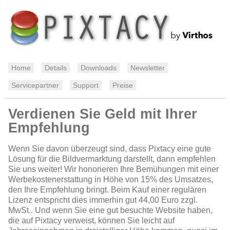
Home
Details
Downloads
Newsletter
Servicepartner
Support
Preise
Verdienen Sie Geld mit Ihrer
Empfehlung
Wenn Sie davon überzeugt sind, dass Pixtacy eine gute
Lösung für die Bildvermarktung darstellt, dann empfehlen
Sie uns weiter! Wir honorieren Ihre Bemühungen mit einer
Werbekostenerstattung in Höhe von 15% des Umsatzes,
den Ihre Empfehlung bringt. Beim Kauf einer regulären
Lizenz entspricht dies immerhin gut 44,00 Euro zzgl.
MwSt.. Und wenn Sie eine gut besuchte Website haben,
die auf Pixtacy verweist, können Sie leicht auf