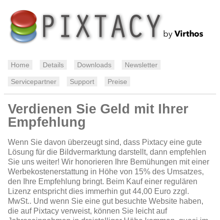
Home
Details
Downloads
Newsletter
Servicepartner
Support
Preise
Verdienen Sie Geld mit Ihrer
Empfehlung
Wenn Sie davon überzeugt sind, dass Pixtacy eine gute
Lösung für die Bildvermarktung darstellt, dann empfehlen
Sie uns weiter! Wir honorieren Ihre Bemühungen mit einer
Werbekostenerstattung in Höhe von 15% des Umsatzes,
den Ihre Empfehlung bringt. Beim Kauf einer regulären
Lizenz entspricht dies immerhin gut 44,00 Euro zzgl.
MwSt.. Und wenn Sie eine gut besuchte Website haben,
die auf Pixtacy verweist, können Sie leicht auf