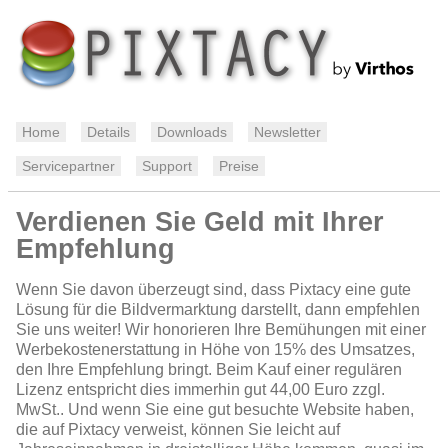
Home
Details
Downloads
Newsletter
Servicepartner
Support
Preise
Verdienen Sie Geld mit Ihrer
Empfehlung
Wenn Sie davon überzeugt sind, dass Pixtacy eine gute
Lösung für die Bildvermarktung darstellt, dann empfehlen
Sie uns weiter! Wir honorieren Ihre Bemühungen mit einer
Werbekostenerstattung in Höhe von 15% des Umsatzes,
den Ihre Empfehlung bringt. Beim Kauf einer regulären
Lizenz entspricht dies immerhin gut 44,00 Euro zzgl.
MwSt.. Und wenn Sie eine gut besuchte Website haben,
die auf Pixtacy verweist, können Sie leicht auf